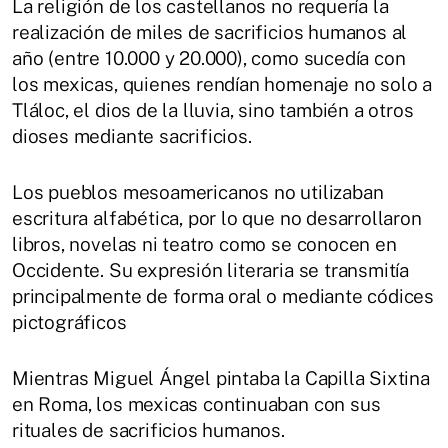
La religión de los castellanos no requería la
realización de miles de sacrificios humanos al
año (entre 10.000 y 20.000), como sucedía con
los mexicas, quienes rendían homenaje no solo a
Tláloc, el dios de la lluvia, sino también a otros
dioses mediante sacrificios.
Los pueblos mesoamericanos no utilizaban
escritura alfabética, por lo que no desarrollaron
libros, novelas ni teatro como se conocen en
Occidente. Su expresión literaria se transmitía
principalmente de forma oral o mediante códices
pictográficos
Mientras Miguel Ángel pintaba la Capilla Sixtina
en Roma, los mexicas continuaban con sus
rituales de sacrificios humanos.