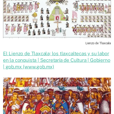
Lienzo de Tlaxcala
El Lienzo de Tlaxcala; los tlaxcaltecas y su labor
en la conquista | Secretaría de Cultura | Gobierno
| gob.mx (www.gob.mx)