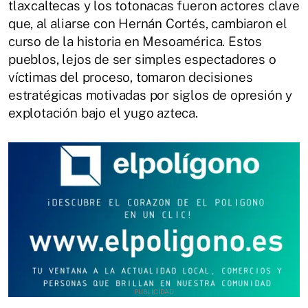
tlaxcaltecas y los totonacas fueron actores clave
que, al aliarse con Hernán Cortés, cambiaron el
curso de la historia en Mesoamérica. Estos
pueblos, lejos de ser simples espectadores o
víctimas del proceso, tomaron decisiones
estratégicas motivadas por siglos de opresión y
explotación bajo el yugo azteca.