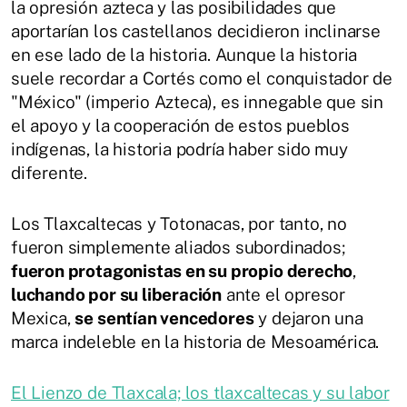
la opresión azteca y las posibilidades que
aportarían los castellanos decidieron inclinarse
en ese lado de la historia. Aunque la historia
suele recordar a Cortés como el conquistador de
"México" (imperio Azteca), es innegable que sin
el apoyo y la cooperación de estos pueblos
indígenas, la historia podría haber sido muy
diferente.
Los Tlaxcaltecas y Totonacas, por tanto, no
fueron simplemente aliados subordinados;
fueron protagonistas en su propio derecho
,
luchando por su liberación
ante el opresor
Mexica,
se sentían vencedores
y dejaron una
marca indeleble en la historia de Mesoamérica.
El Lienzo de Tlaxcala; los tlaxcaltecas y su labor