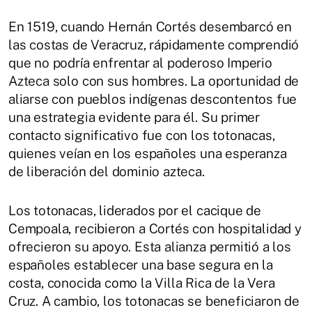
En 1519, cuando Hernán Cortés desembarcó en
las costas de Veracruz, rápidamente comprendió
que no podría enfrentar al poderoso Imperio
Azteca solo con sus hombres. La oportunidad de
aliarse con pueblos indígenas descontentos fue
una estrategia evidente para él. Su primer
contacto significativo fue con los totonacas,
quienes veían en los españoles una esperanza
de liberación del dominio azteca.
Los totonacas, liderados por el cacique de
Cempoala, recibieron a Cortés con hospitalidad y
ofrecieron su apoyo. Esta alianza permitió a los
españoles establecer una base segura en la
costa, conocida como la Villa Rica de la Vera
Cruz. A cambio, los totonacas se beneficiaron de