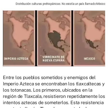
Distribución culturas prehispánicas. No existía un país llamado México
Entre los pueblos sometidos y enemigos del
Imperio Azteca se encontraban los tlaxcaltecas y
los totonacas. Los primeros, ubicados en la
región de Tlaxcala, resistieron repetidamente los
intentos aztecas de someterlos. Esta resistencia