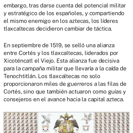
embargo, tras darse cuenta del potencial militar
y estratégico de los españoles, y compartiendo
el mismo enemigo en los aztecas, los líderes
tlaxcaltecas decidieron cambiar de táctica.
En septiembre de 1519, se selló una alianza
entre Cortés y los tlaxcaltecas, liderados por
Xicoténcatl el Viejo. Esta alianza fue decisiva
para la campaña militar que llevaría a la caída de
Tenochtitlán. Los tlaxcaltecas no solo
proporcionaron miles de guerreros a las filas de
Cortés, sino que también actuaron como guías y
consejeros en el avance hacia la capital azteca.