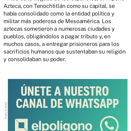
Azteca, con Tenochtitlán como su capital, se
había consolidado como la entidad política y
militar más poderosa de Mesoamérica. Los
aztecas sometieron a numerosas ciudades y
pueblos, obligándolos a pagar tributo y, en
muchos casos, a entregar prisioneros para los
sacrificios humanos que sustentaban su religión
y consolidaban su poder.