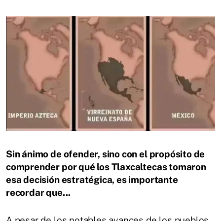
Sin ánimo de ofender, sino con el propósito de
comprender por qué los Tlaxcaltecas tomaron
esa decisión estratégica, es importante
recordar que...
A pesar de los notables avances de los pueblos