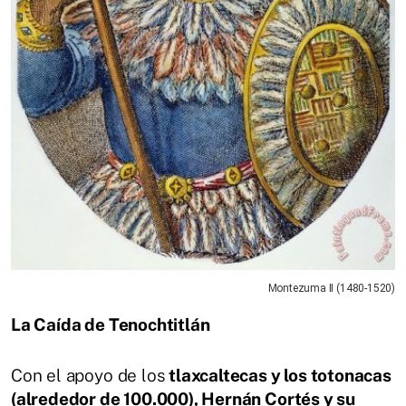
Montezuma II (1480-1520)
La Caída de Tenochtitlán
Con el apoyo de los
tlaxcaltecas y los totonacas
(alrededor de 100.000), Hernán Cortés y su