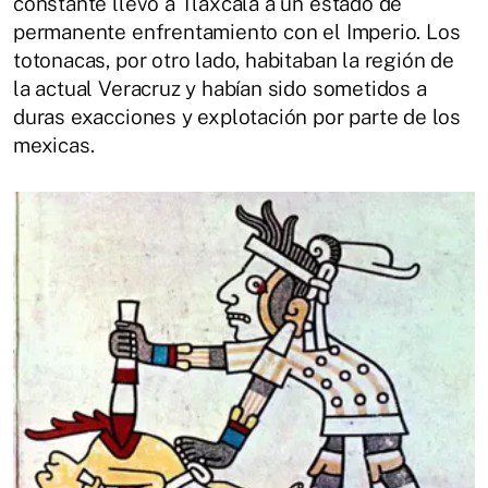
constante llevó a Tlaxcala a un estado de
permanente enfrentamiento con el Imperio. Los
totonacas, por otro lado, habitaban la región de
la actual Veracruz y habían sido sometidos a
duras exacciones y explotación por parte de los
mexicas.