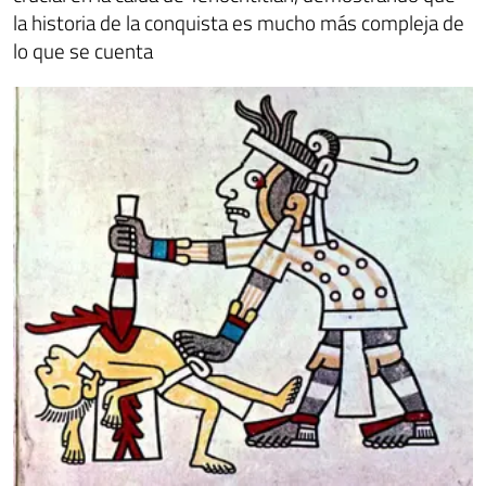
la historia de la conquista es mucho más compleja de
lo que se cuenta