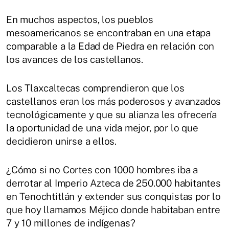
En muchos aspectos, los pueblos
mesoamericanos se encontraban en una etapa
comparable a la Edad de Piedra en relación con
los avances de los castellanos.
Los Tlaxcaltecas comprendieron que los
castellanos eran los más poderosos y avanzados
tecnológicamente y que su alianza les ofrecería
la oportunidad de una vida mejor, por lo que
decidieron unirse a ellos.
¿Cómo si no Cortes con 1000 hombres iba a
derrotar al Imperio Azteca de 250.000 habitantes
en Tenochtitlán y extender sus conquistas por lo
que hoy llamamos Méjico donde habitaban entre
7 y 10 millones de indígenas?