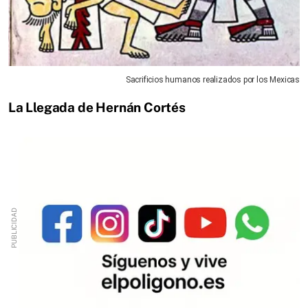
Sacrificios humanos realizados por los Mexicas
La Llegada de Hernán Cortés