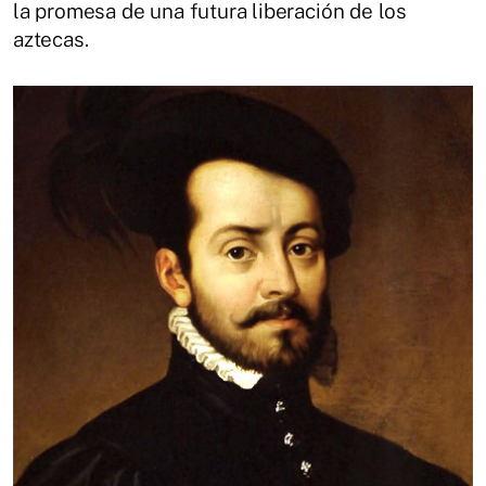
la promesa de una futura liberación de los
aztecas.