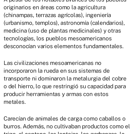
originarios en áreas como la agricultura
(chinampas, terrazas agrícolas), ingeniería
(urbanismo, templos), astronomía (calendarios),
medicina (uso de plantas medicinales) y otras
tecnologías, los pueblos mesoamericanos
desconocían varios elementos fundamentales.
Las civilizaciones mesoamericanas no
incorporaron la rueda en sus sistemas de
transporte ni dominaron la metalurgia del cobre
o del hierro, lo que restringió su capacidad para
producir herramientas y armas con estos
metales.
Carecían de animales de carga como caballos o
burros. Además, no cultivaban productos como el
trigo, el centeno, las lentejas, los garbanzos, la