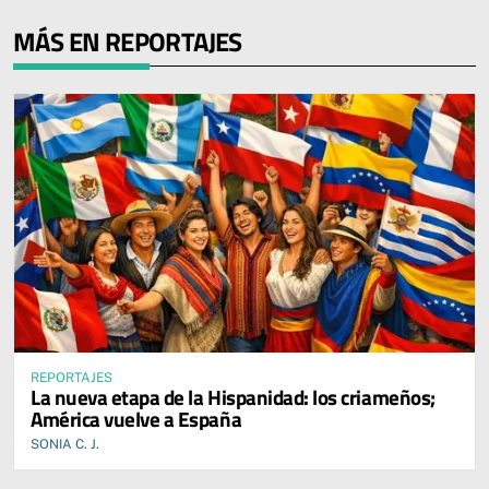
MÁS EN REPORTAJES
REPORTAJES
La nueva etapa de la Hispanidad: los criameños;
América vuelve a España
SONIA C. J.