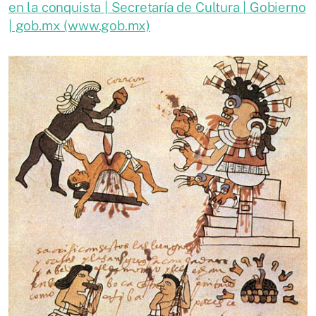
en la conquista | Secretaría de Cultura | Gobierno
| gob.mx (www.gob.mx)