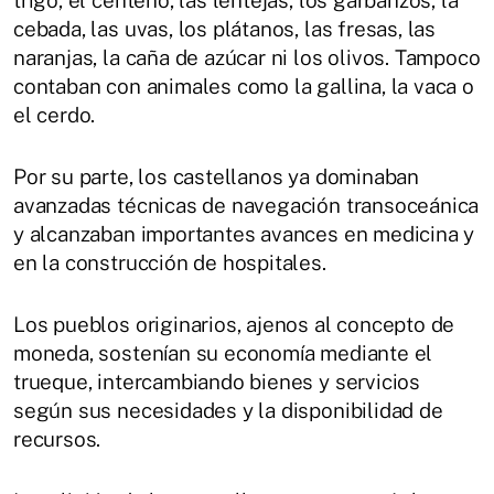
cebada, las uvas, los plátanos, las fresas, las
naranjas, la caña de azúcar ni los olivos. Tampoco
contaban con animales como la gallina, la vaca o
el cerdo.
Por su parte, los castellanos ya dominaban
avanzadas técnicas de navegación transoceánica
y alcanzaban importantes avances en medicina y
en la construcción de hospitales.
Los pueblos originarios, ajenos al concepto de
moneda, sostenían su economía mediante el
trueque, intercambiando bienes y servicios
según sus necesidades y la disponibilidad de
recursos.