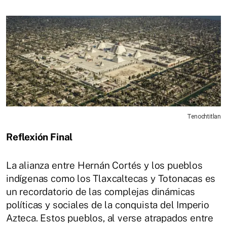
Tenochtitlan
Reflexión Final
La alianza entre Hernán Cortés y los pueblos
indígenas como los Tlaxcaltecas y Totonacas es
un recordatorio de las complejas dinámicas
políticas y sociales de la conquista del Imperio
Azteca. Estos pueblos, al verse atrapados entre