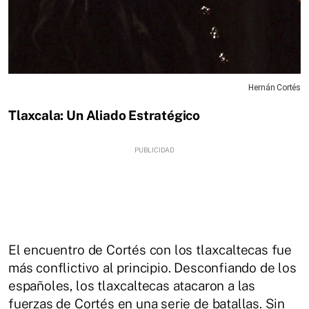
Hernán Cortés
Tlaxcala: Un Aliado Estratégico
El encuentro de Cortés con los tlaxcaltecas fue
más conflictivo al principio. Desconfiando de los
españoles, los tlaxcaltecas atacaron a las
fuerzas de Cortés en una serie de batallas. Sin