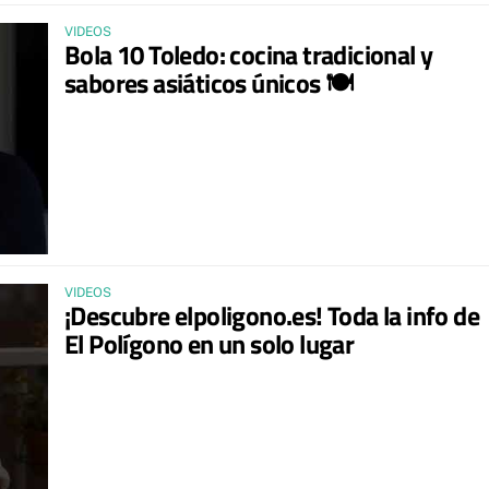
VIDEOS
Bola 10 Toledo: cocina tradicional y
sabores asiáticos únicos 🍽️
VIDEOS
¡Descubre elpoligono.es! Toda la info de
El Polígono en un solo lugar