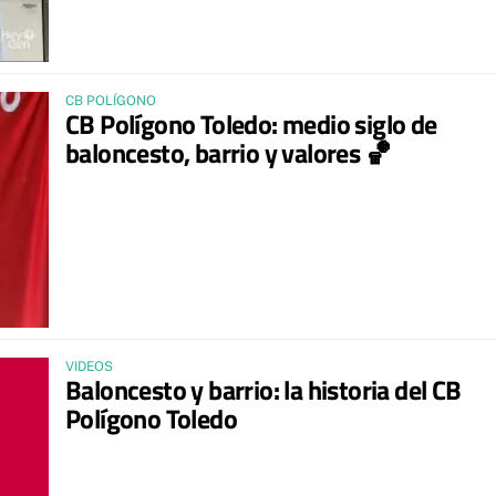
CB POLÍGONO
CB Polígono Toledo: medio siglo de
baloncesto, barrio y valores 🏀
VIDEOS
Baloncesto y barrio: la historia del CB
Polígono Toledo