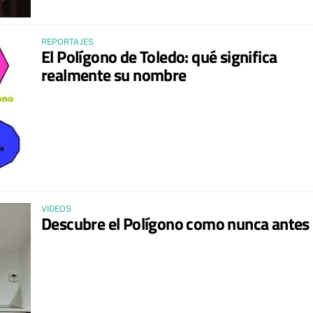
REPORTAJES
El Polígono de Toledo: qué significa
realmente su nombre
VIDEOS
Descubre el Polígono como nunca antes