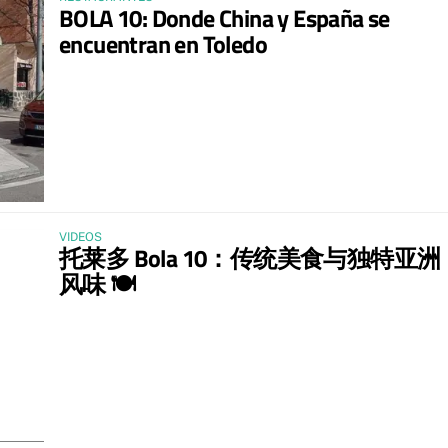
BOLA 10: Donde China y España se
encuentran en Toledo
VIDEOS
托莱多 Bola 10：传统美食与独特亚洲
风味 🍽️