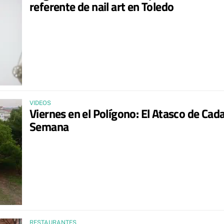
referente de nail art en Toledo
VIDEOS
Viernes en el Polígono: El Atasco de Cad
Semana
RESTAURANTES