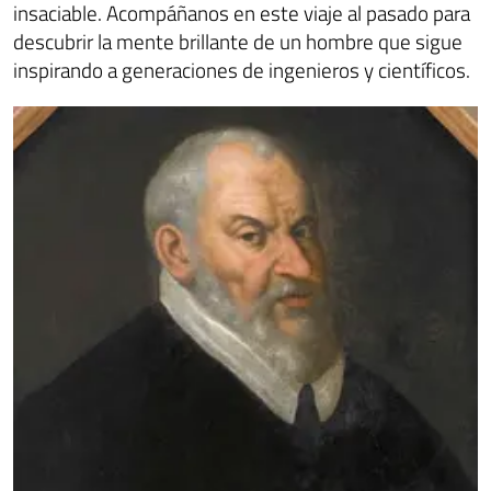
insaciable. Acompáñanos en este viaje al pasado para
descubrir la mente brillante de un hombre que sigue
inspirando a generaciones de ingenieros y científicos.