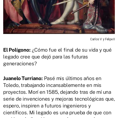
Carlos V y Felipe II
El Polígono:
¿Cómo fue el final de su vida y qué
legado cree que dejó para las futuras
generaciones?
Juanelo Turriano:
Pasé mis últimos años en
Toledo, trabajando incansablemente en mis
proyectos. Morí en 1585, dejando tras de mí una
serie de invenciones y mejoras tecnológicas que,
espero, inspiren a futuros ingenieros y
científicos. Mi legado es una prueba de que con