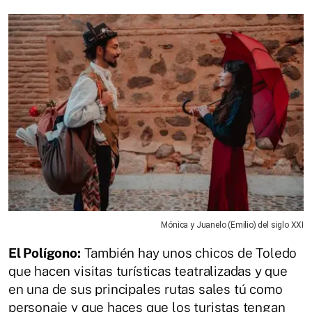
Mónica y Juanelo (Emilio) del siglo XXI
El Polígono:
También hay unos chicos de Toledo
que hacen visitas turísticas teatralizadas y que
en una de sus principales rutas sales tú como
personaje y que haces que los turistas tengan