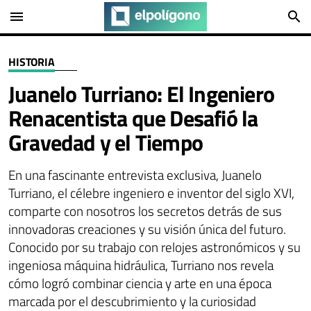
menu
search
HISTORIA
Juanelo Turriano: El Ingeniero
Renacentista que Desafió la
Gravedad y el Tiempo
En una fascinante entrevista exclusiva, Juanelo
Turriano, el célebre ingeniero e inventor del siglo XVI,
comparte con nosotros los secretos detrás de sus
innovadoras creaciones y su visión única del futuro.
Conocido por su trabajo con relojes astronómicos y su
ingeniosa máquina hidráulica, Turriano nos revela
cómo logró combinar ciencia y arte en una época
marcada por el descubrimiento y la curiosidad