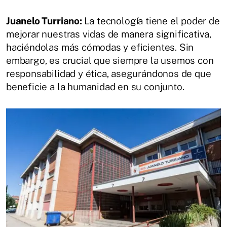
Juanelo Turriano:
La tecnología tiene el poder de
mejorar nuestras vidas de manera significativa,
haciéndolas más cómodas y eficientes. Sin
embargo, es crucial que siempre la usemos con
responsabilidad y ética, asegurándonos de que
beneficie a la humanidad en su conjunto.