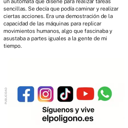
un autómata que diseñé para realizar tareas
sencillas. Se decía que podía caminar y realizar
ciertas acciones. Era una demostración de la
capacidad de las máquinas para replicar
movimientos humanos, algo que fascinaba y
asustaba a partes iguales a la gente de mi
tiempo.