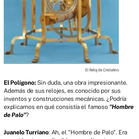
El Reloj de Cristalino
El Polígono:
Sin duda, una obra impresionante.
Además de sus relojes, es conocido por sus
inventos y construcciones mecánicas. ¿Podría
explicarnos en qué consistía el famoso
"Hombre
de Palo"
?
Juanelo Turriano
: Ah, el "Hombre de Palo". Era