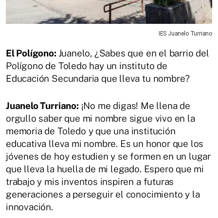
IES Juanelo Turriano
El Polígono:
Juanelo, ¿Sabes que en el barrio del
Polígono de Toledo hay un instituto de
Educación Secundaria que lleva tu nombre?
Juanelo Turriano:
¡No me digas! Me llena de
orgullo saber que mi nombre sigue vivo en la
memoria de Toledo y que una institución
educativa lleva mi nombre. Es un honor que los
jóvenes de hoy estudien y se formen en un lugar
que lleva la huella de mi legado. Espero que mi
trabajo y mis inventos inspiren a futuras
generaciones a perseguir el conocimiento y la
innovación.