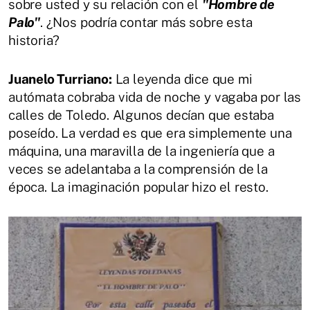
sobre usted y su relación con el
"Hombre de
Palo"
. ¿Nos podría contar más sobre esta
historia?
Juanelo Turriano:
La leyenda dice que mi
autómata cobraba vida de noche y vagaba por las
calles de Toledo. Algunos decían que estaba
poseído. La verdad es que era simplemente una
máquina, una maravilla de la ingeniería que a
veces se adelantaba a la comprensión de la
época. La imaginación popular hizo el resto.