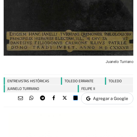
Juanelo Turriano
ENTREVISTAS HISTÓRICAS
TOLEDO ERRANTE
TOLEDO
JUANELO TURRIANO
FELIPE II
Agregar a Google