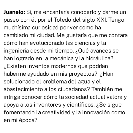
Juanelo:
Sí, me encantaría conocerlo y darme un
paseo con él por el Toledo del siglo XXI. Tengo
muchísima curiosidad por ver como ha
cambiado mi ciudad. Me gustaría que me contara
cómo han evolucionado las ciencias y la
ingeniería desde mi tiempo. ¿Qué avances se
han logrado en la mecánica y la hidráulica?
¿Existen inventos modernos que podrían
haberme ayudado en mis proyectos?. ¿Han
solucionado el problema del agua y el
abastecimiento a los ciudadanos? También me
intriga conocer cómo la sociedad actual valora y
apoya a los inventores y científicos. ¿Se sigue
fomentando la creatividad y la innovación como
en mi época?.