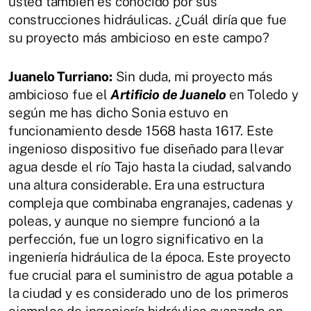
usted también es conocido por sus
construcciones hidráulicas. ¿Cuál diría que fue
su proyecto más ambicioso en este campo?
Juanelo Turriano:
Sin duda, mi proyecto más
ambicioso fue el
Artificio de Juanelo
en Toledo y
según me has dicho Sonia estuvo en
funcionamiento desde 1568 hasta 1617. Este
ingenioso dispositivo fue diseñado para llevar
agua desde el río Tajo hasta la ciudad, salvando
una altura considerable. Era una estructura
compleja que combinaba engranajes, cadenas y
poleas, y aunque no siempre funcionó a la
perfección, fue un logro significativo en la
ingeniería hidráulica de la época. Este proyecto
fue crucial para el suministro de agua potable a
la ciudad y es considerado uno de los primeros