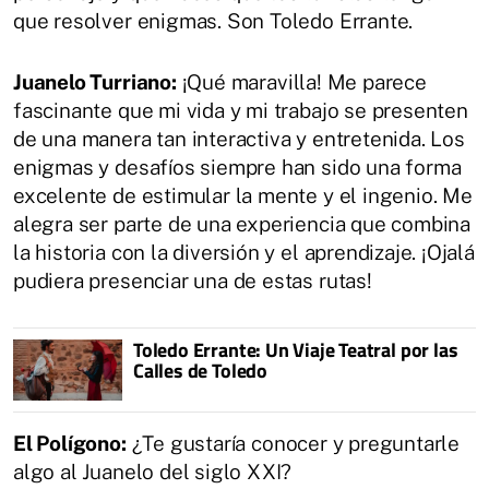
que resolver enigmas. Son Toledo Errante.
Juanelo Turriano:
¡Qué maravilla! Me parece
fascinante que mi vida y mi trabajo se presenten
de una manera tan interactiva y entretenida. Los
enigmas y desafíos siempre han sido una forma
excelente de estimular la mente y el ingenio. Me
alegra ser parte de una experiencia que combina
la historia con la diversión y el aprendizaje. ¡Ojalá
pudiera presenciar una de estas rutas!
Toledo Errante: Un Viaje Teatral por las
Calles de Toledo
El Polígono:
¿Te gustaría conocer y preguntarle
algo al Juanelo del siglo XXI?