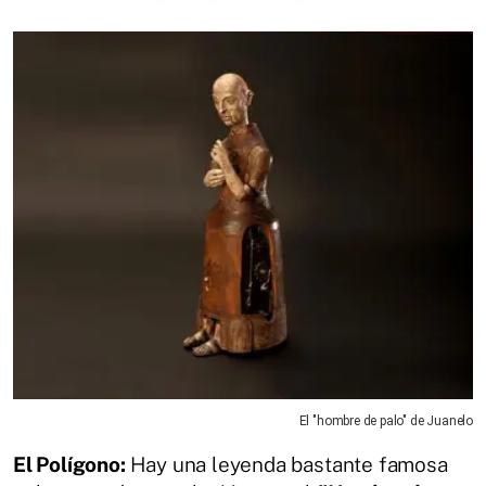
El "hombre de palo" de Juanelo
El Polígono:
Hay una leyenda bastante famosa