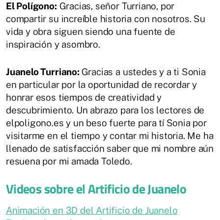
El Polígono:
Gracias, señor Turriano, por
compartir su increíble historia con nosotros. Su
vida y obra siguen siendo una fuente de
inspiración y asombro.
Juanelo Turriano:
Gracias a ustedes y a ti Sonia
en particular por la oportunidad de recordar y
honrar esos tiempos de creatividad y
descubrimiento. Un abrazo para los lectores de
elpoligono.es y un beso fuerte para tí Sonia por
visitarme en el tiempo y contar mi historia. Me ha
llenado de satisfacción saber que mi nombre aún
resuena por mi amada Toledo.
Videos sobre el Artificio de Juanelo
Animación en 3D del Artificio de Juanelo