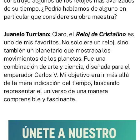
construyó algunos de los relojes más avanzados
de su tiempo. ¿Podría hablarnos de alguno en
particular que considere su obra maestra?
Juanelo Turriano:
Claro, el
Reloj de Cristalino
es
uno de mis favoritos. No solo era un reloj, sino
también un planetario que mostraba los
movimientos de los planetas. Fue una
combinación de arte y ciencia, diseñada para el
emperador Carlos V. Mi objetivo era ir más allá
de la mera indicación del tiempo, buscando
representar el universo de una manera
comprensible y fascinante.