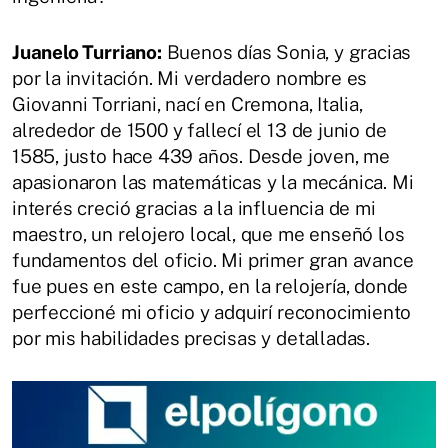
Juanelo Turriano:
Buenos días Sonia, y gracias
por la invitación. Mi verdadero nombre es
Giovanni Torriani, nací en Cremona, Italia,
alrededor de 1500 y fallecí el 13 de junio de
1585, justo hace 439 años. Desde joven, me
apasionaron las matemáticas y la mecánica. Mi
interés creció gracias a la influencia de mi
maestro, un relojero local, que me enseñó los
fundamentos del oficio. Mi primer gran avance
fue pues en este campo, en la relojería, donde
perfeccioné mi oficio y adquirí reconocimiento
por mis habilidades precisas y detalladas.