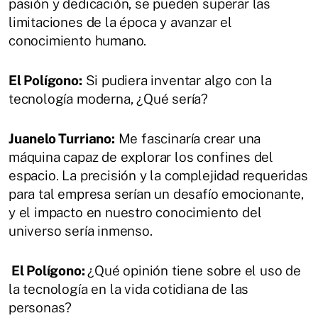
pasión y dedicación, se pueden superar las
limitaciones de la época y avanzar el
conocimiento humano.
El Polígono:
Si pudiera inventar algo con la
tecnología moderna, ¿Qué sería?
Juanelo Turriano:
Me fascinaría crear una
máquina capaz de explorar los confines del
espacio. La precisión y la complejidad requeridas
para tal empresa serían un desafío emocionante,
y el impacto en nuestro conocimiento del
universo sería inmenso.
El Polígono:
¿Qué opinión tiene sobre el uso de
la tecnología en la vida cotidiana de las
personas?