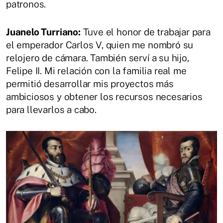
patronos.
Juanelo Turriano:
Tuve el honor de trabajar para
el emperador Carlos V, quien me nombró su
relojero de cámara. También serví a su hijo,
Felipe II. Mi relación con la familia real me
permitió desarrollar mis proyectos más
ambiciosos y obtener los recursos necesarios
para llevarlos a cabo.