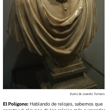
Busto de Juanelo Turriano
El Polígono:
Hablando de relojes, sabemos que