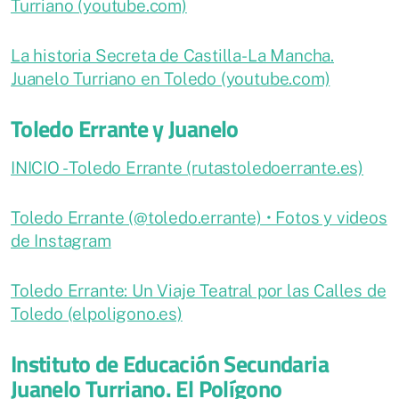
Turriano (youtube.com)
La historia Secreta de Castilla-La Mancha.
Juanelo Turriano en Toledo (youtube.com)
Toledo Errante y Juanelo
INICIO - Toledo Errante (rutastoledoerrante.es)
Toledo Errante (@toledo.errante) • Fotos y videos
de Instagram
Toledo Errante: Un Viaje Teatral por las Calles de
Toledo (elpoligono.es)
Instituto de Educación Secundaria
Juanelo Turriano. El Polígono