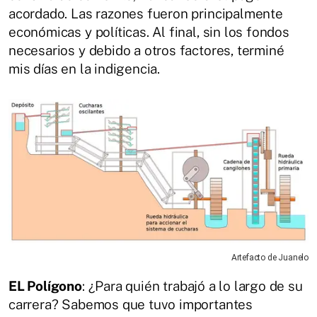
acordado. Las razones fueron principalmente
económicas y políticas. Al final, sin los fondos
necesarios y debido a otros factores, terminé
mis días en la indigencia.
Artefacto de Juanelo
EL Polígono
: ¿Para quién trabajó a lo largo de su
carrera? Sabemos que tuvo importantes