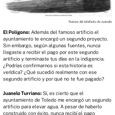
Ruinas del Artefacto de Juanelo
El Polígono:
Además del famoso artificio el
ayuntamiento te encargó un segundo proyecto.
Sin embargo, según algunas fuentes, nunca
llegaste a recibir el pago por este segundo
artificio y terminaste tus días en la indigencia.
¿Podrías confirmarnos si esta historia es
verídica? ¿Qué sucedió realmente con ese
segundo artificio y por qué no te fue pagado?
Juanelo Turriano:
Sí, es cierto que el
ayuntamiento de Toledo me encargó un segundo
artificio para elevar agua. A pesar de haberlo
construido con éxito, nunca recibí el pago