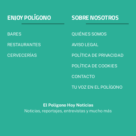
ENJOY POLÍGONO
SOBRE NOSOTROS
BARES
QUIÉNES SOMOS
RESTAURANTES
AVISO LEGAL
CERVECERÍAS
POLÍTICA DE PRIVACIDAD
POLÍTICA DE COOKIES
CONTACTO
TU VOZ EN EL POLÍGONO
El Polígono Hoy Noticias
Noticias, reportajes, entrevistas y mucho más