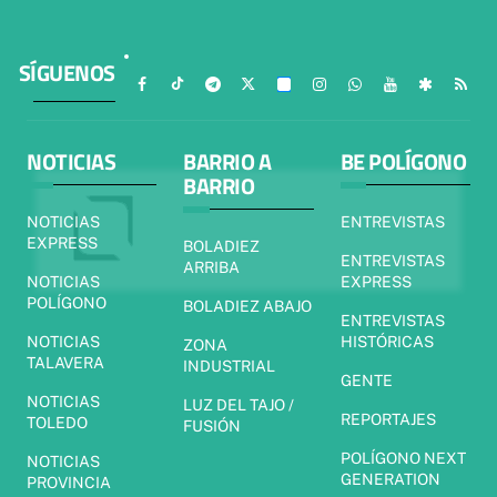
SÍGUENOS
NOTICIAS
BARRIO A
BE POLÍGONO
BARRIO
NOTICIAS
ENTREVISTAS
EXPRESS
BOLADIEZ
ENTREVISTAS
ARRIBA
NOTICIAS
EXPRESS
POLÍGONO
BOLADIEZ ABAJO
ENTREVISTAS
NOTICIAS
HISTÓRICAS
ZONA
TALAVERA
INDUSTRIAL
GENTE
NOTICIAS
LUZ DEL TAJO /
REPORTAJES
TOLEDO
FUSIÓN
POLÍGONO NEXT
NOTICIAS
GENERATION
PROVINCIA