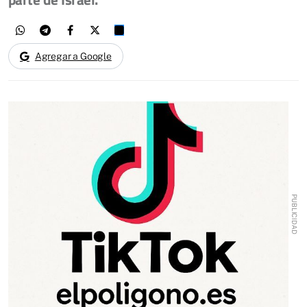
Agregar a Google