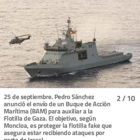
25 de septiembre. Pedro Sánchez
2
/ 10
anunció el envío de un Buque de Acción
Marítima (BAM) para auxiliar a la
Flotilla de Gaza. El objetivo, según
Moncloa, es proteger la flotilla fake que
asegura estar recibiendo ataques por
parte de Israel.