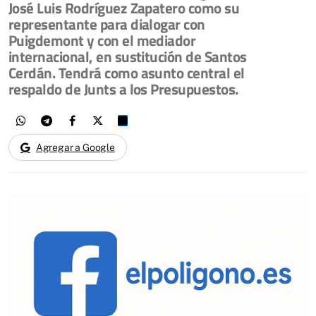
José Luis Rodríguez Zapatero como su
representante para dialogar con
Puigdemont y con el mediador
internacional, en sustitución de Santos
Cerdán. Tendrá como asunto central el
respaldo de Junts a los Presupuestos.
Agregar a Google