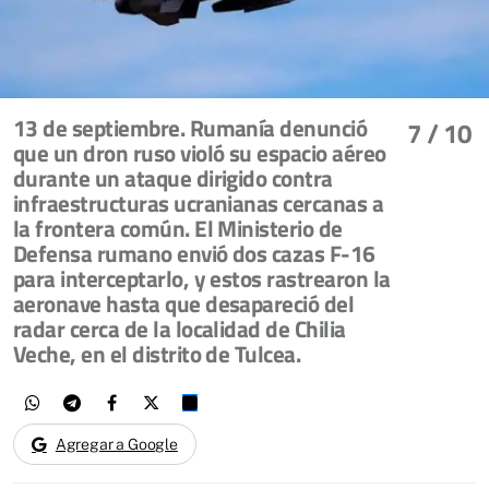
13 de septiembre. Rumanía denunció
7
/ 10
que un dron ruso violó su espacio aéreo
durante un ataque dirigido contra
infraestructuras ucranianas cercanas a
la frontera común. El Ministerio de
Defensa rumano envió dos cazas F-16
para interceptarlo, y estos rastrearon la
aeronave hasta que desapareció del
radar cerca de la localidad de Chilia
Veche, en el distrito de Tulcea.
Agregar a Google