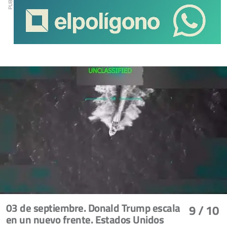
03 de septiembre. Donald Trump escala
9
/ 10
en un nuevo frente. Estados Unidos