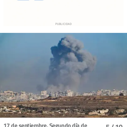
17 de septiembre. Segundo día de
5
/ 10