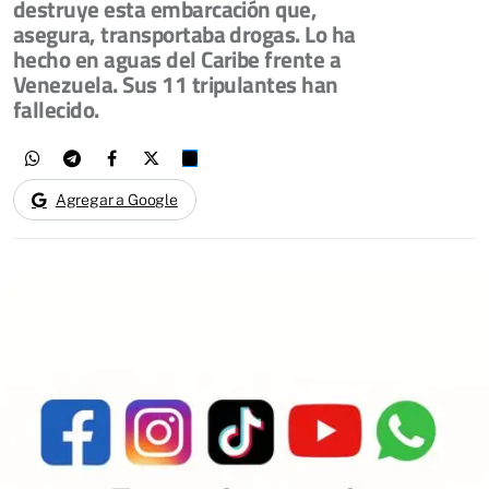
destruye esta embarcación que,
asegura, transportaba drogas. Lo ha
hecho en aguas del Caribe frente a
Venezuela. Sus 11 tripulantes han
fallecido.
Agregar a Google