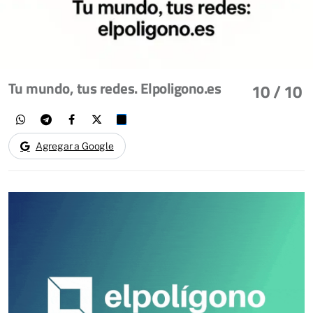
Tu mundo, tus redes. Elpoligono.es
10
/ 10
Agregar a Google