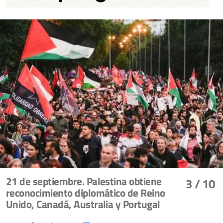
21 de septiembre. Palestina obtiene
3
/ 10
reconocimiento diplomático de Reino
Unido, Canadá, Australia y Portugal