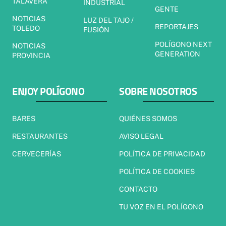
TALAVERA
INDUSTRIAL
GENTE
NOTICIAS
LUZ DEL TAJO /
REPORTAJES
TOLEDO
FUSIÓN
POLÍGONO NEXT
NOTICIAS
GENERATION
PROVINCIA
ENJOY POLÍGONO
SOBRE NOSOTROS
BARES
QUIÉNES SOMOS
RESTAURANTES
AVISO LEGAL
CERVECERÍAS
POLÍTICA DE PRIVACIDAD
POLÍTICA DE COOKIES
CONTACTO
TU VOZ EN EL POLÍGONO