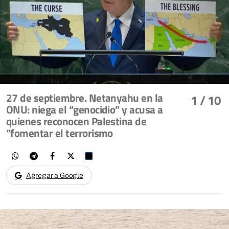
27 de septiembre. Netanyahu en la
1
/ 10
ONU: niega el “genocidio” y acusa a
quienes reconocen Palestina de
“fomentar el terrorismo
Agregar a Google