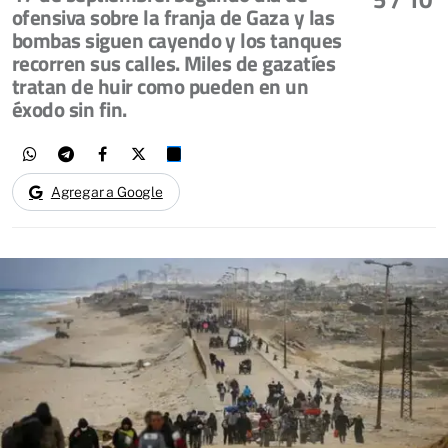
ofensiva sobre la franja de Gaza y las
bombas siguen cayendo y los tanques
recorren sus calles. Miles de gazatíes
tratan de huir como pueden en un
éxodo sin fin.
Agregar a Google