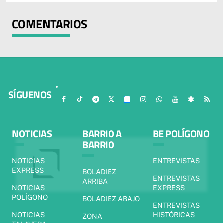
COMENTARIOS
SÍGUENOS
NOTICIAS
BARRIO A
BE POLÍGONO
BARRIO
NOTICIAS
ENTREVISTAS
EXPRESS
BOLADIEZ
ENTREVISTAS
ARRIBA
NOTICIAS
EXPRESS
POLÍGONO
BOLADIEZ ABAJO
ENTREVISTAS
NOTICIAS
HISTÓRICAS
ZONA