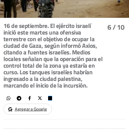
16 de septiembre. El ejército israelí
6
/ 10
inició este martes una ofensiva
terrestre con el objetivo de ocupar la
ciudad de Gaza, según informó Axios,
citando a fuentes israelíes. Medios
locales señalan que la operación para el
control total de la zona ya estaría en
curso. Los tanques israelíes habrían
ingresado a la ciudad palestina,
marcando el inicio de la incursión.
Agregar a Google