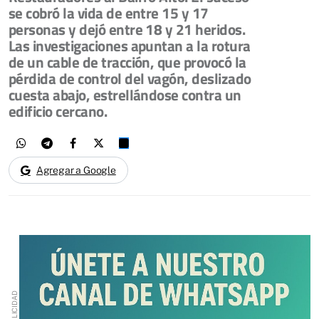
se cobró la vida de entre 15 y 17
personas y dejó entre 18 y 21 heridos.
Las investigaciones apuntan a la rotura
de un cable de tracción, que provocó la
pérdida de control del vagón, deslizado
cuesta abajo, estrellándose contra un
edificio cercano.
Agregar a Google