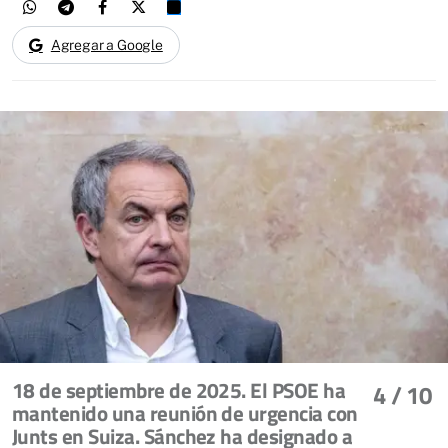
Agregar a Google
18 de septiembre de 2025. El PSOE ha
4
/ 10
mantenido una reunión de urgencia con
Junts en Suiza. Sánchez ha designado a