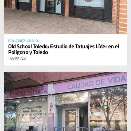
BOLADIEZ ABAJO
Old School Toledo: Estudio de Tatuajes Líder en el
Polígono y Toledo
JAVIER G.A.