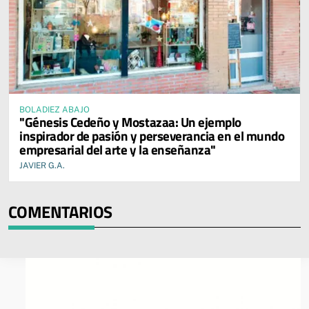
BOLADIEZ ABAJO
"Génesis Cedeño y Mostazaa: Un ejemplo
inspirador de pasión y perseverancia en el mundo
empresarial del arte y la enseñanza"
JAVIER G.A.
COMENTARIOS