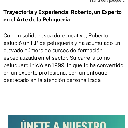
Interior de la peluquería
Trayectoria y Experiencia: Roberto, un Experto
en el Arte de la Peluquería
Con un sólido respaldo educativo, Roberto
estudió un F.P de peluquería y ha acumulado un
elevado número de cursos de formación
especializada en el sector. Su carrera como
peluquero inició en 1999, lo que lo ha convertido
en un experto profesional con un enfoque
destacado en la atención personalizada.