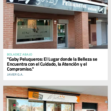
BOLADIEZ ABAJO
"Gaby Peluqueros: El Lugar donde la Belleza se
Encuentra con el Cuidado, la Atención y el
Compromiso."
JAVIER G.A.