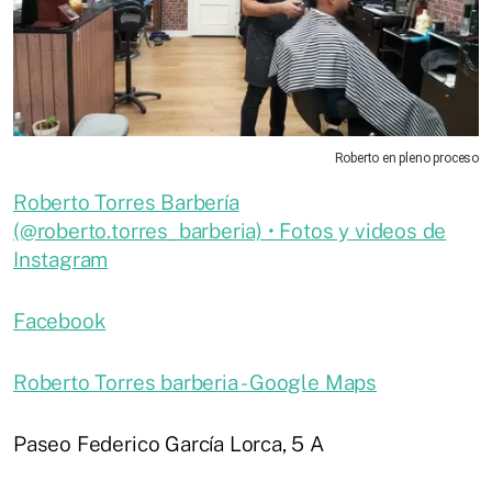
Roberto en pleno proceso
Roberto Torres Barbería
(@roberto.torres_barberia) • Fotos y videos de
Instagram
Facebook
Roberto Torres barberia - Google Maps
Paseo Federico García Lorca, 5 A