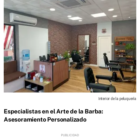
Interior de la peluquería
Especialistas en el Arte de la Barba:
Asesoramiento Personalizado