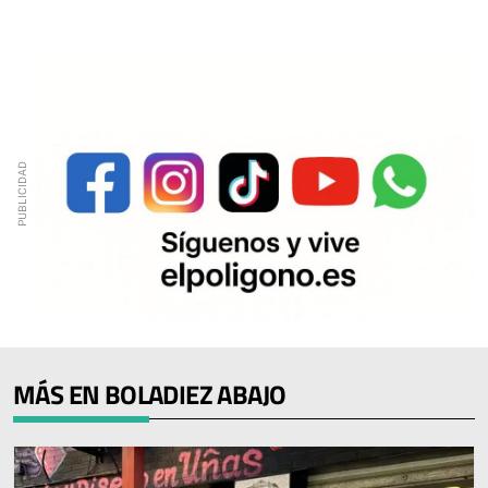
MÁS EN BOLADIEZ ABAJO