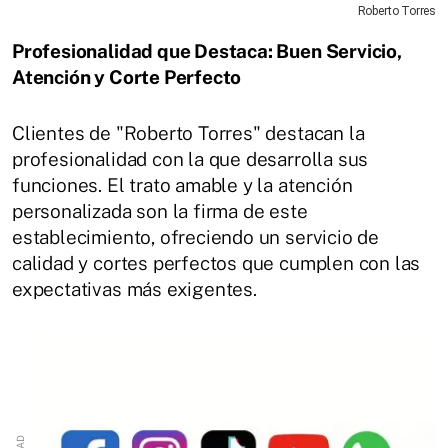
Roberto Torres
Profesionalidad que Destaca: Buen Servicio,
Atención y Corte Perfecto
Clientes de "Roberto Torres" destacan la
profesionalidad con la que desarrolla sus
funciones. El trato amable y la atención
personalizada son la firma de este
establecimiento, ofreciendo un servicio de
calidad y cortes perfectos que cumplen con las
expectativas más exigentes.