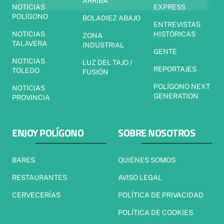
ARRIBA
NOTICIAS
EXPRESS
POLÍGONO
BOLADIEZ ABAJO
ENTREVISTAS
NOTICIAS
HISTÓRICAS
ZONA
TALAVERA
INDUSTRIAL
GENTE
NOTICIAS
LUZ DEL TAJO /
REPORTAJES
TOLEDO
FUSIÓN
POLÍGONO NEXT
NOTICIAS
GENERATION
PROVINCIA
ENJOY POLÍGONO
SOBRE NOSOTROS
BARES
QUIÉNES SOMOS
RESTAURANTES
AVISO LEGAL
CERVECERÍAS
POLÍTICA DE PRIVACIDAD
POLÍTICA DE COOKIES