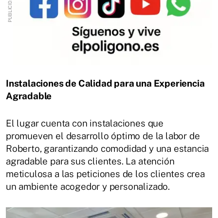
Instalaciones de Calidad para una Experiencia
Agradable
El lugar cuenta con instalaciones que
promueven el desarrollo óptimo de la labor de
Roberto, garantizando comodidad y una estancia
agradable para sus clientes. La atención
meticulosa a las peticiones de los clientes crea
un ambiente acogedor y personalizado.