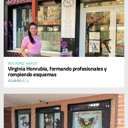
BOLADIEZ ABAJO
Virginia Honrubia, formando profesionales y
rompiendo esquemas
ÁLVARO C. L.