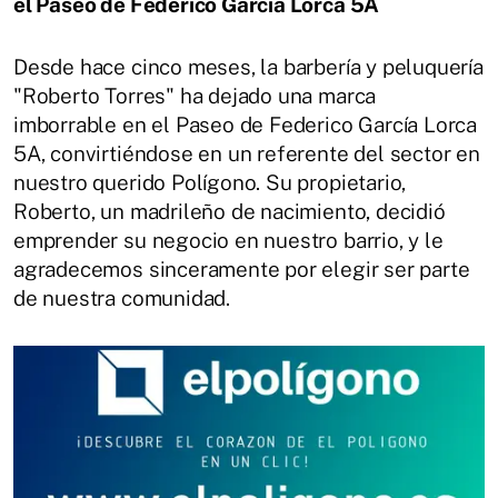
el Paseo de Federico García Lorca 5A
Desde hace cinco meses, la barbería y peluquería
"Roberto Torres" ha dejado una marca
imborrable en el Paseo de Federico García Lorca
5A, convirtiéndose en un referente del sector en
nuestro querido Polígono. Su propietario,
Roberto, un madrileño de nacimiento, decidió
emprender su negocio en nuestro barrio, y le
agradecemos sinceramente por elegir ser parte
de nuestra comunidad.