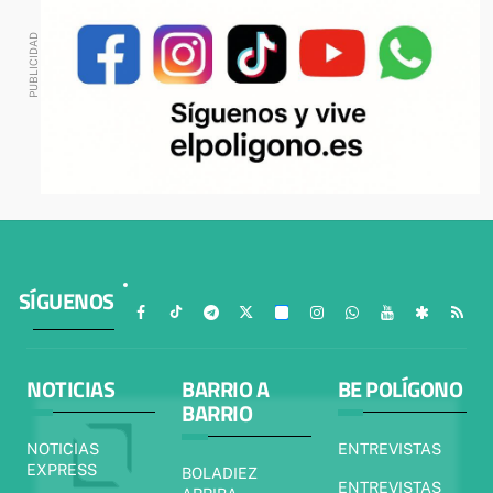
SÍGUENOS
NOTICIAS
BARRIO A
BE POLÍGONO
BARRIO
NOTICIAS
ENTREVISTAS
EXPRESS
BOLADIEZ
ENTREVISTAS