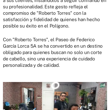
a sus clientes, instándolos a seguir confiando en
su profesionalidad. Este gesto refleja el
compromiso de "Roberto Torres" con la
satisfacción y fidelidad de quienes han hecho
posible su éxito en el Polígono.
Con "Roberto Torres", el Paseo de Federico
García Lorca 5A se ha convertido en un destino
obligado para quienes buscan no solo un corte
de cabello, sino una experiencia de cuidado
personalizada y de calidad.