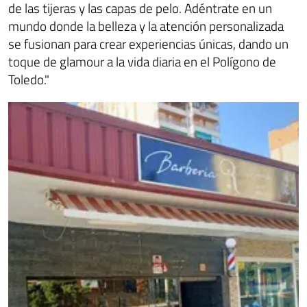
de las tijeras y las capas de pelo. Adéntrate en un
mundo donde la belleza y la atención personalizada
se fusionan para crear experiencias únicas, dando un
toque de glamour a la vida diaria en el Polígono de
Toledo."