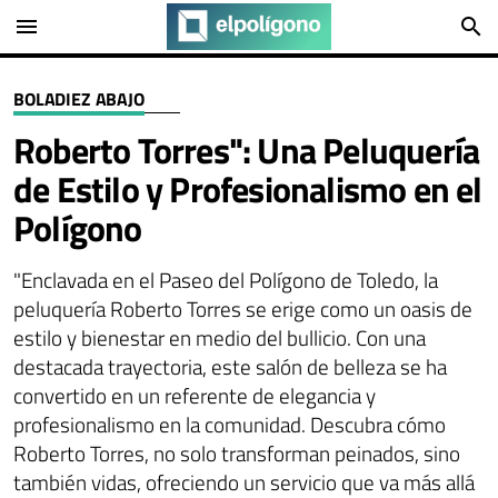
menu
search
BOLADIEZ ABAJO
Roberto Torres": Una Peluquería
de Estilo y Profesionalismo en el
Polígono
"Enclavada en el Paseo del Polígono de Toledo, la
peluquería Roberto Torres se erige como un oasis de
estilo y bienestar en medio del bullicio. Con una
destacada trayectoria, este salón de belleza se ha
convertido en un referente de elegancia y
profesionalismo en la comunidad. Descubra cómo
Roberto Torres, no solo transforman peinados, sino
también vidas, ofreciendo un servicio que va más allá