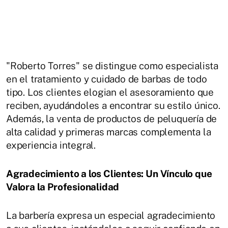
"Roberto Torres" se distingue como especialista
en el tratamiento y cuidado de barbas de todo
tipo. Los clientes elogian el asesoramiento que
reciben, ayudándoles a encontrar su estilo único.
Además, la venta de productos de peluquería de
alta calidad y primeras marcas complementa la
experiencia integral.
Agradecimiento a los Clientes: Un Vínculo que
Valora la Profesionalidad
La barbería expresa un especial agradecimiento