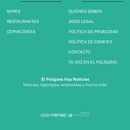
BARES
QUIÉNES SOMOS
RESTAURANTES
AVISO LEGAL
CERVECERÍAS
POLÍTICA DE PRIVACIDAD
POLÍTICA DE COOKIES
CONTACTO
TU VOZ EN EL POLÍGONO
El Polígono Hoy Noticias
Noticias, reportajes, entrevistas y mucho más