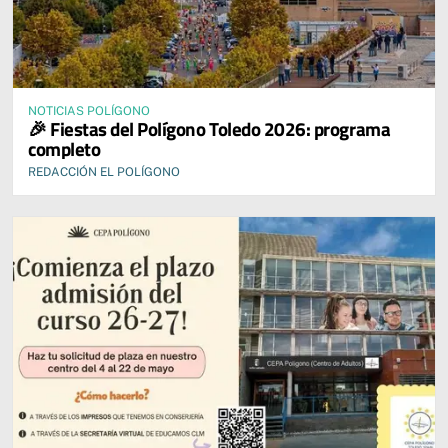
NOTICIAS POLÍGONO
🎉 Fiestas del Polígono Toledo 2026: programa
completo
REDACCIÓN EL POLÍGONO