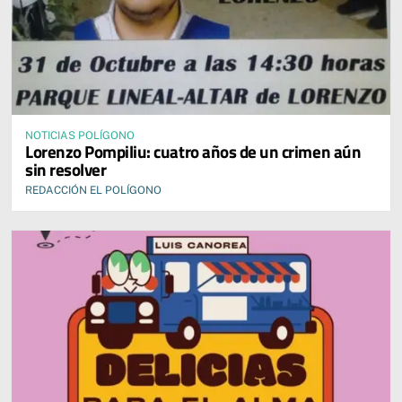
NOTICIAS POLÍGONO
Lorenzo Pompiliu: cuatro años de un crimen aún
sin resolver
REDACCIÓN EL POLÍGONO