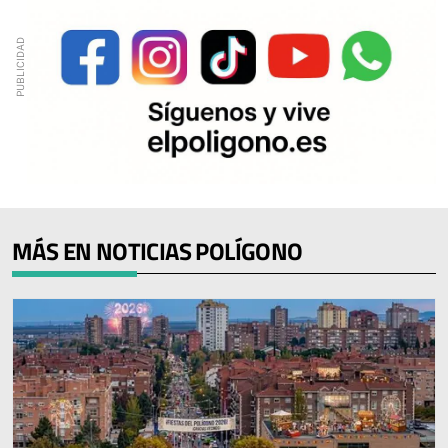
MÁS EN NOTICIAS POLÍGONO