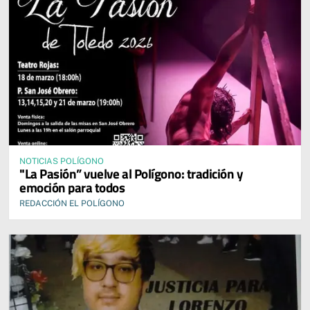
NOTICIAS POLÍGONO
"La Pasión” vuelve al Polígono: tradición y
emoción para todos
REDACCIÓN EL POLÍGONO