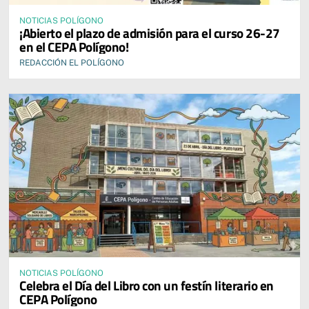
NOTICIAS POLÍGONO
¡Abierto el plazo de admisión para el curso 26-27
en el CEPA Polígono!
REDACCIÓN EL POLÍGONO
NOTICIAS POLÍGONO
Celebra el Día del Libro con un festín literario en
CEPA Polígono