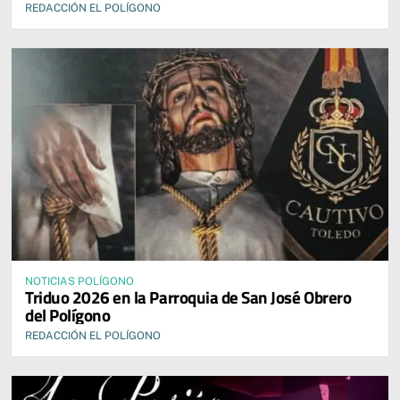
REDACCIÓN EL POLÍGONO
NOTICIAS POLÍGONO
Triduo 2026 en la Parroquia de San José Obrero
del Polígono
REDACCIÓN EL POLÍGONO