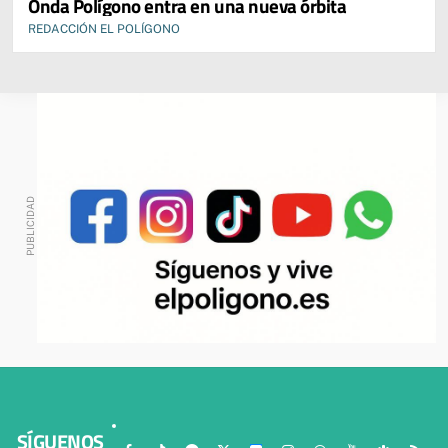
Onda Polígono entra en una nueva órbita
REDACCIÓN EL POLÍGONO
SÍGUENOS