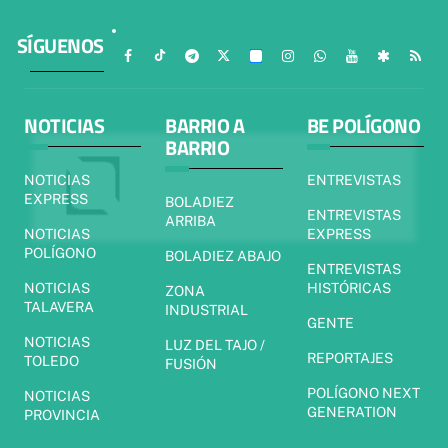
SÍGUENOS
NOTICIAS
BARRIO A
BE POLÍGONO
BARRIO
NOTICIAS
ENTREVISTAS
EXPRESS
BOLADIEZ
ENTREVISTAS
ARRIBA
NOTICIAS
EXPRESS
POLÍGONO
BOLADIEZ ABAJO
ENTREVISTAS
NOTICIAS
HISTÓRICAS
ZONA
TALAVERA
INDUSTRIAL
GENTE
NOTICIAS
LUZ DEL TAJO /
REPORTAJES
TOLEDO
FUSIÓN
POLÍGONO NEXT
NOTICIAS
GENERATION
PROVINCIA