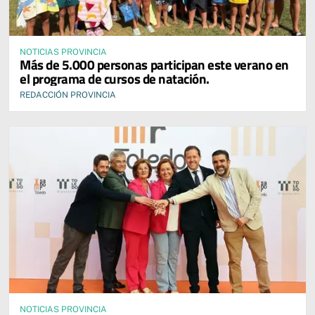
NOTICIAS PROVINCIA
Más de 5.000 personas participan este verano en
el programa de cursos de natación.
REDACCIÓN PROVINCIA
NOTICIAS PROVINCIA