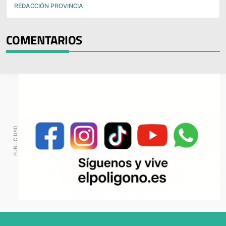
REDACCIÓN PROVINCIA
COMENTARIOS