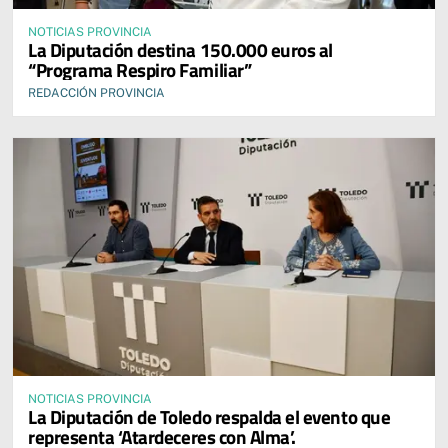
NOTICIAS PROVINCIA
La Diputación destina 150.000 euros al
“Programa Respiro Familiar”
REDACCIÓN PROVINCIA
NOTICIAS PROVINCIA
La Diputación de Toledo respalda el evento que
representa ‘Atardeceres con Alma’.