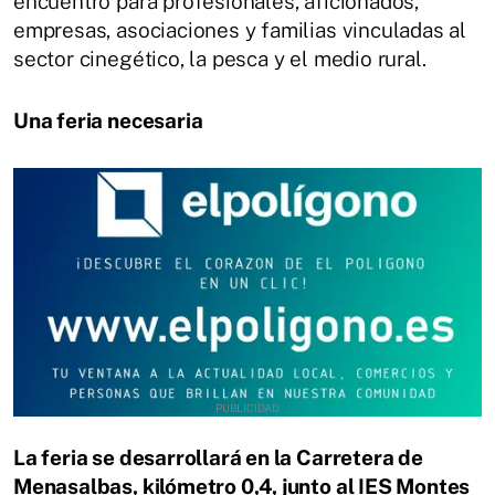
encuentro para profesionales, aficionados,
empresas, asociaciones y familias vinculadas al
sector cinegético, la pesca y el medio rural.
Una feria necesaria
La feria se desarrollará en la Carretera de
Menasalbas, kilómetro 0,4, junto al IES Montes