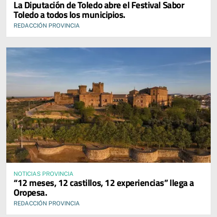
La Diputación de Toledo abre el Festival Sabor
Toledo a todos los municipios.
REDACCIÓN PROVINCIA
NOTICIAS PROVINCIA
“12 meses, 12 castillos, 12 experiencias” llega a
Oropesa.
REDACCIÓN PROVINCIA