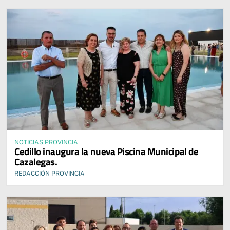
NOTICIAS PROVINCIA
Cedillo inaugura la nueva Piscina Municipal de
Cazalegas.
REDACCIÓN PROVINCIA