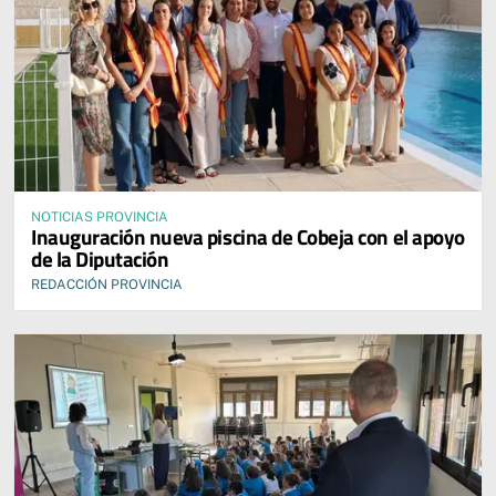
NOTICIAS PROVINCIA
Inauguración nueva piscina de Cobeja con el apoyo
de la Diputación
REDACCIÓN PROVINCIA