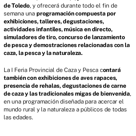
de Toledo
, y ofrecerá durante todo el fin de
semana una
programación compuesta por
exhibiciones, talleres, degustaciones,
actividades infantiles, música en directo,
simuladores de tiro, concurso de lanzamiento
de pesca y demostraciones relacionadas con la
caza, la pesca y la naturaleza.
La I Feria Provincial de Caza y Pesca c
ontará
también con exhibiciones de aves rapaces,
presencia de rehalas, degustaciones de carne
de caza y las tradicionales migas de bienvenida
,
en una programación diseñada para acercar el
mundo rural y la naturaleza a públicos de todas
las edades.