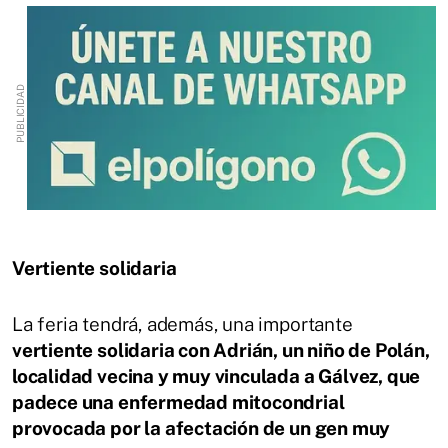
Vertiente solidaria
La feria tendrá, además, una importante
vertiente solidaria con Adrián, un niño de Polán,
localidad vecina y muy vinculada a Gálvez, que
padece una enfermedad mitocondrial
provocada por la afectación de un gen muy