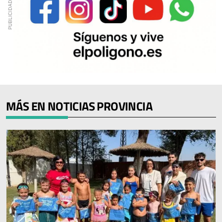
MÁS EN NOTICIAS PROVINCIA