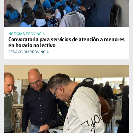
NOTICIAS PROVINCIA
Convocatoria para servicios de atención a menores
en horario no lectivo
REDACCIÓN PROVINCIA