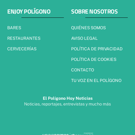
ENJOY POLÍGONO
SOBRE NOSOTROS
BARES
QUIÉNES SOMOS
RESTAURANTES
AVISO LEGAL
CERVECERÍAS
POLÍTICA DE PRIVACIDAD
POLÍTICA DE COOKIES
CONTACTO
TU VOZ EN EL POLÍGONO
El Polígono Hoy Noticias
Noticias, reportajes, entrevistas y mucho más