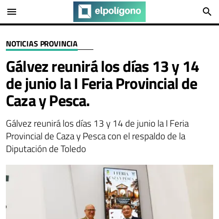
menu
search
NOTICIAS PROVINCIA
Gálvez reunirá los días 13 y 14
de junio la I Feria Provincial de
Caza y Pesca.
Gálvez reunirá los días 13 y 14 de junio la I Feria
Provincial de Caza y Pesca con el respaldo de la
Diputación de Toledo