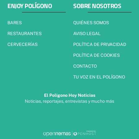
ENJOY POLÍGONO
SOBRE NOSOTROS
BARES
QUIÉNES SOMOS
RESTAURANTES
AVISO LEGAL
CERVECERÍAS
POLÍTICA DE PRIVACIDAD
POLÍTICA DE COOKIES
CONTACTO
TU VOZ EN EL POLÍGONO
El Polígono Hoy Noticias
Noticias, reportajes, entrevistas y mucho más