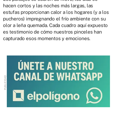
hacen cortos y las noches más largas, las
estufas proporcionan calor a los hogares (y a los
pucheros) impregnando el frío ambiente con su
olor a leña quemada. Cada cuadro aquí expuesto
es testimonio de cómo nuestros pinceles han
capturado esos momentos y emociones.