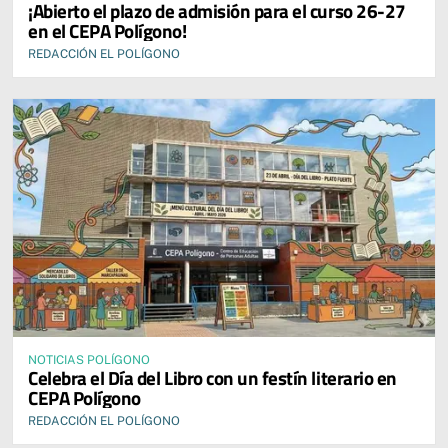
¡Abierto el plazo de admisión para el curso 26-27
en el CEPA Polígono!
REDACCIÓN EL POLÍGONO
NOTICIAS POLÍGONO
Celebra el Día del Libro con un festín literario en
CEPA Polígono
REDACCIÓN EL POLÍGONO