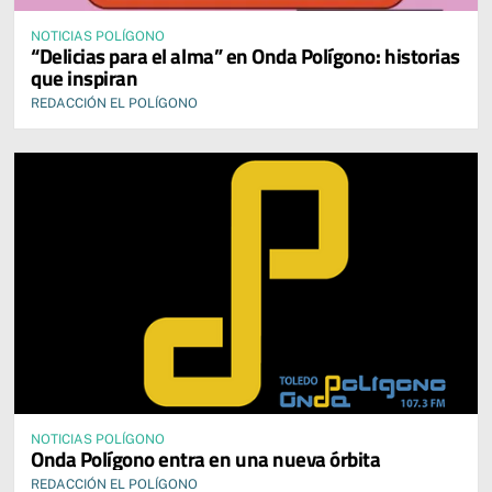
NOTICIAS POLÍGONO
“Delicias para el alma” en Onda Polígono: historias
que inspiran
REDACCIÓN EL POLÍGONO
NOTICIAS POLÍGONO
Onda Polígono entra en una nueva órbita
REDACCIÓN EL POLÍGONO