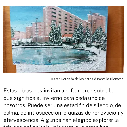
Oscar, Rotonda de los patos durante la Filomena
Estas obras nos invitan a reflexionar sobre lo
que significa el invierno para cada uno de
nosotros. Puede ser una estación de silencio, de
calma, de introspección, o quizás de renovación y
efervescencia. Algunos han elegido explorar la