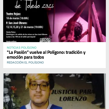
NOTICIAS POLÍGONO
"La Pasión” vuelve al Polígono: tradición y
emoción para todos
REDACCIÓN EL POLÍGONO