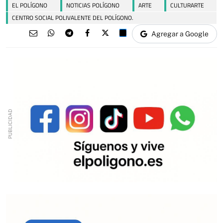
EL POLÍGONO
NOTICIAS POLÍGONO
ARTE
CULTURARTE
CENTRO SOCIAL POLIVALENTE DEL POLÍGONO.
Agregar a Google