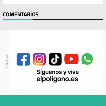
COMENTARIOS