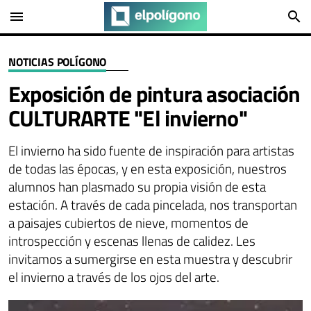
menu
search
NOTICIAS POLÍGONO
Exposición de pintura asociación
CULTURARTE "El invierno"
El invierno ha sido fuente de inspiración para artistas
de todas las épocas, y en esta exposición, nuestros
alumnos han plasmado su propia visión de esta
estación. A través de cada pincelada, nos transportan
a paisajes cubiertos de nieve, momentos de
introspección y escenas llenas de calidez. Les
invitamos a sumergirse en esta muestra y descubrir
el invierno a través de los ojos del arte.