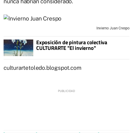
nunca habrían considerado.
Invierno Juan Crespo
Exposición de pintura colectiva
CULTURARTE "El invierno"
culturartetoledo.blogspot.com