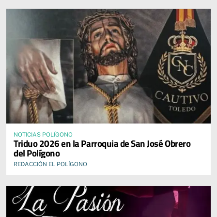
NOTICIAS POLÍGONO
Triduo 2026 en la Parroquia de San José Obrero
del Polígono
REDACCIÓN EL POLÍGONO