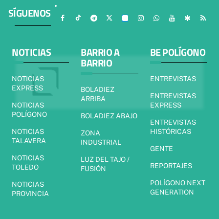
SÍGUENOS
NOTICIAS
BARRIO A
BE POLÍGONO
BARRIO
NOTICIAS
ENTREVISTAS
EXPRESS
BOLADIEZ
ENTREVISTAS
ARRIBA
NOTICIAS
EXPRESS
POLÍGONO
BOLADIEZ ABAJO
ENTREVISTAS
NOTICIAS
HISTÓRICAS
ZONA
TALAVERA
INDUSTRIAL
GENTE
NOTICIAS
LUZ DEL TAJO /
REPORTAJES
TOLEDO
FUSIÓN
POLÍGONO NEXT
NOTICIAS
GENERATION
PROVINCIA