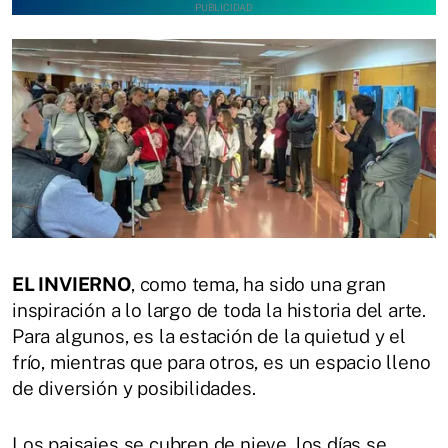
EL INVIERNO
, como tema, ha sido una gran
inspiración a lo largo de toda la historia del arte.
Para algunos, es la estación de la quietud y el
frío, mientras que para otros, es un espacio lleno
de diversión y posibilidades.
Los paisajes se cubren de nieve, los días se