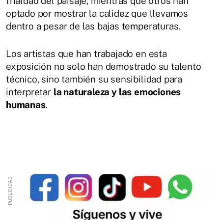
frialdad del paisaje, mientras que otros han
optado por mostrar la calidez que llevamos
dentro a pesar de las bajas temperaturas.
Los artistas que han trabajado en esta
exposición no solo han demostrado su talento
técnico, sino también su sensibilidad para
interpretar
la naturaleza y las
emociones
humanas
.