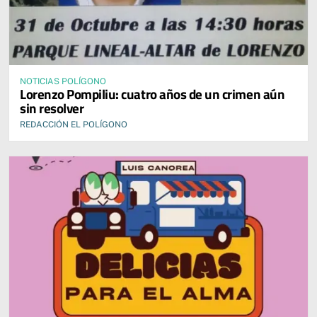
NOTICIAS POLÍGONO
Lorenzo Pompiliu: cuatro años de un crimen aún
sin resolver
REDACCIÓN EL POLÍGONO