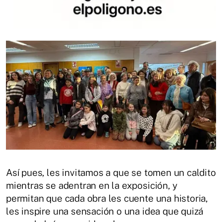
Así pues, les invitamos a que se tomen un caldito
mientras se adentran en la exposición, y
permitan que cada obra les cuente una historia,
les inspire una sensación o una idea que quizá