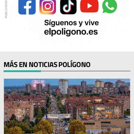
MÁS EN NOTICIAS POLÍGONO