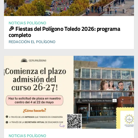
NOTICIAS POLÍGONO
🎉 Fiestas del Polígono Toledo 2026: programa
completo
REDACCIÓN EL POLÍGONO
NOTICIAS POLÍGONO