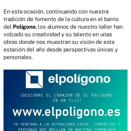
En esta ocasión, continuando con nuestra
tradición de fomento de la cultura en el barrio
del
Polígono
, los alumnos de nuestro taller han
volcado su creatividad y su talento en unas
obras donde nos muestran su visión de esta
estación del año desde perspectivas únicas y
personales.