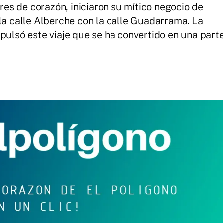
s de corazón, iniciaron su mítico negocio de
 la calle Alberche con la calle Guadarrama. La
pulsó este viaje que se ha convertido en una part