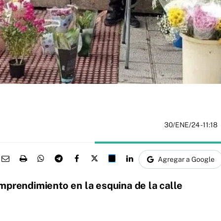
30/ENE/24
- 11:18
Agregar a Google
mprendimiento en la esquina de la calle