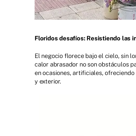
Floridos desafíos: Resistiendo las 
El negocio florece bajo el cielo, sin lo
calor abrasador no son obstáculos pa
en ocasiones, artificiales, ofreciend
y exterior.