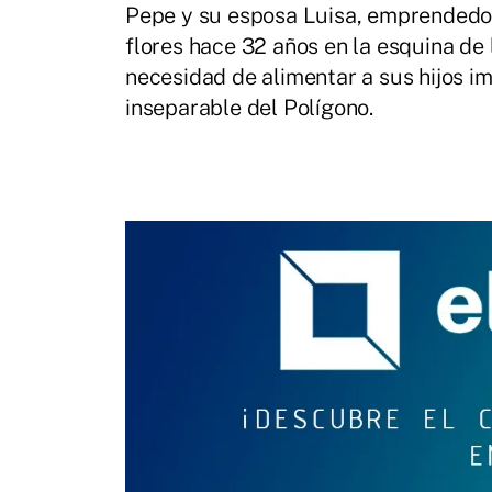
Pepe y su esposa Luisa, emprendedore
flores hace 32 años en la esquina de
necesidad de alimentar a sus hijos im
inseparable del Polígono.