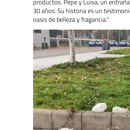
productos. Pepe y Luisa, un entraña
30 años. Su historia es un testimon
oasis de belleza y fragancia."