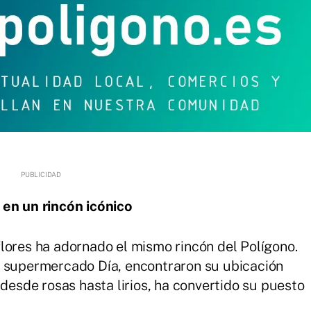
 en un rincón icónico
lores ha adornado el mismo rincón del Polígono.
l supermercado Día, encontraron su ubicación
 desde rosas hasta lirios, ha convertido su puesto