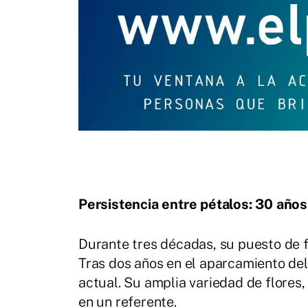
Persistencia entre pétalos: 30 años
Durante tres décadas, su puesto de f
Tras dos años en el aparcamiento de
actual. Su amplia variedad de flores,
en un referente.