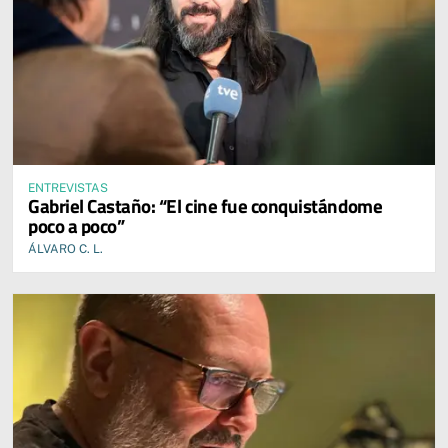
ENTREVISTAS
Gabriel Castaño: “El cine fue conquistándome
poco a poco”
ÁLVARO C. L.