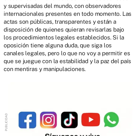
y supervisadas del mundo, con observadores
internacionales presentes en todo momento. Las
actas son públicas, transparentes y están a
disposición de quienes quieran revisarlas bajo
los procedimientos legales establecidos. Si la
oposición tiene alguna duda, que siga los
canales legales, pero lo que no voy a permitir es
que se juegue con la estabilidad y la paz del país
con mentiras y manipulaciones.