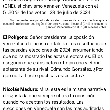
Maduro se declara ganador de las elecciones en Venezuela mientras que la
oposición no lo reconoce Según el Consejo Nacional Electoral (CNE), el chavismo
ganó en Venezuela con el 51,20 % de los votos.
El Polígono:
Señor presidente, la oposición
venezolana le acusa de falsear los resultados de
las pasadas elecciones de 2024, argumentando
que no ha mostrado las actas electorales. Ellos
aseguran que estas actas reflejan una victoria
aplastante de su rival, Edmundo González. ¿Por
qué no ha hecho públicas estas actas?
Nicolás Maduro
: Mira, esta es la misma narrativa
desgastada que siempre utiliza la oposición
cuando no aceptan los resultados. Las
elecciones en Venezuela son las más auditadas