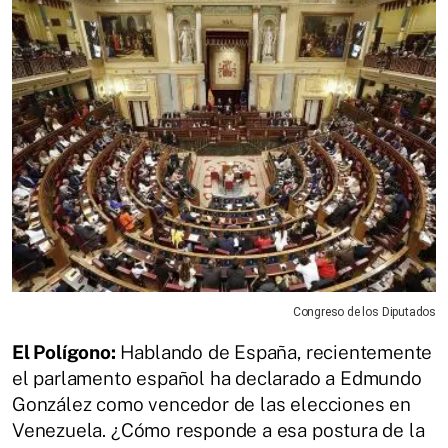
Congreso de los Diputados
El Polígono:
Hablando de España, recientemente
el parlamento español ha declarado a Edmundo
González como vencedor de las elecciones en
Venezuela. ¿Cómo responde a esa postura de la