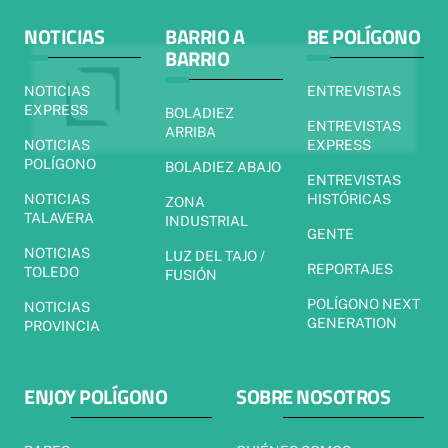
NOTICIAS
BARRIO A
BE POLÍGONO
BARRIO
NOTICIAS
ENTREVISTAS
EXPRESS
BOLADIEZ
ENTREVISTAS
ARRIBA
NOTICIAS
EXPRESS
POLÍGONO
BOLADIEZ ABAJO
ENTREVISTAS
NOTICIAS
HISTÓRICAS
ZONA
TALAVERA
INDUSTRIAL
GENTE
NOTICIAS
LUZ DEL TAJO /
REPORTAJES
TOLEDO
FUSIÓN
POLÍGONO NEXT
NOTICIAS
GENERATION
PROVINCIA
ENJOY POLÍGONO
SOBRE NOSOTROS