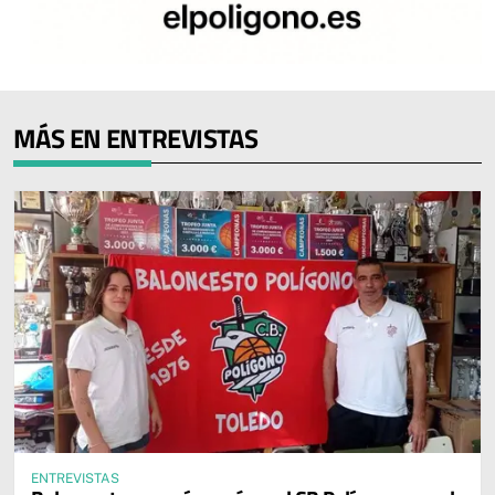
MÁS EN ENTREVISTAS
ENTREVISTAS