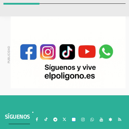
SÍGUENOS