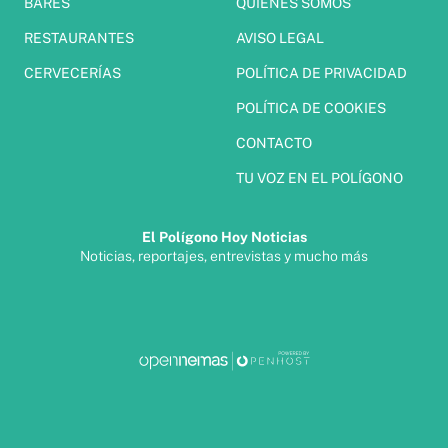
BARES
QUIÉNES SOMOS
RESTAURANTES
AVISO LEGAL
CERVECERÍAS
POLÍTICA DE PRIVACIDAD
POLÍTICA DE COOKIES
CONTACTO
TU VOZ EN EL POLÍGONO
El Polígono Hoy Noticias
Noticias, reportajes, entrevistas y mucho más