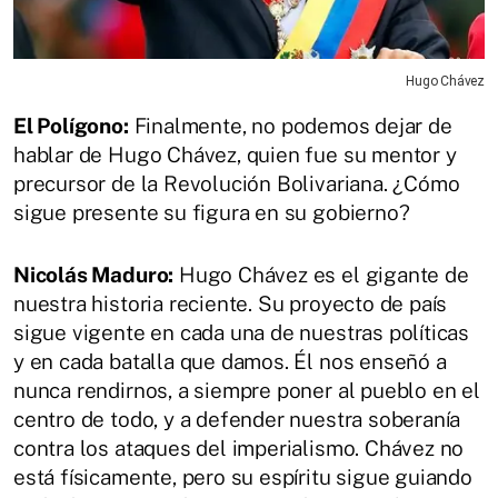
Hugo Chávez
El Polígono:
Finalmente, no podemos dejar de
hablar de Hugo Chávez, quien fue su mentor y
precursor de la Revolución Bolivariana. ¿Cómo
sigue presente su figura en su gobierno?
Nicolás Maduro:
Hugo Chávez es el gigante de
nuestra historia reciente. Su proyecto de país
sigue vigente en cada una de nuestras políticas
y en cada batalla que damos. Él nos enseñó a
nunca rendirnos, a siempre poner al pueblo en el
centro de todo, y a defender nuestra soberanía
contra los ataques del imperialismo. Chávez no
está físicamente, pero su espíritu sigue guiando