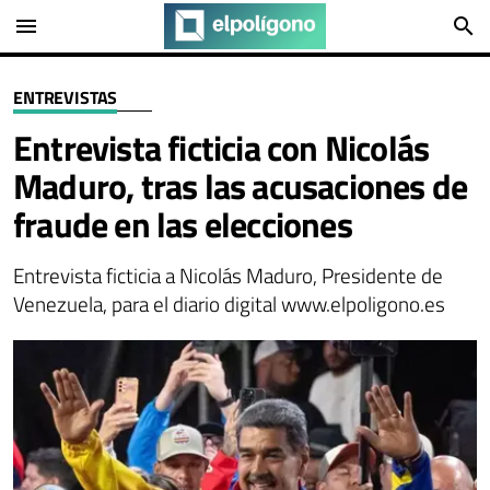
menu
search
ENTREVISTAS
Entrevista ficticia con Nicolás
Maduro, tras las acusaciones de
fraude en las elecciones
Entrevista ficticia a Nicolás Maduro, Presidente de
Venezuela, para el diario digital
www.elpoligono.es