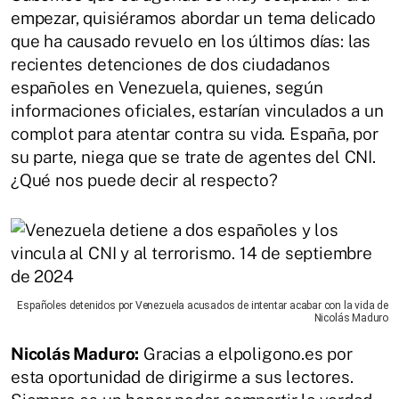
empezar, quisiéramos abordar un tema delicado
que ha causado revuelo en los últimos días: las
recientes detenciones de dos ciudadanos
españoles en Venezuela, quienes, según
informaciones oficiales, estarían vinculados a un
complot para atentar contra su vida. España, por
su parte, niega que se trate de agentes del CNI.
¿Qué nos puede decir al respecto?
Españoles detenidos por Venezuela acusados de intentar acabar con la vida de
Nicolás Maduro
Nicolás Maduro:
Gracias a elpoligono.es por
esta oportunidad de dirigirme a sus lectores.