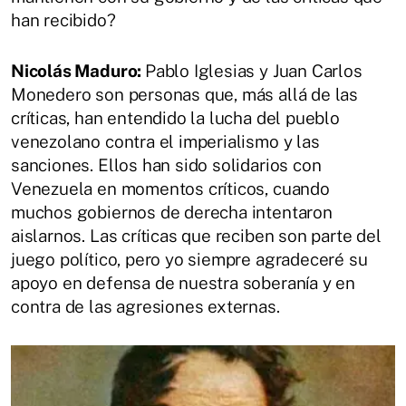
han recibido?
Nicolás Maduro:
Pablo Iglesias y Juan Carlos
Monedero son personas que, más allá de las
críticas, han entendido la lucha del pueblo
venezolano contra el imperialismo y las
sanciones. Ellos han sido solidarios con
Venezuela en momentos críticos, cuando
muchos gobiernos de derecha intentaron
aislarnos. Las críticas que reciben son parte del
juego político, pero yo siempre agradeceré su
apoyo en defensa de nuestra soberanía y en
contra de las agresiones externas.