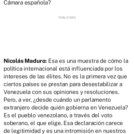
Cámara española?
Nicolás Maduro:
Esa es una muestra de cómo la
política internacional está influenciada por los
intereses de las élites. No es la primera vez que
ciertos países se prestan para desestabilizar a
Venezuela con sus opiniones y resoluciones.
Pero, a ver, ¿desde cuándo un parlamento
extranjero decide quién gobierna en Venezuela?
Es el pueblo venezolano, a través del voto
soberano, el que elige. Esa declaración carece
de legitimidad y es una intromisión en nuestros