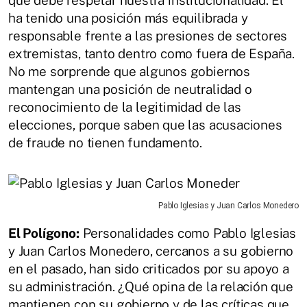
que debe respetar nuestra institucionalidad. Él
ha tenido una posición más equilibrada y
responsable frente a las presiones de sectores
extremistas, tanto dentro como fuera de España.
No me sorprende que algunos gobiernos
mantengan una posición de neutralidad o
reconocimiento de la legitimidad de las
elecciones, porque saben que las acusaciones
de fraude no tienen fundamento.
Pablo Iglesias y Juan Carlos Monedero
El Polígono:
Personalidades como Pablo Iglesias
y Juan Carlos Monedero, cercanos a su gobierno
en el pasado, han sido criticados por su apoyo a
su administración. ¿Qué opina de la relación que
mantienen con su gobierno y de las críticas que