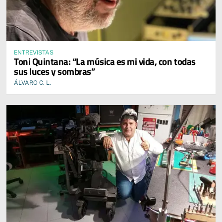
ENTREVISTAS
Toni Quintana: “La música es mi vida, con todas
sus luces y sombras”
ÁLVARO C. L.