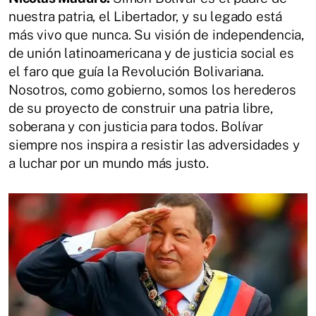
nuestra patria, el Libertador, y su legado está
más vivo que nunca. Su visión de independencia,
de unión latinoamericana y de justicia social es
el faro que guía la Revolución Bolivariana.
Nosotros, como gobierno, somos los herederos
de su proyecto de construir una patria libre,
soberana y con justicia para todos. Bolívar
siempre nos inspira a resistir las adversidades y
a luchar por un mundo más justo.