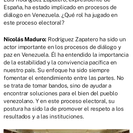
España, ha estado implicado en procesos de
diálogo en Venezuela. ¿Qué rol ha jugado en
este proceso electoral?
Nicolás Maduro:
Rodríguez Zapatero ha sido un
actor importante en los procesos de diálogo y
paz en Venezuela. Él ha entendido la importancia
de la estabilidad y la convivencia pacífica en
nuestro país. Su enfoque ha sido siempre
fomentar el entendimiento entre las partes. No
se trata de tomar bandos, sino de ayudar a
encontrar soluciones para el bien del pueblo
venezolano. Y en este proceso electoral, su
postura ha sido la de promover el respeto a los
resultados y a las instituciones.