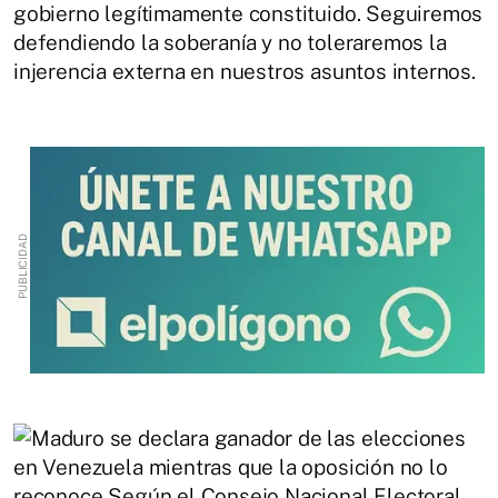
gobierno legítimamente constituido. Seguiremos
defendiendo la soberanía y no toleraremos la
injerencia externa en nuestros asuntos internos.