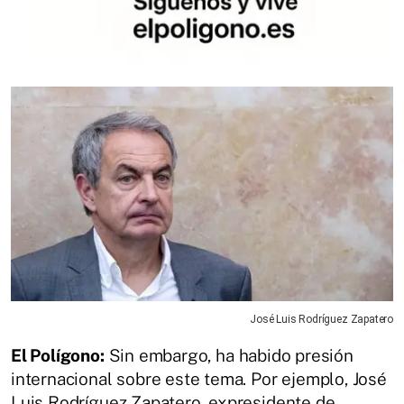
José Luis Rodríguez Zapatero
El Polígono:
Sin embargo, ha habido presión
internacional sobre este tema. Por ejemplo, José
Luis Rodríguez Zapatero, expresidente de