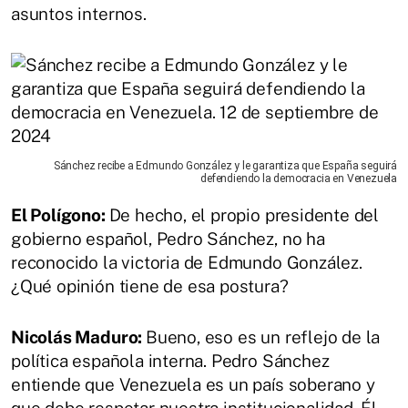
asuntos internos.
Sánchez recibe a Edmundo González y le garantiza que España seguirá
defendiendo la democracia en Venezuela
El Polígono:
De hecho, el propio presidente del
gobierno español, Pedro Sánchez, no ha
reconocido la victoria de Edmundo González.
¿Qué opinión tiene de esa postura?
Nicolás Maduro:
Bueno, eso es un reflejo de la
política española interna. Pedro Sánchez
entiende que Venezuela es un país soberano y