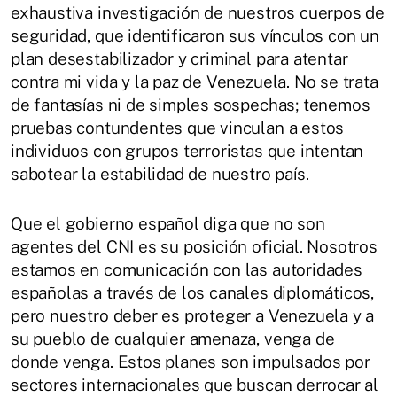
exhaustiva investigación de nuestros cuerpos de
seguridad, que identificaron sus vínculos con un
plan desestabilizador y criminal para atentar
contra mi vida y la paz de Venezuela. No se trata
de fantasías ni de simples sospechas; tenemos
pruebas contundentes que vinculan a estos
individuos con grupos terroristas que intentan
sabotear la estabilidad de nuestro país.
Que el gobierno español diga que no son
agentes del CNI es su posición oficial. Nosotros
estamos en comunicación con las autoridades
españolas a través de los canales diplomáticos,
pero nuestro deber es proteger a Venezuela y a
su pueblo de cualquier amenaza, venga de
donde venga. Estos planes son impulsados por
sectores internacionales que buscan derrocar al