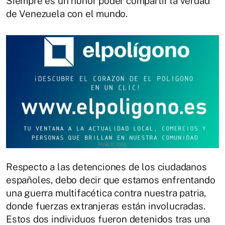
Siempre es un honor poder compartir la verdad
de Venezuela con el mundo.
Respecto a las detenciones de los ciudadanos
españoles, debo decir que estamos enfrentando
una guerra multifacética contra nuestra patria,
donde fuerzas extranjeras están involucradas.
Estos dos individuos fueron detenidos tras una