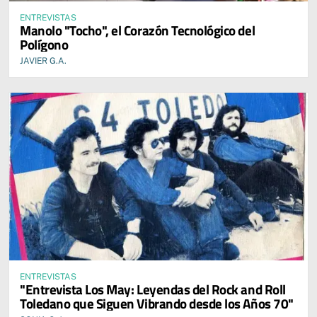
ENTREVISTAS
Manolo "Tocho", el Corazón Tecnológico del
Polígono
JAVIER G.A.
ENTREVISTAS
"Entrevista Los May: Leyendas del Rock and Roll
Toledano que Siguen Vibrando desde los Años 70"