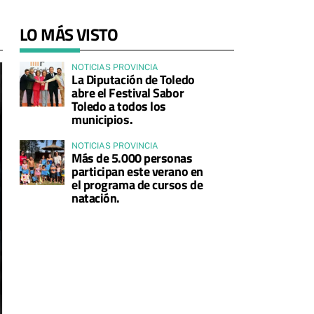
LO MÁS VISTO
NOTICIAS PROVINCIA
La Diputación de Toledo
abre el Festival Sabor
Toledo a todos los
municipios.
NOTICIAS PROVINCIA
Más de 5.000 personas
participan este verano en
el programa de cursos de
natación.