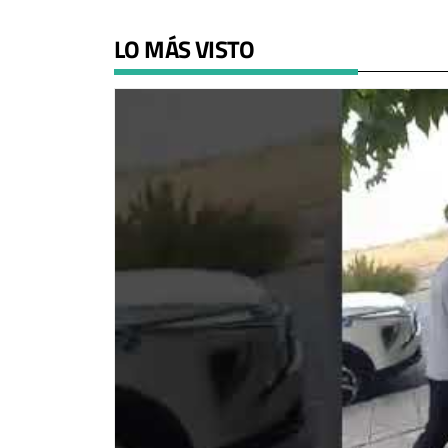
LO MÁS VISTO