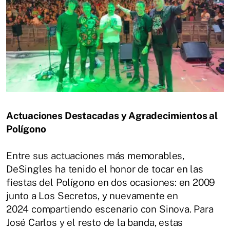
Actuaciones Destacadas y Agradecimientos al
Polígono
Entre sus actuaciones más memorables,
DeSingles ha tenido el honor de tocar en las
fiestas del Polígono en dos ocasiones: en 2009
junto a Los Secretos, y nuevamente en
2024 compartiendo escenario con Sinova. Para
José Carlos y el resto de la banda, estas