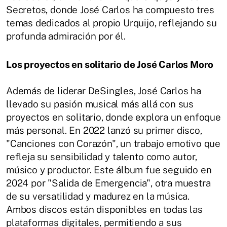
Secretos, donde José Carlos ha compuesto tres
temas dedicados al propio Urquijo, reflejando su
profunda admiración por él.
Los proyectos en solitario de José Carlos Moro
Además de liderar DeSingles, José Carlos ha
llevado su pasión musical más allá con sus
proyectos en solitario, donde explora un enfoque
más personal. En 2022 lanzó su primer disco,
"Canciones con Corazón", un trabajo emotivo que
refleja su sensibilidad y talento como autor,
músico y productor. Este álbum fue seguido en
2024 por "Salida de Emergencia", otra muestra
de su versatilidad y madurez en la música.
Ambos discos están disponibles en todas las
plataformas digitales, permitiendo a sus