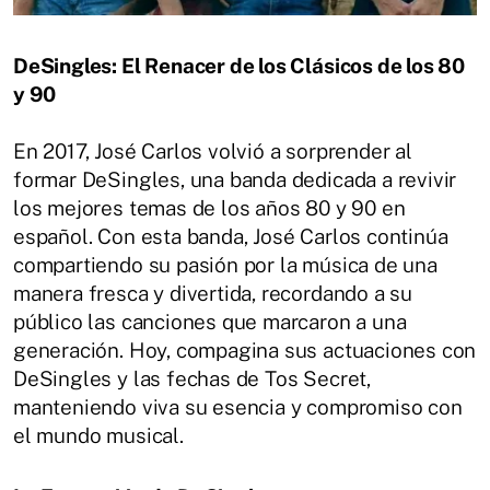
DeSingles: El Renacer de los Clásicos de los 80
y 90
En 2017, José Carlos volvió a sorprender al
formar DeSingles, una banda dedicada a revivir
los mejores temas de los años 80 y 90 en
español. Con esta banda, José Carlos continúa
compartiendo su pasión por la música de una
manera fresca y divertida, recordando a su
público las canciones que marcaron a una
generación. Hoy, compagina sus actuaciones con
DeSingles y las fechas de Tos Secret,
manteniendo viva su esencia y compromiso con
el mundo musical.