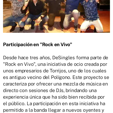
Participación en "Rock en Vivo"
Desde hace tres años, DeSingles forma parte de
"Rock en Vivo", una iniciativa de ocio creada por
unos empresarios de Torrijos, uno de los cuales
es antiguo vecino del Polígono. Este proyecto se
caracteriza por ofrecer una mezcla de música en
directo con sesiones de DJs, brindando una
experiencia única que ha sido bien recibida por
el público. La participación en esta iniciativa ha
permitido a la banda llegar a nuevos oyentes y