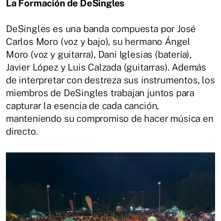
La Formación de DeSingles
DeSingles es una banda compuesta por José
Carlos Moro (voz y bajo), su hermano Ángel
Moro (voz y guitarra), Dani Iglesias (batería),
Javier López y Luis Calzada (guitarras). Además
de interpretar con destreza sus instrumentos, los
miembros de DeSingles trabajan juntos para
capturar la esencia de cada canción,
manteniendo su compromiso de hacer música en
directo.