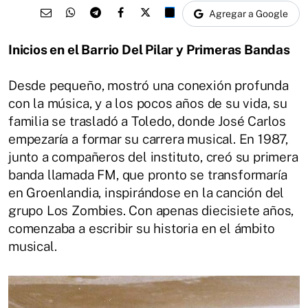
Agregar a Google
Inicios en el Barrio Del Pilar y Primeras Bandas
Desde pequeño, mostró una conexión profunda
con la música, y a los pocos años de su vida, su
familia se trasladó a Toledo, donde José Carlos
empezaría a formar su carrera musical. En 1987,
junto a compañeros del instituto, creó su primera
banda llamada FM, que pronto se transformaría
en Groenlandia, inspirándose en la canción del
grupo Los Zombies. Con apenas diecisiete años,
comenzaba a escribir su historia en el ámbito
musical.