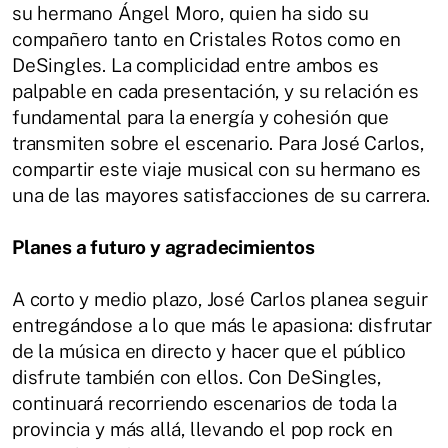
su hermano Ángel Moro, quien ha sido su
compañero tanto en Cristales Rotos como en
DeSingles. La complicidad entre ambos es
palpable en cada presentación, y su relación es
fundamental para la energía y cohesión que
transmiten sobre el escenario. Para José Carlos,
compartir este viaje musical con su hermano es
una de las mayores satisfacciones de su carrera.
Planes a futuro y agradecimientos
A corto y medio plazo, José Carlos planea seguir
entregándose a lo que más le apasiona: disfrutar
de la música en directo y hacer que el público
disfrute también con ellos. Con DeSingles,
continuará recorriendo escenarios de toda la
provincia y más allá, llevando el pop rock en