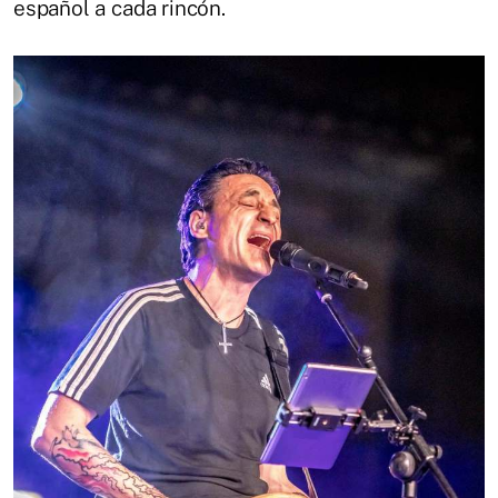
español a cada rincón.