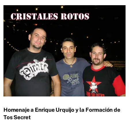
Homenaje a Enrique Urquijo y la Formación de
Tos Secret