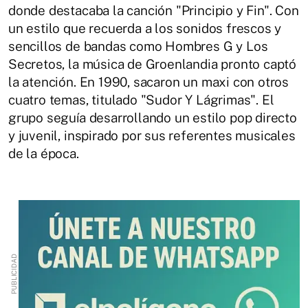
donde destacaba la canción "Principio y Fin". Con
un estilo que recuerda a los sonidos frescos y
sencillos de bandas como Hombres G y Los
Secretos, la música de Groenlandia pronto captó
la atención. En 1990, sacaron un maxi con otros
cuatro temas, titulado "Sudor Y Lágrimas". El
grupo seguía desarrollando un estilo pop directo
y juvenil, inspirado por sus referentes musicales
de la época.