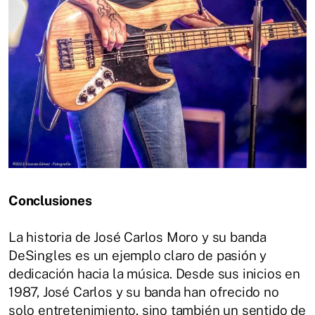
Conclusiones
La historia de José Carlos Moro y su banda
DeSingles es un ejemplo claro de pasión y
dedicación hacia la música. Desde sus inicios en
1987, José Carlos y su banda han ofrecido no
solo entretenimiento, sino también un sentido de