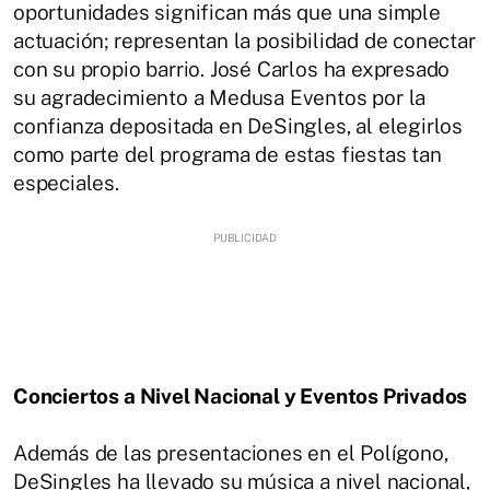
oportunidades significan más que una simple
actuación; representan la posibilidad de conectar
con su propio barrio. José Carlos ha expresado
su agradecimiento a Medusa Eventos por la
confianza depositada en DeSingles, al elegirlos
como parte del programa de estas fiestas tan
especiales.
Conciertos a Nivel Nacional y Eventos Privados
Además de las presentaciones en el Polígono,
DeSingles ha llevado su música a nivel nacional,