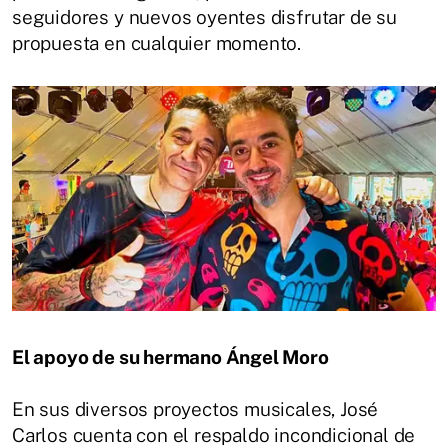
seguidores y nuevos oyentes disfrutar de su
propuesta en cualquier momento.
El apoyo de su hermano Ángel Moro
En sus diversos proyectos musicales, José
Carlos cuenta con el respaldo incondicional de