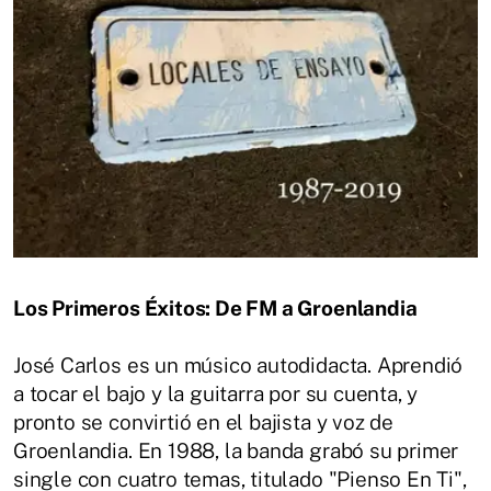
Los Primeros Éxitos: De FM a Groenlandia
José Carlos es un músico autodidacta. Aprendió
a tocar el bajo y la guitarra por su cuenta, y
pronto se convirtió en el bajista y voz de
Groenlandia. En 1988, la banda grabó su primer
single con cuatro temas, titulado "Pienso En Ti",