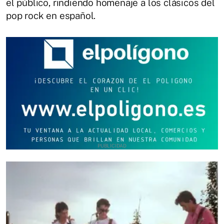
el público, rindiendo homenaje a los clásicos del
pop rock en español.