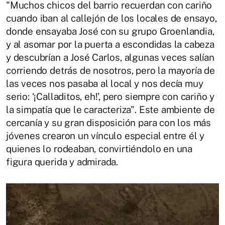
"Muchos chicos del barrio recuerdan con cariño
cuando iban al callejón de los locales de ensayo,
donde ensayaba José con su grupo Groenlandia,
y al asomar por la puerta a escondidas la cabeza
y descubrían a José Carlos, algunas veces salían
corriendo detrás de nosotros, pero la mayoría de
las veces nos pasaba al local y nos decía muy
serio: ‘¡Calladitos, eh!’, pero siempre con cariño y
la simpatía que le caracteriza". Este ambiente de
cercanía y su gran disposición para con los más
jóvenes crearon un vínculo especial entre él y
quienes lo rodeaban, convirtiéndolo en una
figura querida y admirada.