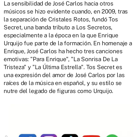
La sensibilidad de José Carlos hacia otros
músicos se hizo evidente cuando, en 2009, tras
la separación de Cristales Rotos, fundó Tos
Secret, una banda tributo a Los Secretos,
especialmente a la época en la que Enrique
Urquijo fue parte de la formación. En homenaje a
Enrique, José Carlos ha hecho tres canciones
emotivas: "Para Enrique", "La Sonrisa De La
Tristeza" y "La Última Estrella". Tos Secret es
una expresión del amor de José Carlos por las
raíces de la música en español, y su estilo se
nutre del legado de figuras como Urquijo.