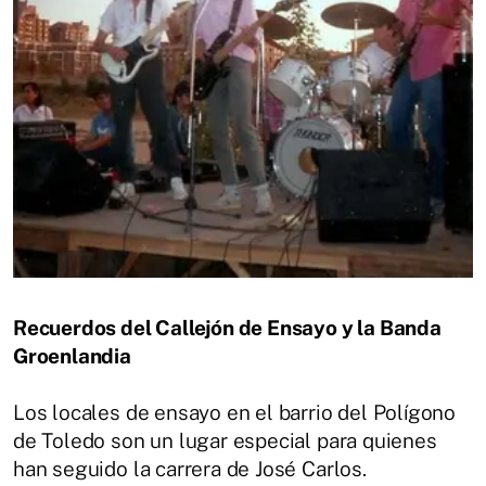
Recuerdos del Callejón de Ensayo y la Banda
Groenlandia
Los locales de ensayo en el barrio del Polígono
de Toledo son un lugar especial para quienes
han seguido la carrera de José Carlos.