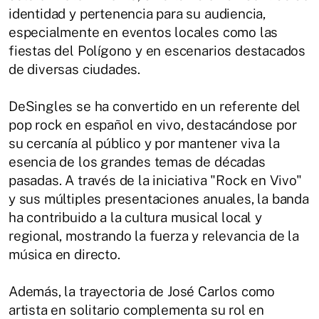
identidad y pertenencia para su audiencia,
especialmente en eventos locales como las
fiestas del Polígono y en escenarios destacados
de diversas ciudades.
DeSingles se ha convertido en un referente del
pop rock en español en vivo, destacándose por
su cercanía al público y por mantener viva la
esencia de los grandes temas de décadas
pasadas. A través de la iniciativa "Rock en Vivo"
y sus múltiples presentaciones anuales, la banda
ha contribuido a la cultura musical local y
regional, mostrando la fuerza y relevancia de la
música en directo.
Además, la trayectoria de José Carlos como
artista en solitario complementa su rol en