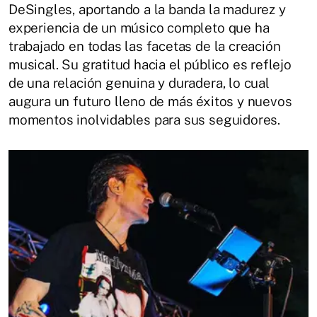
DeSingles, aportando a la banda la madurez y
experiencia de un músico completo que ha
trabajado en todas las facetas de la creación
musical. Su gratitud hacia el público es reflejo
de una relación genuina y duradera, lo cual
augura un futuro lleno de más éxitos y nuevos
momentos inolvidables para sus seguidores.