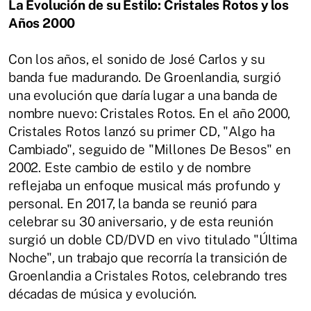
La Evolución de su Estilo: Cristales Rotos y los
Años 2000
Con los años, el sonido de José Carlos y su
banda fue madurando. De Groenlandia, surgió
una evolución que daría lugar a una banda de
nombre nuevo: Cristales Rotos. En el año 2000,
Cristales Rotos lanzó su primer CD, "Algo ha
Cambiado", seguido de "Millones De Besos" en
2002. Este cambio de estilo y de nombre
reflejaba un enfoque musical más profundo y
personal. En 2017, la banda se reunió para
celebrar su 30 aniversario, y de esta reunión
surgió un doble CD/DVD en vivo titulado "Última
Noche", un trabajo que recorría la transición de
Groenlandia a Cristales Rotos, celebrando tres
décadas de música y evolución.