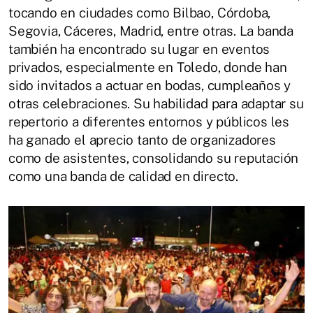
tocando en ciudades como Bilbao, Córdoba,
Segovia, Cáceres, Madrid, entre otras. La banda
también ha encontrado su lugar en eventos
privados, especialmente en Toledo, donde han
sido invitados a actuar en bodas, cumpleaños y
otras celebraciones. Su habilidad para adaptar su
repertorio a diferentes entornos y públicos les
ha ganado el aprecio tanto de organizadores
como de asistentes, consolidando su reputación
como una banda de calidad en directo.