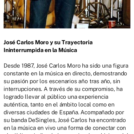
José Carlos Moro y su Trayectoria
Ininterrumpida en la Música
Desde 1987, José Carlos Moro ha sido una figura
constante en la música en directo, demostrando
su pasión por los escenarios año tras año, sin
interrupciones. A través de su compromiso, ha
logrado llevar al público una experiencia
auténtica, tanto en el ámbito local como en
diversas ciudades de España. Acompañado por
su banda DeSingles, José Carlos ha encontrado
en la música en vivo una forma de conectar con