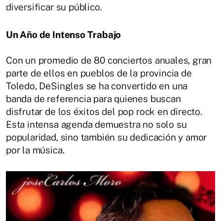
diversificar su público.
Un Año de Intenso Trabajo
Con un promedio de 80 conciertos anuales, gran
parte de ellos en pueblos de la provincia de
Toledo, DeSingles se ha convertido en una
banda de referencia para quienes buscan
disfrutar de los éxitos del pop rock en directo.
Esta intensa agenda demuestra no solo su
popularidad, sino también su dedicación y amor
por la música.