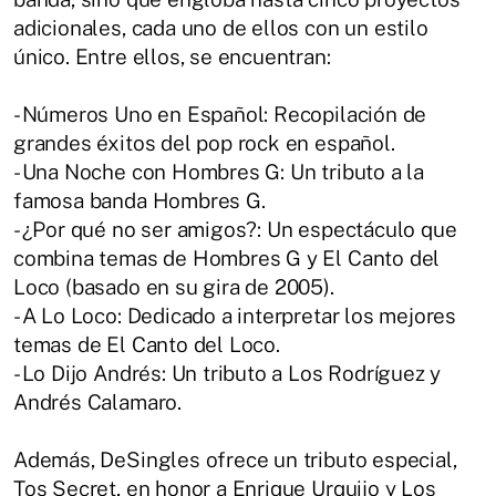
adicionales, cada uno de ellos con un estilo
único. Entre ellos, se encuentran:
- Números Uno en Español: Recopilación de
grandes éxitos del pop rock en español.
- Una Noche con Hombres G: Un tributo a la
famosa banda Hombres G.
- ¿Por qué no ser amigos?: Un espectáculo que
combina temas de Hombres G y El Canto del
Loco (basado en su gira de 2005).
- A Lo Loco: Dedicado a interpretar los mejores
temas de El Canto del Loco.
- Lo Dijo Andrés: Un tributo a Los Rodríguez y
Andrés Calamaro.
Además, DeSingles ofrece un tributo especial,
Tos Secret, en honor a Enrique Urquijo y Los