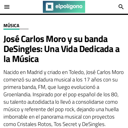
menu
search
MÚSICA
José Carlos Moro y su banda
DeSingles: Una Vida Dedicada a
la Música
Nacido en Madrid y criado en Toledo, José Carlos Moro
comenzó su andadura musical a los 17 años con su
primera banda, FM, que luego evolucionó a
Groenlandia. Inspirado por el pop español de los 80,
su talento autodidacta lo llevó a consolidarse como
músico y referente del pop rock, dejando una huella
imborrable en el panorama musical con proyectos
como Cristales Rotos, Tos Secret y DeSingles.