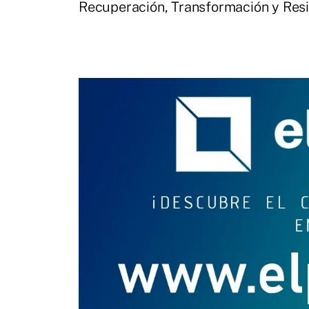
Recuperación, Transformación y Resil