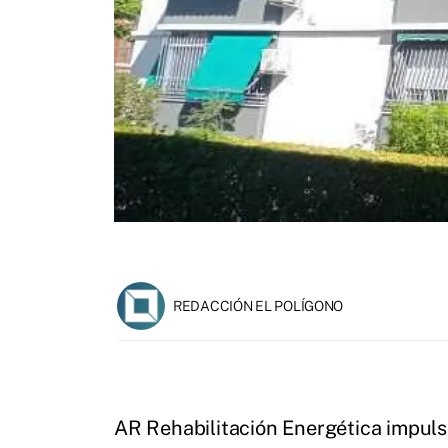
REDACCIÓN EL POLÍGONO
AR Rehabilitación Energética impuls