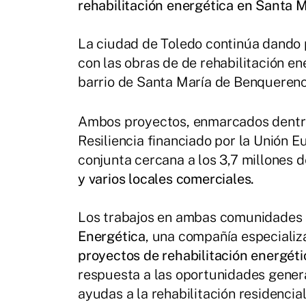
rehabilitación energética en Santa 
La ciudad de Toledo continúa dando p
con las obras de de rehabilitación e
barrio de Santa María de Benqueren
Ambos proyectos, enmarcados dentro
Resiliencia financiado por la Unión 
conjunta cercana a los 3,7 millones d
y varios locales comerciales.
Los trabajos en ambas comunidades 
Energética
, una compañía especializ
proyectos de rehabilitación energétic
respuesta a las oportunidades gener
ayudas a la rehabilitación residencial