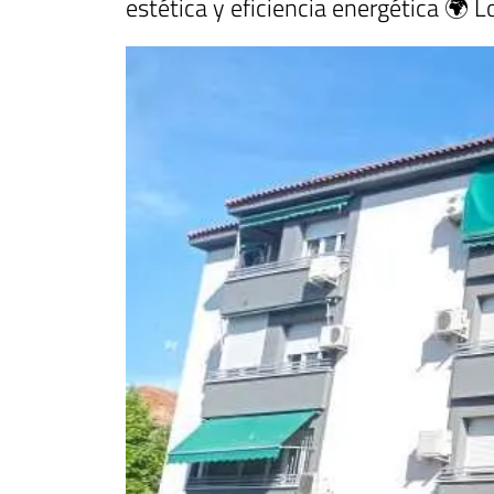
estética y eficiencia energética 🌍 