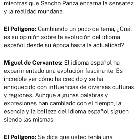
mientras que Sancho Panza encarna la sensatez
y la realidad mundana.
El Polígono:
Cambiando un poco de tema, ¿Cuál
es su opinión sobre la evolución del idioma
español desde su época hasta la actualidad?
Miguel de Cervantes:
El idioma español ha
experimentado una evolución fascinante. Es
increíble ver cómo ha crecido y se ha
enriquecido con influencias de diversas culturas
y regiones. Aunque algunas palabras y
expresiones han cambiado con el tiempo, la
esencia y la belleza del idioma español siguen
siendo las mismas.
El Polígono:
Se dice que usted tenía una