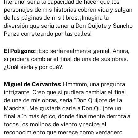
literario, sería la capacidad de hacer que los
personajes de mis historias cobren vida y salgan
de las páginas de mis libros. ¡Imagina la
diversión que sería tener a Don Quijote y Sancho
Panza correteando por las calles!
El Polígono:
¡Eso sería realmente genial! Ahora,
si pudiera cambiar el final de una de sus obras,
¿Cuál sería y por qué?.
Miguel de Cervantes:
Hmmmm, una pregunta
intrigante. Creo que si pudiera cambiar el final
de una de mis obras, sería "Don Quijote de la
Mancha". Me gustaría darle a Don Quijote un
final aún más épico, donde finalmente derrota a
todos los molinos de viento y recibe el
reconocimiento que merece como verdadero