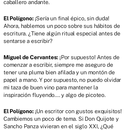
caballero andante.
El Polígono:
¡Sería un final épico, sin duda!
Ahora, hablemos un poco sobre sus hábitos de
escritura. ¿Tiene algún ritual especial antes de
sentarse a escribir?
Miguel de Cervantes:
¡Por supuesto! Antes de
comenzar a escribir, siempre me aseguro de
tener una pluma bien afilada y un montón de
papel a mano. Y por supuesto, no puedo olvidar
mi taza de buen vino para mantener la
inspiración fluyendo.... y algo de picoteo.
El Polígono:
¡Un escritor con gustos exquisitos!
Cambiemos un poco de tema. Si Don Quijote y
Sancho Panza vivieran en el siglo XXI, ¿Qué