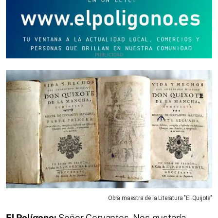
Obra maestra de la Literatura "El Quijote"
El Polígono:
Señor Cervantes. Nos gustaría