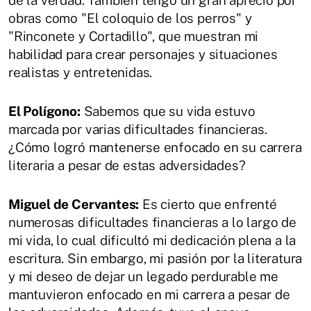
obras como "El coloquio de los perros" y
"Rinconete y Cortadillo", que muestran mi
habilidad para crear personajes y situaciones
realistas y entretenidas.
El Polígono:
Sabemos que su vida estuvo
marcada por varias dificultades financieras.
¿Cómo logró mantenerse enfocado en su carrera
literaria a pesar de estas adversidades?
Miguel de Cervantes:
Es cierto que enfrenté
numerosas dificultades financieras a lo largo de
mi vida, lo cual dificultó mi dedicación plena a la
escritura. Sin embargo, mi pasión por la literatura
y mi deseo de dejar un legado perdurable me
mantuvieron enfocado en mi carrera a pesar de