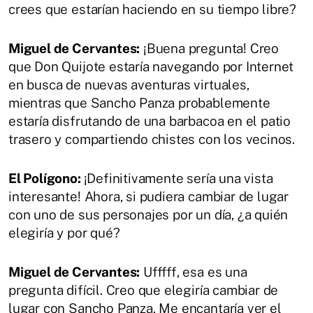
crees que estarían haciendo en su tiempo libre?
Miguel de Cervantes:
¡Buena pregunta! Creo
que Don Quijote estaría navegando por Internet
en busca de nuevas aventuras virtuales,
mientras que Sancho Panza probablemente
estaría disfrutando de una barbacoa en el patio
trasero y compartiendo chistes con los vecinos.
El Polígono:
¡Definitivamente sería una vista
interesante! Ahora, si pudiera cambiar de lugar
con uno de sus personajes por un día, ¿a quién
elegiría y por qué?
Miguel de Cervantes:
Ufffff, esa es una
pregunta difícil. Creo que elegiría cambiar de
lugar con Sancho Panza. Me encantaría ver el