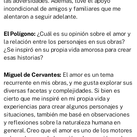
las adversidades. Además, tuve el apoyo
incondicional de amigos y familiares que me
alentaron a seguir adelante.
El Polígono:
¿Cuál es su opinión sobre el amor y
la relación entre los personajes en sus obras?
¿Se inspiró en su propia vida amorosa para crear
esas historias?
Miguel de Cervantes:
El amor es un tema
recurrente en mis obras, y me gusta explorar sus
diversas facetas y complejidades. Si bien es
cierto que me inspiré en mi propia vida y
experiencias para crear algunos personajes y
situaciones, también me basé en observaciones
y reflexiones sobre la naturaleza humana en
general. Creo que el amor es uno de los motores