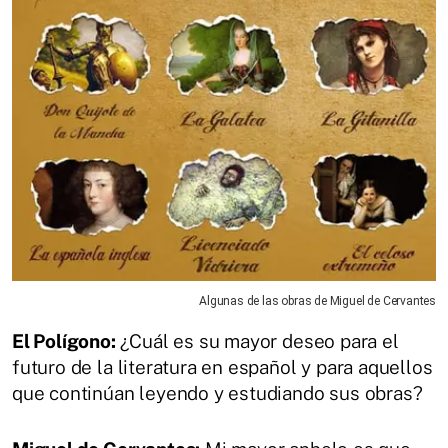
Algunas de las obras de Miguel de Cervantes
El Polígono:
¿Cuál es su mayor deseo para el
futuro de la literatura en español y para aquellos
que continúan leyendo y estudiando sus obras?