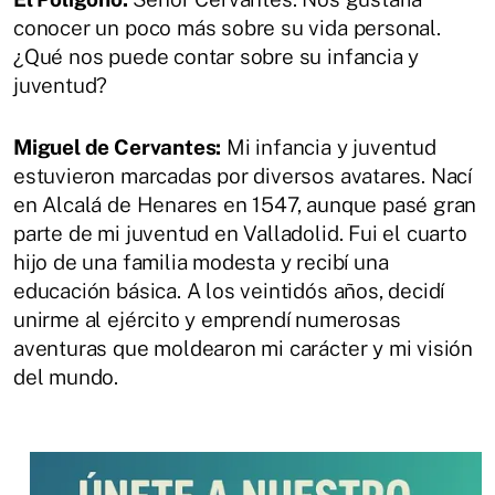
conocer un poco más sobre su vida personal.
¿Qué nos puede contar sobre su infancia y
juventud?
Miguel de Cervantes:
Mi infancia y juventud
estuvieron marcadas por diversos avatares. Nací
en Alcalá de Henares en 1547, aunque pasé gran
parte de mi juventud en Valladolid. Fui el cuarto
hijo de una familia modesta y recibí una
educación básica. A los veintidós años, decidí
unirme al ejército y emprendí numerosas
aventuras que moldearon mi carácter y mi visión
del mundo.