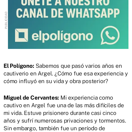
El Polígono:
Sabemos que pasó varios años en
cautiverio en Argel. ¿Cómo fue esa experiencia y
cómo influyó en su vida y obra posterior?
Miguel de Cervantes:
Mi experiencia como
cautivo en Argel fue una de las más difíciles de
mi vida. Estuve prisionero durante casi cinco
años y sufrí numerosas privaciones y tormentos.
Sin embargo, también fue un período de