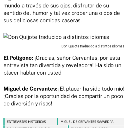
mundo a través de sus ojos, disfrutar de su
sentido del humor y tal vez probar una o dos de
sus deliciosas comidas caseras.
Don Quijote traducido a distintos idiomas
El Polígono:
¡Gracias, señor Cervantes, por esta
entrevista tan divertida y reveladora! Ha sido un
placer hablar con usted.
Miguel de Cervantes:
¡El placer ha sido todo mío!
¡Gracias por la oportunidad de compartir un poco
de diversión y risas!
ENTREVISTAS HISTÓRICAS
MIGUEL DE CERVANTES SAAVEDRA