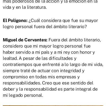
más poderosos de la acción y la emoción en la
vida y en la literatura.
El Polígono:
¿Cuál considera que fue su mayor
logro personal fuera del ámbito literario?
Miguel de Cervantes:
Fuera del ámbito literario,
considero que mi mayor logro personal fue
haber servido a mi país y a mi rey con honor y
lealtad. A pesar de las dificultades y
contratiempos que enfrenté a lo largo de mi vida,
siempre traté de actuar con integridad y
compromiso en todas mis empresas y
responsabilidades. Creo que ese sentido del
deber y la responsabilidad es parte integral de
mi legado personal.