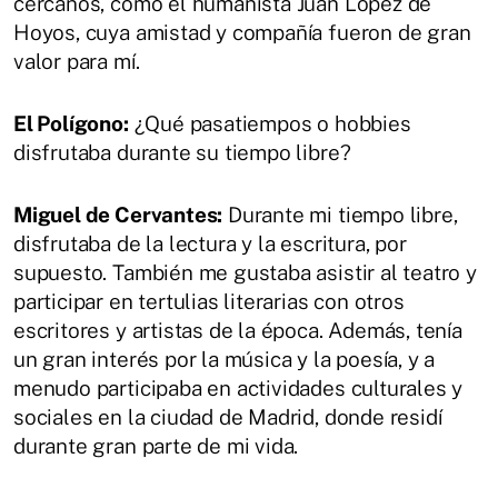
cercanos, como el humanista Juan López de
Hoyos, cuya amistad y compañía fueron de gran
valor para mí.
El Polígono:
¿Qué pasatiempos o hobbies
disfrutaba durante su tiempo libre?
Miguel de Cervantes:
Durante mi tiempo libre,
disfrutaba de la lectura y la escritura, por
supuesto. También me gustaba asistir al teatro y
participar en tertulias literarias con otros
escritores y artistas de la época. Además, tenía
un gran interés por la música y la poesía, y a
menudo participaba en actividades culturales y
sociales en la ciudad de Madrid, donde residí
durante gran parte de mi vida.