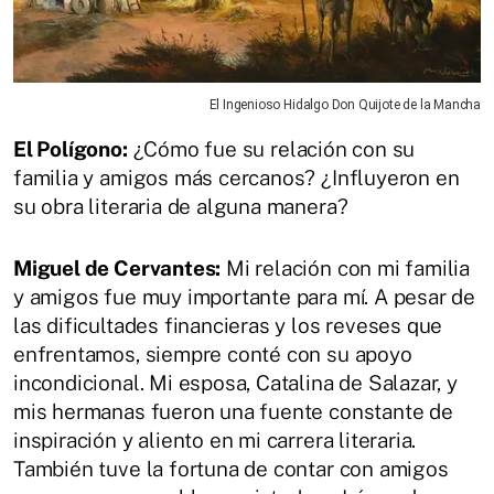
El Ingenioso Hidalgo Don Quijote de la Mancha
El Polígono:
¿Cómo fue su relación con su
familia y amigos más cercanos? ¿Influyeron en
su obra literaria de alguna manera?
Miguel de Cervantes:
Mi relación con mi familia
y amigos fue muy importante para mí. A pesar de
las dificultades financieras y los reveses que
enfrentamos, siempre conté con su apoyo
incondicional. Mi esposa, Catalina de Salazar, y
mis hermanas fueron una fuente constante de
inspiración y aliento en mi carrera literaria.
También tuve la fortuna de contar con amigos