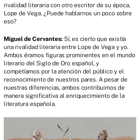
rivalidad literaria con otro escritor de su época,
Lope de Vega. ¿Puede hablarnos un poco sobre
eso?
Miguel de Cervantes:
Sí, es cierto que existía
una rivalidad literaria entre Lope de Vega y yo.
Ambos éramos figuras prominentes en el mundo
literario del Siglo de Oro español, y
competíamos por la atención del público y el
reconocimiento de nuestros pares. A pesar de
nuestras diferencias, ambos contribuimos de
manera significativa al enriquecimiento de la
literatura española.