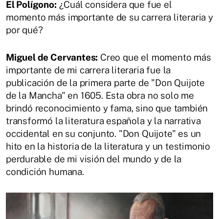
El Polígono:
¿Cuál considera que fue el
momento más importante de su carrera literaria y
por qué?
Miguel de Cervantes:
Creo que el momento más
importante de mi carrera literaria fue la
publicación de la primera parte de "Don Quijote
de la Mancha" en 1605. Esta obra no solo me
brindó reconocimiento y fama, sino que también
transformó la literatura española y la narrativa
occidental en su conjunto. "Don Quijote" es un
hito en la historia de la literatura y un testimonio
perdurable de mi visión del mundo y de la
condición humana.