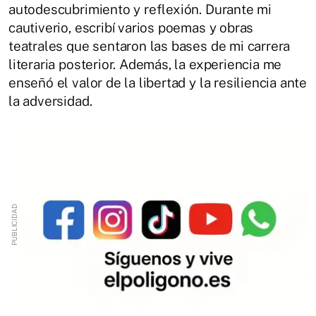
autodescubrimiento y reflexión. Durante mi
cautiverio, escribí varios poemas y obras
teatrales que sentaron las bases de mi carrera
literaria posterior. Además, la experiencia me
enseñó el valor de la libertad y la resiliencia ante
la adversidad.