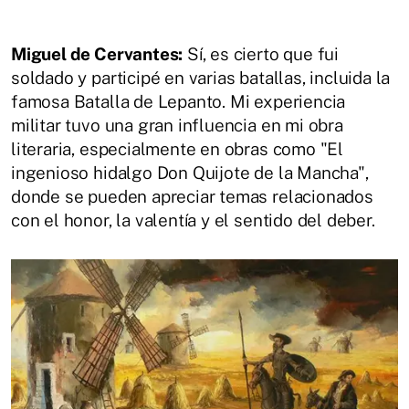
Miguel de Cervantes:
Sí, es cierto que fui
soldado y participé en varias batallas, incluida la
famosa Batalla de Lepanto. Mi experiencia
militar tuvo una gran influencia en mi obra
literaria, especialmente en obras como "El
ingenioso hidalgo Don Quijote de la Mancha",
donde se pueden apreciar temas relacionados
con el honor, la valentía y el sentido del deber.