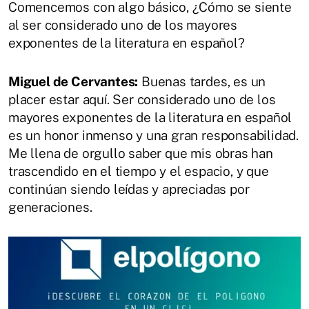
Comencemos con algo básico, ¿Cómo se siente
al ser considerado uno de los mayores
exponentes de la literatura en español?
Miguel de Cervantes:
Buenas tardes, es un
placer estar aquí. Ser considerado uno de los
mayores exponentes de la literatura en español
es un honor inmenso y una gran responsabilidad.
Me llena de orgullo saber que mis obras han
trascendido en el tiempo y el espacio, y que
continúan siendo leídas y apreciadas por
generaciones.