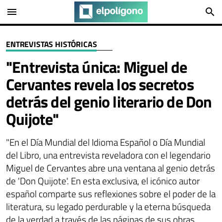
menu
search
ENTREVISTAS HISTÓRICAS
"Entrevista única: Miguel de
Cervantes revela los secretos
detrás del genio literario de Don
Quijote"
"En el Día Mundial del Idioma Español o Día Mundial
del Libro, una entrevista reveladora con el legendario
Miguel de Cervantes abre una ventana al genio detrás
de 'Don Quijote'. En esta exclusiva, el icónico autor
español comparte sus reflexiones sobre el poder de la
literatura, su legado perdurable y la eterna búsqueda
de la verdad a través de las páginas de sus obras