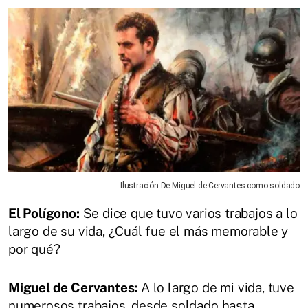
Ilustración De Miguel de Cervantes como soldado
El Polígono:
Se dice que tuvo varios trabajos a lo
largo de su vida, ¿Cuál fue el más memorable y
por qué?
Miguel de Cervantes:
A lo largo de mi vida, tuve
numerosos trabajos, desde soldado hasta