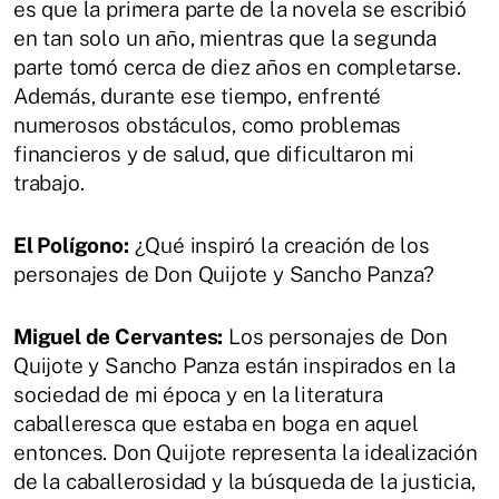
es que la primera parte de la novela se escribió
en tan solo un año, mientras que la segunda
parte tomó cerca de diez años en completarse.
Además, durante ese tiempo, enfrenté
numerosos obstáculos, como problemas
financieros y de salud, que dificultaron mi
trabajo.
El Polígono:
¿Qué inspiró la creación de los
personajes de Don Quijote y Sancho Panza?
Miguel de Cervantes:
Los personajes de Don
Quijote y Sancho Panza están inspirados en la
sociedad de mi época y en la literatura
caballeresca que estaba en boga en aquel
entonces. Don Quijote representa la idealización
de la caballerosidad y la búsqueda de la justicia,