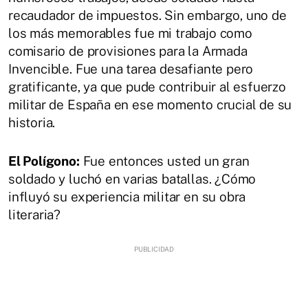
recaudador de impuestos. Sin embargo, uno de
los más memorables fue mi trabajo como
comisario de provisiones para la Armada
Invencible. Fue una tarea desafiante pero
gratificante, ya que pude contribuir al esfuerzo
militar de España en ese momento crucial de su
historia.
El Polígono:
Fue entonces usted un gran
soldado y luchó en varias batallas. ¿Cómo
influyó su experiencia militar en su obra
literaria?