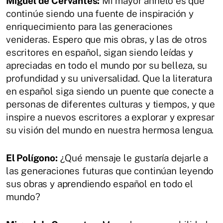
Miguel de Cervantes:
Mi mayor anhelo es que
continúe siendo una fuente de inspiración y
enriquecimiento para las generaciones
venideras. Espero que mis obras, y las de otros
escritores en español, sigan siendo leídas y
apreciadas en todo el mundo por su belleza, su
profundidad y su universalidad. Que la literatura
en español siga siendo un puente que conecte a
personas de diferentes culturas y tiempos, y que
inspire a nuevos escritores a explorar y expresar
su visión del mundo en nuestra hermosa lengua.
El Polígono:
¿Qué mensaje le gustaría dejarle a
las generaciones futuras que continúan leyendo
sus obras y aprendiendo español en todo el
mundo?