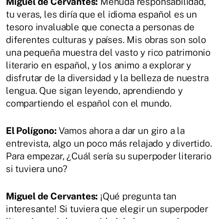
Miguel de Cervantes:
Menuda responsabilidad,
tu veras, les diría que el idioma español es un
tesoro invaluable que conecta a personas de
diferentes culturas y países. Mis obras son solo
una pequeña muestra del vasto y rico patrimonio
literario en español, y los animo a explorar y
disfrutar de la diversidad y la belleza de nuestra
lengua. Que sigan leyendo, aprendiendo y
compartiendo el español con el mundo.
El Polígono:
Vamos ahora a dar un giro a la
entrevista, algo un poco más relajado y divertido.
Para empezar, ¿Cuál sería su superpoder literario
si tuviera uno?
Miguel de Cervantes:
¡Qué pregunta tan
interesante! Si tuviera que elegir un superpoder