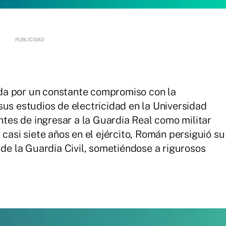
da por un constante compromiso con la
sus estudios de electricidad en la Universidad
antes de ingresar a la Guardia Real como militar
 casi siete años en el ejército, Román persiguió su
 de la Guardia Civil, sometiéndose a rigurosos