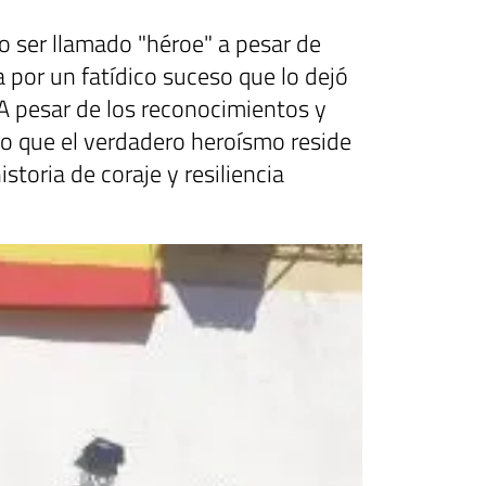
o ser llamado "héroe" a pesar de
da por un fatídico suceso que lo dejó
 A pesar de los reconocimientos y
o que el verdadero heroísmo reside
storia de coraje y resiliencia