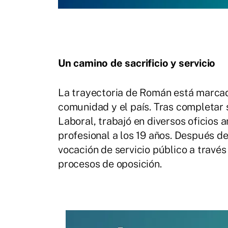
Un camino de sacrificio y servicio
La trayectoria de Román está marca
comunidad y el país. Tras completar 
Laboral, trabajó en diversos oficios 
profesional a los 19 años. Después de
vocación de servicio público a través
procesos de oposición.