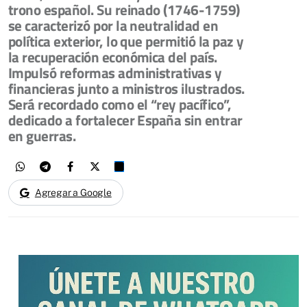
trono español. Su reinado (1746-1759)
se caracterizó por la neutralidad en
política exterior, lo que permitió la paz y
la recuperación económica del país.
Impulsó reformas administrativas y
financieras junto a ministros ilustrados.
Será recordado como el “rey pacífico”,
dedicado a fortalecer España sin entrar
en guerras.
Agregar a Google