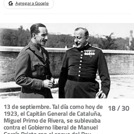
Agregar a Google
13 de septiembre. Tal día como hoy de
18
/ 30
1923, el Capitán General de Cataluña,
Miguel Primo de Rivera, se sublevaba
contra el Gobierno liberal de Manuel