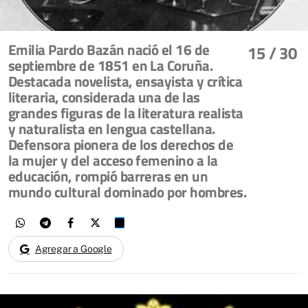
Emilia Pardo Bazán nació el 16 de
15
/ 30
septiembre de 1851 en La Coruña.
Destacada novelista, ensayista y crítica
literaria, considerada una de las
grandes figuras de la literatura realista
y naturalista en lengua castellana.
Defensora pionera de los derechos de
la mujer y del acceso femenino a la
educación, rompió barreras en un
mundo cultural dominado por hombres.
Agregar a Google