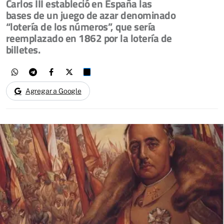
Carlos III estableció en España las
bases de un juego de azar denominado
“lotería de los números”, que sería
reemplazado en 1862 por la lotería de
billetes.
Agregar a Google