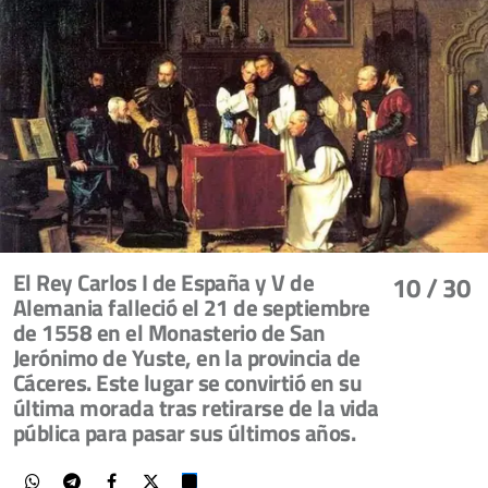
El Rey Carlos I de España y V de
10
/ 30
Alemania falleció el 21 de septiembre
de 1558 en el Monasterio de San
Jerónimo de Yuste, en la provincia de
Cáceres. Este lugar se convirtió en su
última morada tras retirarse de la vida
pública para pasar sus últimos años.