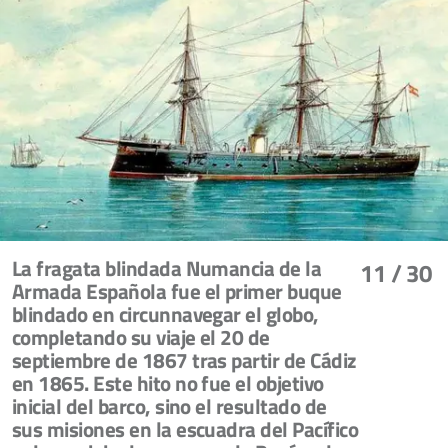
La fragata blindada Numancia de la
11
/ 30
Armada Española fue el primer buque
blindado en circunnavegar el globo,
completando su viaje el 20 de
septiembre de 1867 tras partir de Cádiz
en 1865. Este hito no fue el objetivo
inicial del barco, sino el resultado de
sus misiones en la escuadra del Pacífico