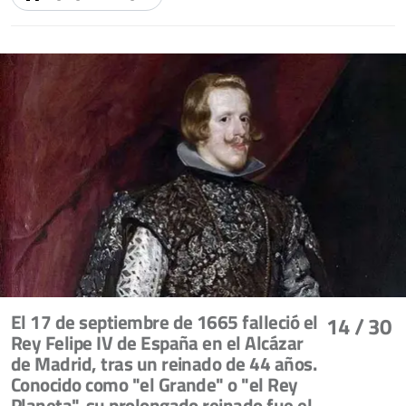
El 17 de septiembre de 1665 falleció el
14
/ 30
Rey Felipe IV de España en el Alcázar
de Madrid, tras un reinado de 44 años.
Conocido como "el Grande" o "el Rey
Planeta", su prolongado reinado fue el