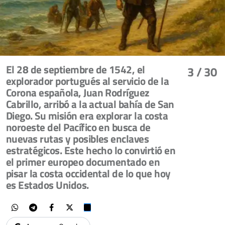
El 28 de septiembre de 1542, el
3
/ 30
explorador portugués al servicio de la
Corona española, Juan Rodríguez
Cabrillo, arribó a la actual bahía de San
Diego. Su misión era explorar la costa
noroeste del Pacífico en busca de
nuevas rutas y posibles enclaves
estratégicos. Este hecho lo convirtió en
el primer europeo documentado en
pisar la costa occidental de lo que hoy
es Estados Unidos.