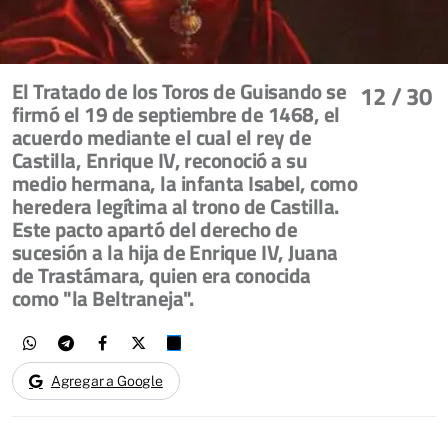
El Tratado de los Toros de Guisando se
12
/ 30
firmó el 19 de septiembre de 1468, el
acuerdo mediante el cual el rey de
Castilla, Enrique IV, reconoció a su
medio hermana, la infanta Isabel, como
heredera legítima al trono de Castilla.
Este pacto apartó del derecho de
sucesión a la hija de Enrique IV, Juana
de Trastámara, quien era conocida
como "la Beltraneja".
Agregar a Google