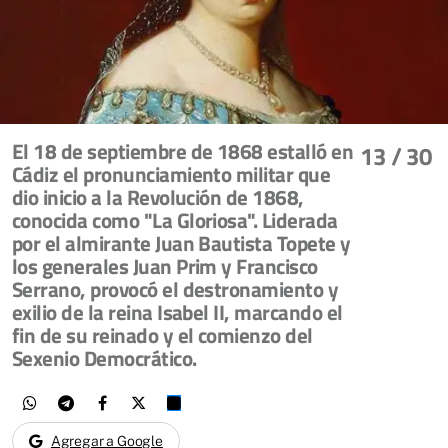
El 18 de septiembre de 1868 estalló en
13
/ 30
Cádiz el pronunciamiento militar que
dio inicio a la Revolución de 1868,
conocida como "La Gloriosa". Liderada
por el almirante Juan Bautista Topete y
los generales Juan Prim y Francisco
Serrano, provocó el destronamiento y
exilio de la reina Isabel II, marcando el
fin de su reinado y el comienzo del
Sexenio Democrático.
Agregar a Google