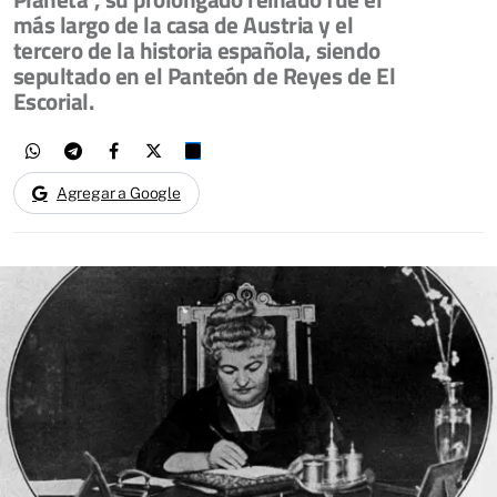
más largo de la casa de Austria y el
tercero de la historia española, siendo
sepultado en el Panteón de Reyes de El
Escorial.
Agregar a Google