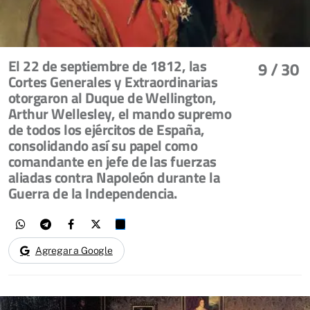
El 22 de septiembre de 1812, las
9
/ 30
Cortes Generales y Extraordinarias
otorgaron al Duque de Wellington,
Arthur Wellesley, el mando supremo
de todos los ejércitos de España,
consolidando así su papel como
comandante en jefe de las fuerzas
aliadas contra Napoleón durante la
Guerra de la Independencia.
Agregar a Google