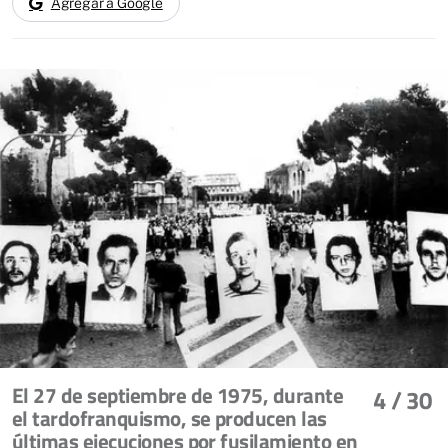
Agregar a Google
El 27 de septiembre de 1975, durante
4
/ 30
el tardofranquismo, se producen las
últimas ejecuciones por fusilamiento en