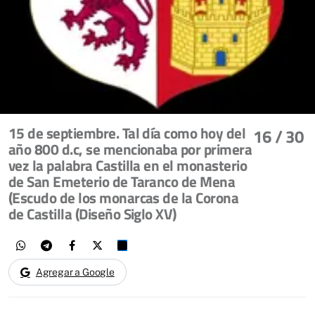
15 de septiembre. Tal día como hoy del
16
/ 30
año 800 d.c, se mencionaba por primera
vez la palabra Castilla en el monasterio
de San Emeterio de Taranco de Mena
(Escudo de los monarcas de la Corona
de Castilla (Diseño Siglo XV)
Agregar a Google