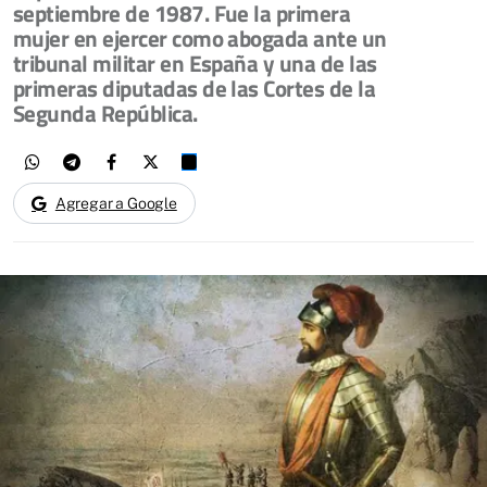
septiembre de 1987. Fue la primera
mujer en ejercer como abogada ante un
tribunal militar en España y una de las
primeras diputadas de las Cortes de la
Segunda República.
Agregar a Google