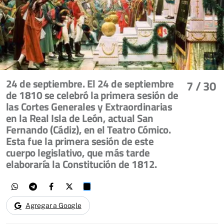
24 de septiembre. El 24 de septiembre
7
/ 30
de 1810 se celebró la primera sesión de
las Cortes Generales y Extraordinarias
en la Real Isla de León, actual San
Fernando (Cádiz), en el Teatro Cómico.
Esta fue la primera sesión de este
cuerpo legislativo, que más tarde
elaboraría la Constitución de 1812.
Agregar a Google