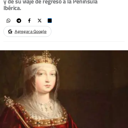
y de su viaje de regreso a la Península
Ibérica.
Agregar a Google