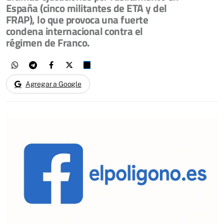
España (cinco militantes de ETA y del
FRAP), lo que provoca una fuerte
condena internacional contra el
régimen de Franco.
Agregar a Google