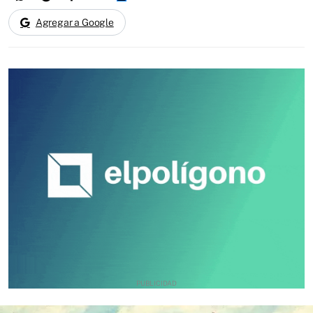
Agregar a Google