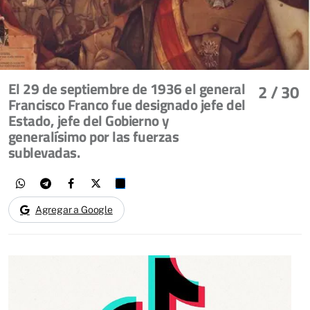
El 29 de septiembre de 1936 el general
2
/ 30
Francisco Franco fue designado jefe del
Estado, jefe del Gobierno y
generalísimo por las fuerzas
sublevadas.
Agregar a Google