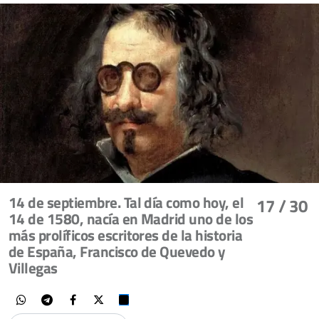
14 de septiembre. Tal día como hoy, el
17
/ 30
14 de 1580, nacía en Madrid uno de los
más prolíficos escritores de la historia
de España, Francisco de Quevedo y
Villegas