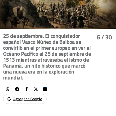
25 de septiembre. El conquistador
6
/ 30
español Vasco Núñez de Balboa se
convirtió en el primer europeo en ver el
Océano Pacífico el 25 de septiembre de
1513 mientras atravesaba el istmo de
Panamá, un hito histórico que marcó
una nueva era en la exploración
mundial.
Agregar a Google