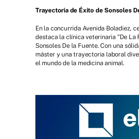
Trayectoria de Éxito de Sonsoles D
En la concurrida Avenida Boladiez, ce
destaca la clínica veterinaria "De La
Sonsoles De la Fuente. Con una sólid
máster y una trayectoria laboral dive
el mundo de la medicina animal.