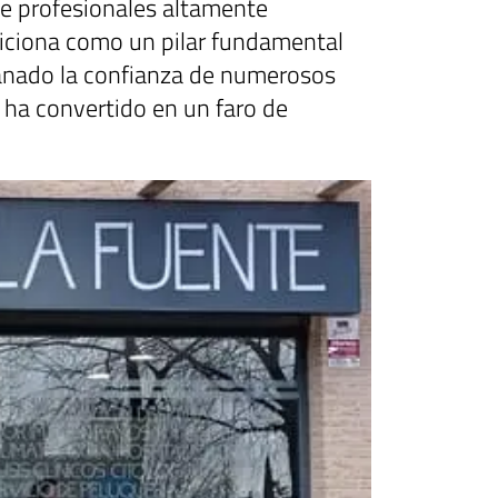
de profesionales altamente
siciona como un pilar fundamental
ganado la confianza de numerosos
 ha convertido en un faro de