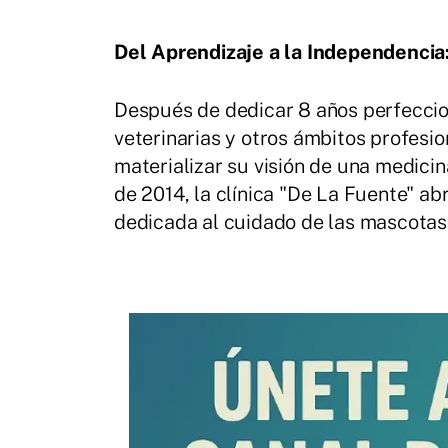
Del Aprendizaje a la Independencia
Después de dedicar 8 años perfeccio
veterinarias y otros ámbitos profesio
materializar su visión de una medic
de 2014, la clínica "De La Fuente" ab
dedicada al cuidado de las mascotas