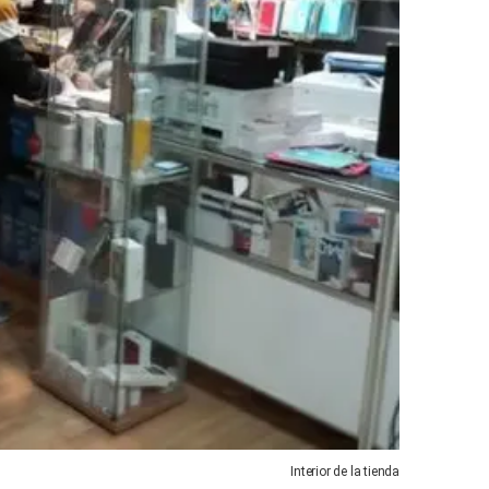
Interior de la tienda