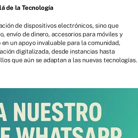
lá de la Tecnología
ación de dispositivos electrónicos, sino que
o, envío de dinero, accesorios para móviles y
o en un apoyo invaluable para la comunidad,
ción digitalizada, desde instancias hasta
uellos que aún se adaptan a las nuevas tecnologías.