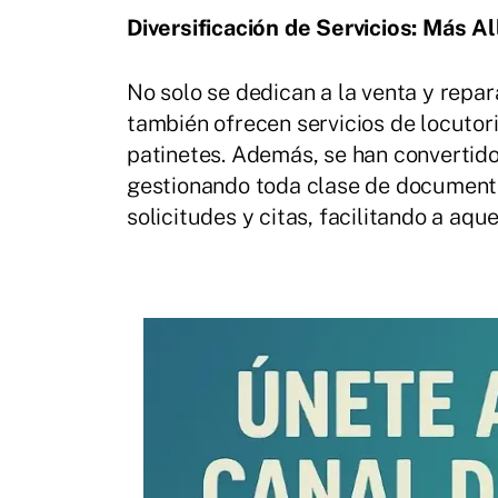
Diversificación de Servicios: Más Al
No solo se dedican a la venta y repar
también ofrecen servicios de locutori
patinetes. Además, se han convertid
gestionando toda clase de documenta
solicitudes y citas, facilitando a aq