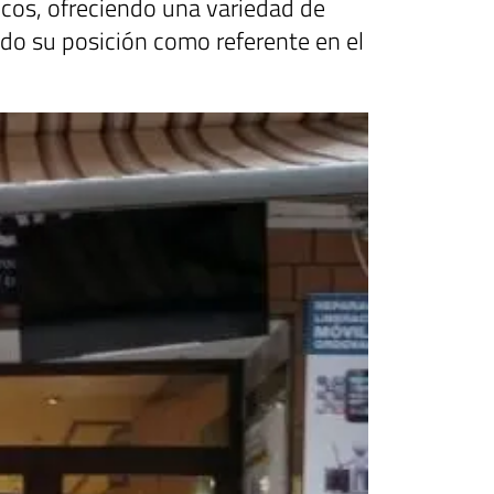
icos, ofreciendo una variedad de
do su posición como referente en el