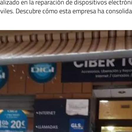
alizado en la reparación de dispositivos electrón
óviles. Descubre cómo esta empresa ha consolida