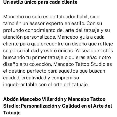
Un estilo único para cada cliente
Mancebo no solo es un tatuador hábil, sino
también un asesor experto en estilo.
Con su
profundo conocimiento del arte del tatuaje y su
atención personalizada, Mancebo guía a cada
cliente para que encuentre un diseño que refleje
su personalidad y estilo únicos.
Ya sea que estés
buscando tu primer tatuaje o quieras añadir otro
diseño a tu colección, Mancebo Tattoo Studio es
el destino perfecto para aquellos que buscan
calidad, creatividad y compromiso
inquebrantable con el arte del tatuaje.
Abdón Mancebo Villardón y Mancebo Tattoo
Studio: Personalización y Calidad en el Arte del
Tatuaje