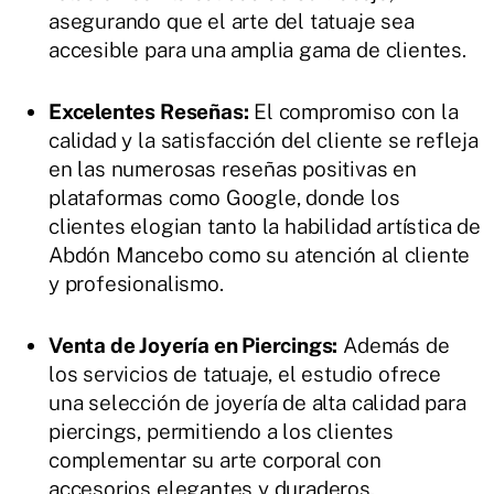
asegurando que el arte del tatuaje sea
accesible para una amplia gama de clientes.
Excelentes Reseñas:
El compromiso con la
calidad y la satisfacción del cliente se refleja
en las numerosas reseñas positivas en
plataformas como Google, donde los
clientes elogian tanto la habilidad artística de
Abdón Mancebo como su atención al cliente
y profesionalismo.
Venta de Joyería en Piercings:
Además de
los servicios de tatuaje, el estudio ofrece
una selección de joyería de alta calidad para
piercings, permitiendo a los clientes
complementar su arte corporal con
accesorios elegantes y duraderos.