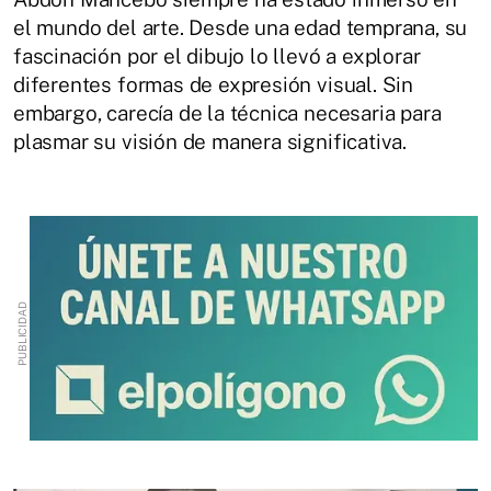
el mundo del arte.
Desde una edad temprana, su
fascinación por el dibujo lo llevó a explorar
diferentes formas de expresión visual.
Sin
embargo, carecía de la técnica necesaria para
plasmar su visión de manera significativa.