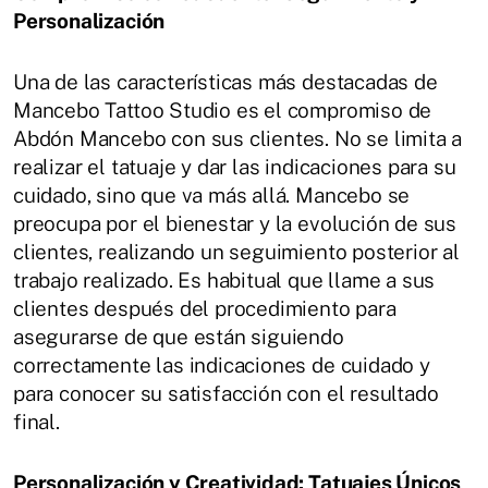
Personalización
Una de las características más destacadas de
Mancebo Tattoo Studio es el compromiso de
Abdón Mancebo con sus clientes.
No se limita a
realizar el tatuaje y dar las indicaciones para su
cuidado, sino que va más allá.
Mancebo se
preocupa por el bienestar y la evolución de sus
clientes, realizando un seguimiento posterior al
trabajo realizado.
Es habitual que llame a sus
clientes después del procedimiento para
asegurarse de que están siguiendo
correctamente las indicaciones de cuidado y
para conocer su satisfacción con el resultado
final.
Personalización y Creatividad: Tatuajes Únicos