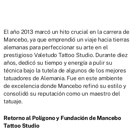
El año 2013 marcó un hito crucial en la carrera de
Mancebo, ya que emprendió un viaje hacia tierras
alemanas para perfeccionar su arte en el
prestigioso Valetudo Tattoo Studio.
Durante diez
años, dedicó su tiempo y energía a pulir su
técnica bajo la tutela de algunos de los mejores
tatuadores de Alemania.
Fue en este ambiente
de excelencia donde Mancebo refinó su estilo y
consolidó su reputación como un maestro del
tatuaje.
Retorno al Polígono y Fundación de Mancebo
Tattoo Studio