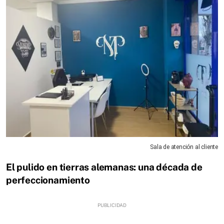
Sala de atención al cliente
El pulido en tierras alemanas: una década de
perfeccionamiento