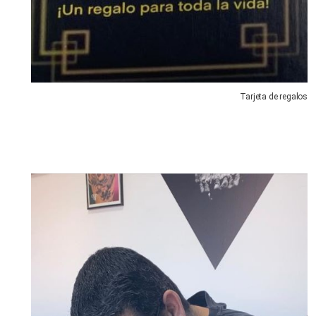
Tarjeta de regalos