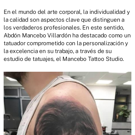
En el mundo del arte corporal, la individualidad y
la calidad son aspectos clave que distinguen a
los verdaderos profesionales.
En este sentido,
Abdón Mancebo Villardón ha destacado como un
tatuador comprometido con la personalización y
la excelencia en su trabajo, a través de su
estudio de tatuajes, el Mancebo Tattoo Studio.