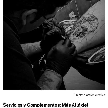
En plena acción creativa
Servicios y Complementos: Más Allá del