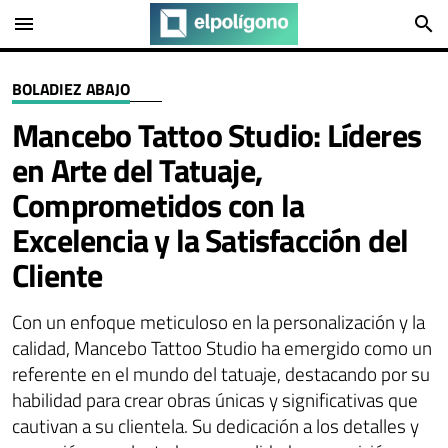
menu
search
BOLADIEZ ABAJO
Mancebo Tattoo Studio: Líderes
en Arte del Tatuaje,
Comprometidos con la
Excelencia y la Satisfacción del
Cliente
Con un enfoque meticuloso en la personalización y la
calidad, Mancebo Tattoo Studio ha emergido como un
referente en el mundo del tatuaje, destacando por su
habilidad para crear obras únicas y significativas que
cautivan a su clientela. Su dedicación a los detalles y