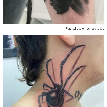
Pura calidad en los resultados