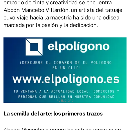
emporio de tinta y creatividad se encuentra
Abdón Mancebo Villardón, un artista del tatuaje
cuyo viaje hacia la maestría ha sido una odisea
marcada por la pasión y la dedicación.
La semilla del arte: los primeros trazos
Abdón Mancebo siempre ha estado inmerso en