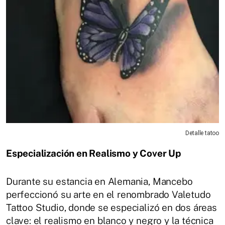
Detalle tatoo
Especialización en Realismo y Cover Up
Durante su estancia en Alemania, Mancebo
perfeccionó su arte en el renombrado Valetudo
Tattoo Studio, donde se especializó en dos áreas
clave: el realismo en blanco y negro y la técnica