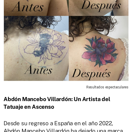
Resultados espectaculares
Abdón Mancebo Villardón: Un Artista del
Tatuaje en Ascenso
Desde su regreso a España en el año 2022,
Abdón Mancebo Villardón ha dejado una marca