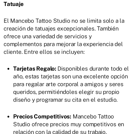
Tatuaje
El Mancebo Tattoo Studio no se limita solo a la
creación de tatuajes excepcionales.
También
ofrece una variedad de servicios y
complementos para mejorar la experiencia del
cliente.
Entre ellos se incluyen:
Tarjetas Regalo:
Disponibles durante todo el
año, estas tarjetas son una excelente opción
para regalar arte corporal a amigos y seres
queridos, permitiéndoles elegir su propio
diseño y programar su cita en el estudio.
Precios Competitivos:
Mancebo Tattoo
Studio ofrece precios muy competitivos en
relación con la calidad de su trabajo,