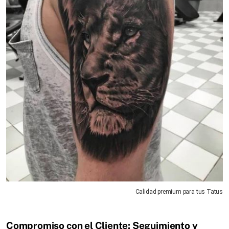
Calidad premium para tus Tatus
Compromiso con el Cliente: Seguimiento y