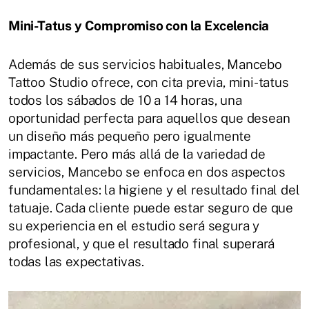
Mini-Tatus y Compromiso con la Excelencia
Además de sus servicios habituales, Mancebo
Tattoo Studio ofrece, con cita previa, mini-tatus
todos los sábados de 10 a 14 horas, una
oportunidad perfecta para aquellos que desean
un diseño más pequeño pero igualmente
impactante.
Pero más allá de la variedad de
servicios, Mancebo se enfoca en dos aspectos
fundamentales: la higiene y el resultado final del
tatuaje.
Cada cliente puede estar seguro de que
su experiencia en el estudio será segura y
profesional, y que el resultado final superará
todas las expectativas.