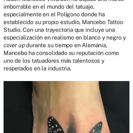
imborrable en el mundo del tatuaje,
especialmente en el Polígono donde ha
establecido su propio estudio, Mancebo Tattoo
Studio.
Con una trayectoria que incluye una
especialización en realismo en blanco y negro y
cover up
durante su tiempo en Alemania,
Mancebo ha consolidado su reputación como
uno de los tatuadores más talentosos y
respetados en la industria.