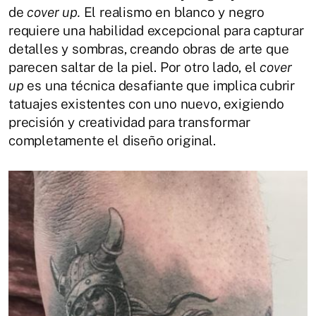
de
cover up.
El realismo en blanco y negro
requiere una habilidad excepcional para capturar
detalles y sombras, creando obras de arte que
parecen saltar de la piel.
Por otro lado, el
cover
up
es una técnica desafiante que implica cubrir
tatuajes existentes con uno nuevo, exigiendo
precisión y creatividad para transformar
completamente el diseño original.