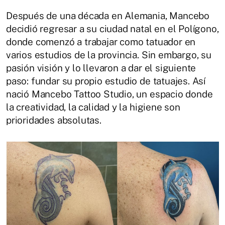
Después de una década en Alemania, Mancebo
decidió regresar a su ciudad natal en el Polígono,
donde comenzó a trabajar como tatuador en
varios estudios de la provincia.
Sin embargo, su
pasión visión y lo llevaron a dar el siguiente
paso: fundar su propio estudio de tatuajes.
Así
nació Mancebo Tattoo Studio, un espacio donde
la creatividad, la calidad y la higiene son
prioridades absolutas.