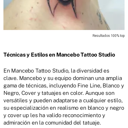
Resultados 100% top
Técnicas y Estilos en Mancebo Tattoo Studio
En Mancebo Tattoo Studio, la diversidad es
clave.
Mancebo y su equipo dominan una amplia
gama de técnicas, incluyendo Fine Line, Blanco y
Negro, Cover y tatuajes en color.
Aunque son
versátiles y pueden adaptarse a cualquier estilo,
su especialización en realismo en blanco y negro
y cover up les ha valido reconocimiento y
admiración en la comunidad del tatuaje.