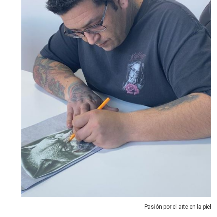
Pasión por el arte en la piel