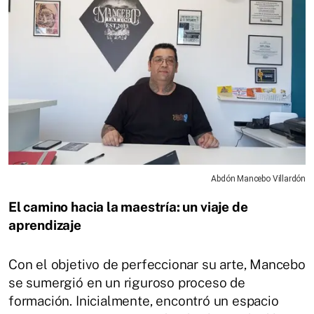
Abdón Mancebo Villardón
El camino hacia la maestría: un viaje de
aprendizaje
Con el objetivo de perfeccionar su arte, Mancebo
se sumergió en un riguroso proceso de
formación.
Inicialmente, encontró un espacio