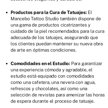
Productos para la Cura de Tatuajes:
El
Mancebo Tattoo Studio también dispone de
una gama de productos cicatrizantes y
cuidado de la piel recomendados para la cura
adecuada de los tatuajes, asegurando que
los clientes puedan mantener su nueva obra
de arte en óptimas condiciones.
Comodidades en el Estudio:
Para garantizar
una experiencia cómoda y agradable, el
estudio está equipado con comodidades
como una cafetera, una nevera con agua,
refrescos y chocolates, así como una
selección de revistas para amenizar las horas
de espera durante el proceso de tatuaje.