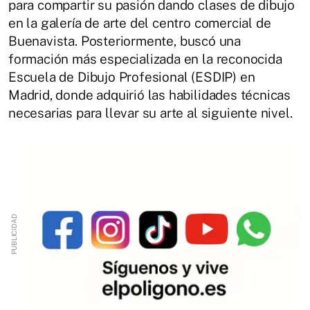
para compartir su pasión dando clases de dibujo
en la galería de arte del centro comercial de
Buenavista.
Posteriormente, buscó una
formación más especializada en la reconocida
Escuela de Dibujo Profesional (ESDIP) en
Madrid, donde adquirió las habilidades técnicas
necesarias para llevar su arte al siguiente nivel.