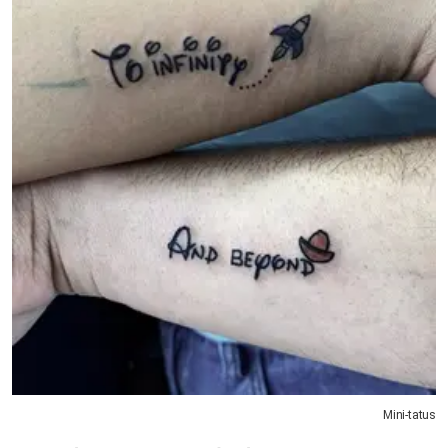
Mini-tatus