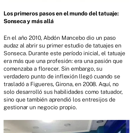
Los primeros pasos en el mundo del tatuaje:
Sonseca y más allá
En el año 2010, Abdón Mancebo dio un paso
audaz al abrir su primer estudio de tatuajes en
Sonseca.
Durante este período inicial, el tatuaje
era más que una profesión: era una pasión que
comenzaba a florecer.
Sin embargo, su
verdadero punto de inflexión llegó cuando se
trasladó a Figueres, Girona, en 2008. Aquí, no
solo desarrolló sus habilidades como tatuador,
sino que también aprendió los entresijos de
gestionar un negocio propio.