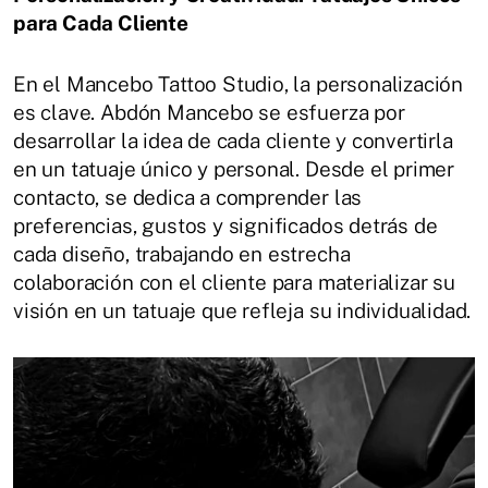
para Cada Cliente
En el Mancebo Tattoo Studio, la personalización
es clave.
Abdón Mancebo se esfuerza por
desarrollar la idea de cada cliente y convertirla
en un tatuaje único y personal.
Desde el primer
contacto, se dedica a comprender las
preferencias, gustos y significados detrás de
cada diseño, trabajando en estrecha
colaboración con el cliente para materializar su
visión en un tatuaje que refleja su individualidad.