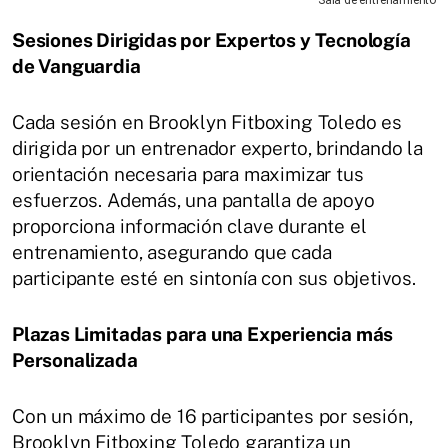
Sala de entrenamiento
Sesiones Dirigidas por Expertos y Tecnología
de Vanguardia
Cada sesión en Brooklyn Fitboxing Toledo es
dirigida por un entrenador experto, brindando la
orientación necesaria para maximizar tus
esfuerzos. Además, una pantalla de apoyo
proporciona información clave durante el
entrenamiento, asegurando que cada
participante esté en sintonía con sus objetivos.
Plazas Limitadas para una Experiencia más
Personalizada
Con un máximo de 16 participantes por sesión,
Brooklyn Fitboxing Toledo garantiza un