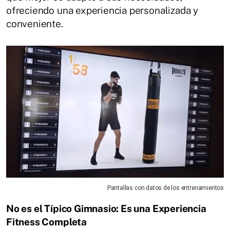
ofreciendo una experiencia personalizada y
conveniente.
Pantallas con datos de los entrenamientos
No es el Típico Gimnasio: Es una Experiencia
Fitness Completa