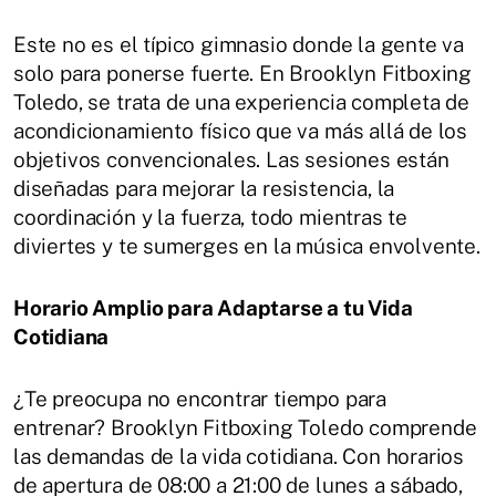
Este no es el típico gimnasio donde la gente va
solo para ponerse fuerte. En Brooklyn Fitboxing
Toledo, se trata de una experiencia completa de
acondicionamiento físico que va más allá de los
objetivos convencionales. Las sesiones están
diseñadas para mejorar la resistencia, la
coordinación y la fuerza, todo mientras te
diviertes y te sumerges en la música envolvente.
Horario Amplio para Adaptarse a tu Vida
Cotidiana
¿Te preocupa no encontrar tiempo para
entrenar? Brooklyn Fitboxing Toledo comprende
las demandas de la vida cotidiana. Con horarios
de apertura de 08:00 a 21:00 de lunes a sábado,