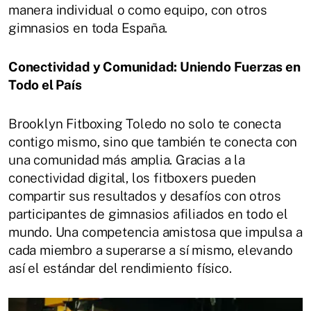
manera individual o como equipo, con otros
gimnasios en toda España.
Conectividad y Comunidad: Uniendo Fuerzas en
Todo el País
Brooklyn Fitboxing Toledo no solo te conecta
contigo mismo, sino que también te conecta con
una comunidad más amplia. Gracias a la
conectividad digital, los fitboxers pueden
compartir sus resultados y desafíos con otros
participantes de gimnasios afiliados en todo el
mundo. Una competencia amistosa que impulsa a
cada miembro a superarse a sí mismo, elevando
así el estándar del rendimiento físico.