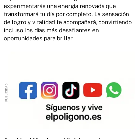
experimentarás una energía renovada que
transformará tu día por completo. La sensación
de logro y vitalidad te acompañará, convirtiendo
incluso los días más desafiantes en
oportunidades para brillar.