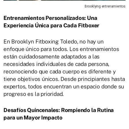
Brooklying entrenamientos
Entrenamientos Personalizados: Una
Experiencia Única para Cada Fitboxer
En Brooklyn Fitboxing Toledo, no hay un
enfoque único para todos. Los entrenamientos
están cuidadosamente adaptados a las
necesidades individuales de cada persona,
reconociendo que cada cuerpo es diferente y
tiene objetivos únicos. Desde principiantes hasta
expertos, todos encuentran un espacio donde su
progreso es la prioridad.
Desafíos Quincenales: Rompiendo la Rutina
para un Mayor Impacto