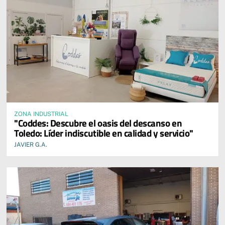
ZONA INDUSTRIAL
"Coddes: Descubre el oasis del descanso en
Toledo: Líder indiscutible en calidad y servicio"
JAVIER G.A.