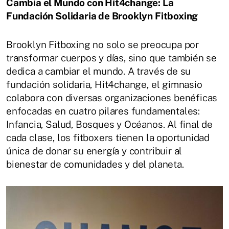
Cambia el Mundo con Hit4change: La
Fundación Solidaria de Brooklyn Fitboxing
Brooklyn Fitboxing no solo se preocupa por
transformar cuerpos y días, sino que también se
dedica a cambiar el mundo. A través de su
fundación solidaria, Hit4change, el gimnasio
colabora con diversas organizaciones benéficas
enfocadas en cuatro pilares fundamentales:
Infancia, Salud, Bosques y Océanos. Al final de
cada clase, los fitboxers tienen la oportunidad
única de donar su energía y contribuir al
bienestar de comunidades y del planeta.