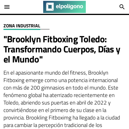
menu
search
ZONA INDUSTRIAL
"Brooklyn Fitboxing Toledo:
Transformando Cuerpos, Días y
el Mundo"
En el apasionante mundo del fitness, Brooklyn
Fitboxing emerge como una potencia internacional
con más de 200 gimnasios en todo el mundo. Este
fenómeno global ha aterrizado recientemente en
Toledo, abriendo sus puertas en abril de 2022 y
convirtiéndose en el primero de su clase en la
provincia. Brookling Fitboximg ha llegado a la ciudad
para cambiar la percepción tradicional de los