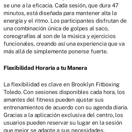
se une a la eficacia. Cada sesión, que dura 47
minutos, está diseñada para mantener alta la
energía y el ritmo. Los participantes disfrutan de
una combinación única de golpes al saco,
coreografías al son de la música y ejercicios
funcionales, creando así una experiencia que va
más allá de simplemente ponerse fuerte.
Flexibilidad Horaria a tu Manera
La flexibilidad es clave en Brooklyn Fitboxing
Toledo. Con sesiones disponibles cada hora, los
amantes del fitness pueden ajustar sus
entrenamientos de acuerdo con su agenda diaria.
Gracias a la aplicación exclusiva del centro, los
usuarios pueden reservar su lugar en la sesión
que mejor se adapte a sus necesidades,