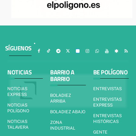
SÍGUENOS
NOTICIAS
BARRIO A
BE POLÍGONO
BARRIO
NOTICIAS
ENTREVISTAS
EXPRESS
BOLADIEZ
ENTREVISTAS
ARRIBA
NOTICIAS
EXPRESS
POLÍGONO
BOLADIEZ ABAJO
ENTREVISTAS
NOTICIAS
HISTÓRICAS
ZONA
TALAVERA
INDUSTRIAL
GENTE