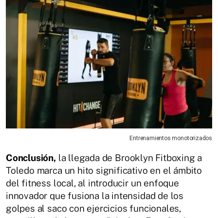
Entrenamientos monotorizados
Conclusión,
la llegada de Brooklyn Fitboxing a
Toledo marca un hito significativo en el ámbito
del fitness local, al introducir un enfoque
innovador que fusiona la intensidad de los
golpes al saco con ejercicios funcionales,