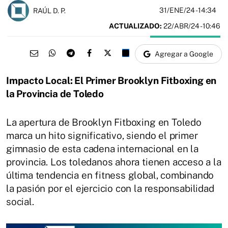
31/ENE/24
- 14:34
RAÚL D. P.
ACTUALIZADO:
22/ABR/24 - 10:46
Agregar a Google
Impacto Local: El Primer Brooklyn Fitboxing en
la Provincia de Toledo
La apertura de Brooklyn Fitboxing en Toledo
marca un hito significativo, siendo el primer
gimnasio de esta cadena internacional en la
provincia. Los toledanos ahora tienen acceso a la
última tendencia en fitness global, combinando
la pasión por el ejercicio con la responsabilidad
social.