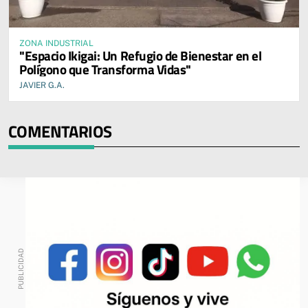
ZONA INDUSTRIAL
"Espacio Ikigai: Un Refugio de Bienestar en el
Polígono que Transforma Vidas"
JAVIER G.A.
COMENTARIOS