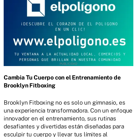
Cambia Tu Cuerpo con el Entrenamiento de
Brooklyn Fitboxing
Brooklyn Fitboxing no es solo un gimnasio, es
una experiencia transformadora. Con un enfoque
innovador en el entrenamiento, sus rutinas
desafiantes y divertidas están diseñadas para
esculpir tu cuerpo y llevar tus límites al