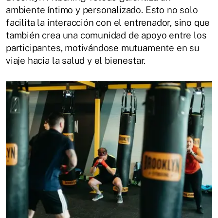
ambiente íntimo y personalizado. Esto no solo
facilita la interacción con el entrenador, sino que
también crea una comunidad de apoyo entre los
participantes, motivándose mutuamente en su
viaje hacia la salud y el bienestar.