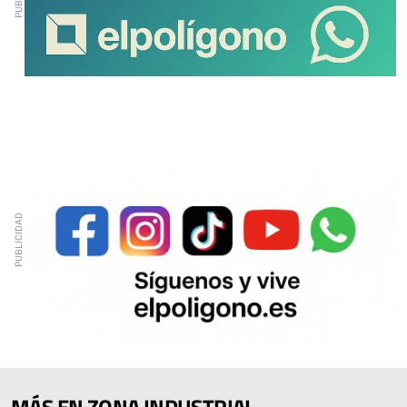
MÁS EN ZONA INDUSTRIAL