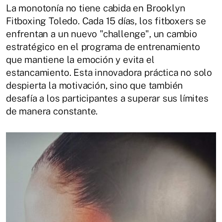
La monotonía no tiene cabida en Brooklyn
Fitboxing Toledo. Cada 15 días, los fitboxers se
enfrentan a un nuevo "challenge", un cambio
estratégico en el programa de entrenamiento
que mantiene la emoción y evita el
estancamiento. Esta innovadora práctica no solo
despierta la motivación, sino que también
desafía a los participantes a superar sus límites
de manera constante.