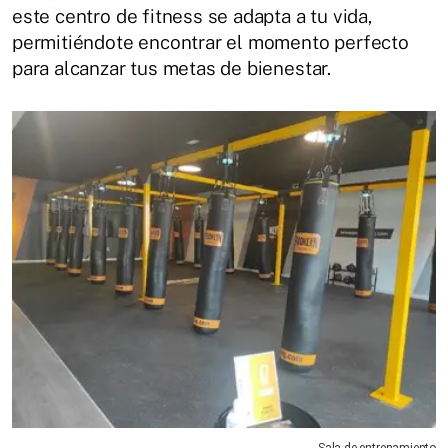
este centro de fitness se adapta a tu vida,
permitiéndote encontrar el momento perfecto
para alcanzar tus metas de bienestar.