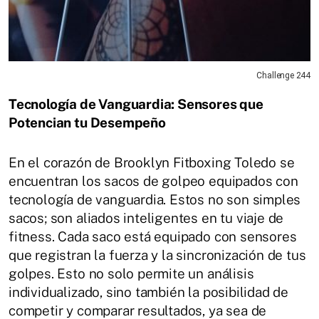
Challenge 244
Tecnología de Vanguardia: Sensores que
Potencian tu Desempeño
En el corazón de Brooklyn Fitboxing Toledo se
encuentran los sacos de golpeo equipados con
tecnología de vanguardia. Estos no son simples
sacos; son aliados inteligentes en tu viaje de
fitness. Cada saco está equipado con sensores
que registran la fuerza y la sincronización de tus
golpes. Esto no solo permite un análisis
individualizado, sino también la posibilidad de
competir y comparar resultados, ya sea de