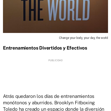
Change your body, your day, the world
Entrenamientos Divertidos y Efectivos
Atrás quedaron los días de entrenamientos
monótonos y aburridos. Brooklyn Fitboxing
Toledo ha creado un espacio donde la diversión