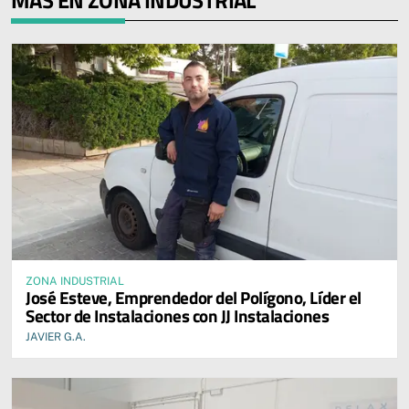
ZONA INDUSTRIAL
José Esteve, Emprendedor del Polígono, Líder el
Sector de Instalaciones con JJ Instalaciones
JAVIER G.A.