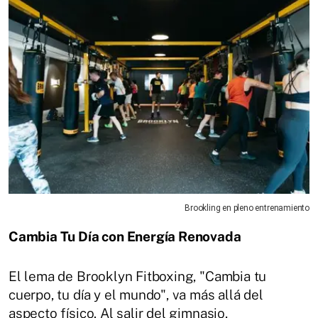
Brookling en pleno entrenamiento
Cambia Tu Día con Energía Renovada
El lema de Brooklyn Fitboxing, "Cambia tu
cuerpo, tu día y el mundo", va más allá del
aspecto físico. Al salir del gimnasio,