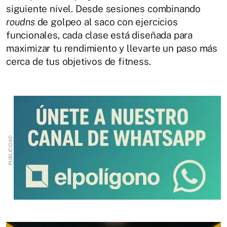
siguiente nivel. Desde sesiones combinando
roudns
de golpeo al saco con ejercicios
funcionales, cada clase está diseñada para
maximizar tu rendimiento y llevarte un paso más
cerca de tus objetivos de fitness.