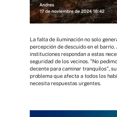
La falta de iluminación no solo gener
percepción de descuido en el barrio.
instituciones respondan a estas nece
seguridad de los vecinos. "No pedimo
decente para caminar tranquilos", su
problema que afecta a todos los habi
necesita respuestas urgentes.