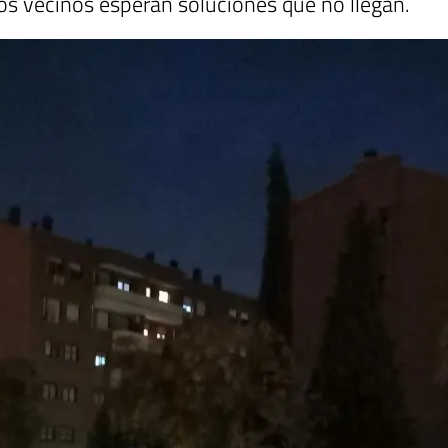
los vecinos esperan soluciones que no llegan.