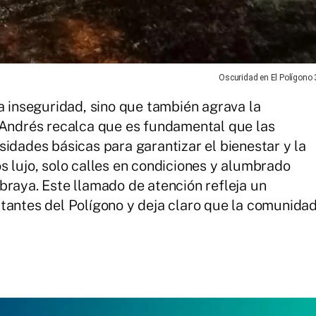
Oscuridad en El Polígono 
a inseguridad, sino que también agrava la
 Andrés recalca que es fundamental que las
sidades básicas para garantizar el bienestar y la
s lujo, solo calles en condiciones y alumbrado
braya. Este llamado de atención refleja un
tantes del Polígono y deja claro que la comunida