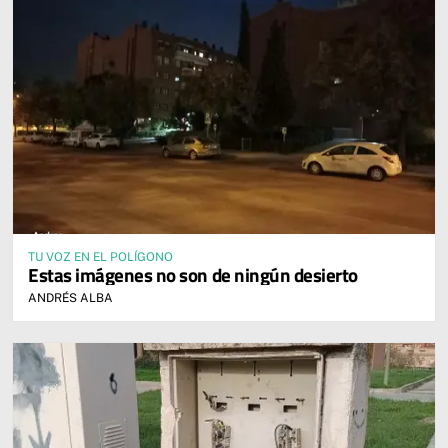
TU VOZ EN EL POLÍGONO
Estas imágenes no son de ningún desierto
ANDRÉS ALBA