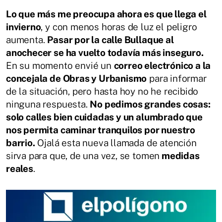
Lo que más me preocupa ahora es que llega el
invierno
, y con menos horas de luz el peligro
aumenta.
Pasar por la calle Bullaque al
anochecer se ha vuelto todavía más inseguro.
En su momento envié un
correo electrónico a la
concejala de Obras y Urbanismo
para informar
de la situación, pero hasta hoy no he recibido
ninguna respuesta.
No pedimos grandes cosas:
solo calles bien cuidadas y un alumbrado que
nos permita caminar tranquilos por nuestro
barrio.
Ojalá esta nueva llamada de atención
sirva para que, de una vez, se tomen
medidas
reales
.