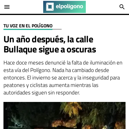
menu
search
TU VOZ EN EL POLÍGONO
Un año después, la calle
Bullaque sigue a oscuras
Hace doce meses denuncié la falta de iluminación en
esta vía del Polígono. Nada ha cambiado desde
entonces. El invierno se acerca y la inseguridad para
peatones y ciclistas aumenta mientras las
autoridades siguen sin responder.