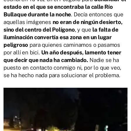
estado en el que se encontraba la calle Río
Bullaque durante la noche
. Decía entonces que
aquellas imágenes
no eran de ningún desierto,
sino del centro del Polígono
, y que
la falta de
iluminación convertía esa zona en un lugar
peligroso
para quienes caminamos o pasamos
por allí en bici.
Un año después, lamento tener
que decir que nada ha cambiado.
Nadie se ha
puesto en contacto conmigo ni, por lo que veo,
se ha hecho nada para solucionar el problema.