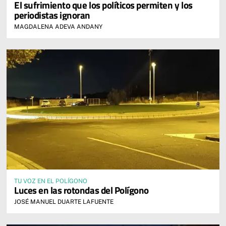
El sufrimiento que los políticos permiten y los
periodistas ignoran
MAGDALENA ADEVA ANDANY
TU VOZ EN EL POLÍGONO
Luces en las rotondas del Polígono
JOSÉ MANUEL DUARTE LAFUENTE