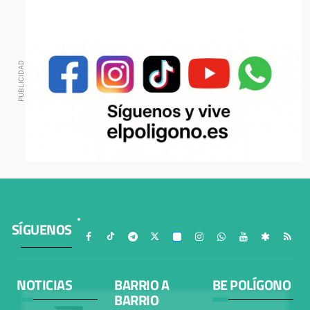
SÍGUENOS
NOTICIAS
BARRIO A
BE POLÍGONO
BARRIO