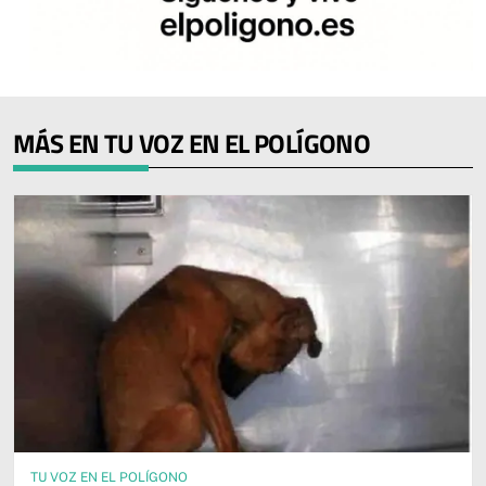
MÁS EN TU VOZ EN EL POLÍGONO
TU VOZ EN EL POLÍGONO