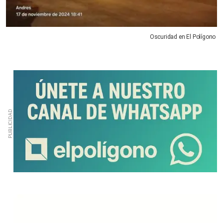
Oscuridad en El Polígono