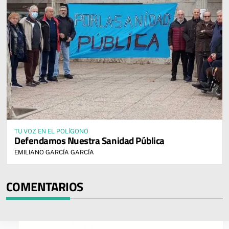
TU VOZ EN EL POLÍGONO
Defendamos Nuestra Sanidad Pública
EMILIANO GARCÍA GARCÍA
COMENTARIOS