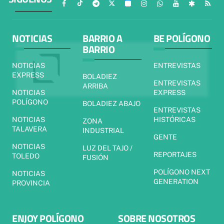
NOTICIAS
BARRIO A
BE POLÍGONO
BARRIO
NOTICIAS
ENTREVISTAS
EXPRESS
BOLADIEZ
ENTREVISTAS
ARRIBA
NOTICIAS
EXPRESS
POLÍGONO
BOLADIEZ ABAJO
ENTREVISTAS
NOTICIAS
HISTÓRICAS
ZONA
TALAVERA
INDUSTRIAL
GENTE
NOTICIAS
LUZ DEL TAJO /
REPORTAJES
TOLEDO
FUSIÓN
POLÍGONO NEXT
NOTICIAS
GENERATION
PROVINCIA
ENJOY POLÍGONO
SOBRE NOSOTROS