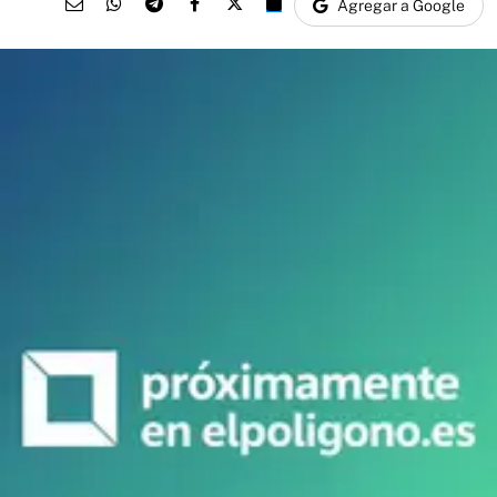
Agregar a Google