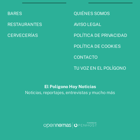
BARES
QUIÉNES SOMOS
RESTAURANTES
AVISO LEGAL
CERVECERÍAS
POLÍTICA DE PRIVACIDAD
POLÍTICA DE COOKIES
CONTACTO
TU VOZ EN EL POLÍGONO
El Polígono Hoy Noticias
Noticias, reportajes, entrevistas y mucho más