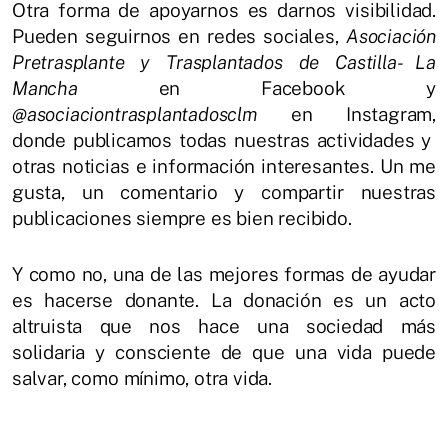
Otra forma de apoyarnos es darnos visibilidad.
Pueden seguirnos en redes sociales,
Asociación
Pretrasplante y Trasplantados de Castilla- La
Mancha
en Facebook y
@asociaciontrasplantadosclm
en Instagram,
donde publicamos todas nuestras actividades y
otras noticias e información interesantes. Un me
gusta, un comentario y compartir nuestras
publicaciones siempre es bien recibido.
Y como no, una de las mejores formas de ayudar
es hacerse donante. La donación es un acto
altruista que nos hace una sociedad más
solidaria y consciente de que una vida puede
salvar, como mínimo, otra vida.