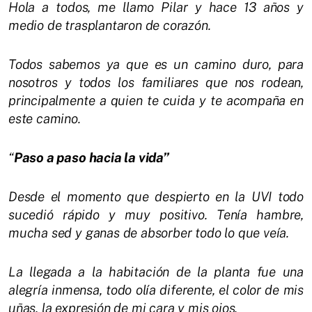
Hola a todos, me llamo Pilar y hace 13 años y
medio de trasplantaron de corazón.
Todos sabemos ya que es un camino duro, para
nosotros y todos los familiares que nos rodean,
principalmente a quien te cuida y te acompaña en
este camino.
“
Paso a paso hacia la vida”
Desde el momento que despierto en la UVI todo
sucedió rápido y muy positivo. Tenía hambre,
mucha sed y ganas de absorber todo lo que veía.
La llegada a la habitación de la planta fue una
alegría inmensa, todo olía diferente, el color de mis
uñas, la expresión de mi cara y mis ojos.