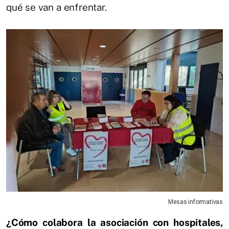
qué se van a enfrentar.
Mesas informativas
¿Cómo colabora la asociación con hospitales,