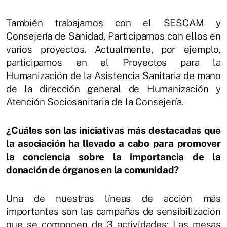
También trabajamos con el SESCAM y
Consejería de Sanidad. Participamos con ellos en
varios proyectos. Actualmente, por ejemplo,
participamos en el Proyectos para la
Humanización de la Asistencia Sanitaria de mano
de la dirección general de Humanización y
Atención Sociosanitaria de la Consejería.
¿Cuáles son las iniciativas más destacadas que
la asociación ha llevado a cabo para promover
la conciencia sobre la importancia de la
donación de órganos en la comunidad?
Una de nuestras líneas de acción más
importantes son las campañas de sensibilización
que se componen de 3 actividades: Las mesas