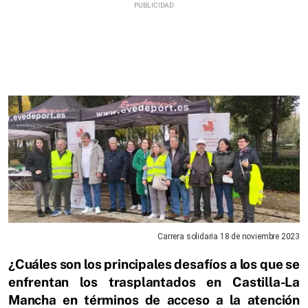
Carrera solidaria 18 de noviembre 2023
¿Cuáles son los principales desafíos a los que se
enfrentan los trasplantados en Castilla-La
Mancha en términos de acceso a la atención