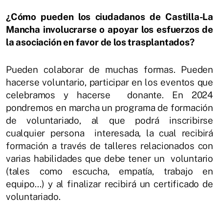
¿Cómo pueden los ciudadanos de Castilla-La
Mancha involucrarse o apoyar los esfuerzos de
la asociación en favor de los trasplantados?
Pueden colaborar de muchas formas. Pueden
hacerse voluntario, participar en los eventos que
celebramos y hacerse donante. En 2024
pondremos en marcha un programa de formación
de voluntariado, al que podrá inscribirse
cualquier persona interesada, la cual recibirá
formación a través de talleres relacionados con
varias habilidades que debe tener un voluntario
(tales como escucha, empatía, trabajo en
equipo…) y al finalizar recibirá un certificado de
voluntariado.