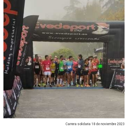
Carrera solidaria 18 de noviembre 2023