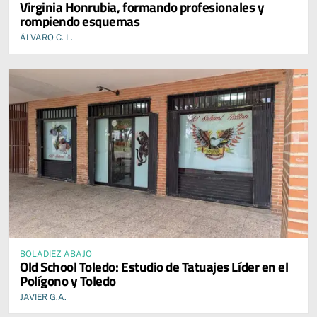
Virginia Honrubia, formando profesionales y
rompiendo esquemas
ÁLVARO C. L.
BOLADIEZ ABAJO
Old School Toledo: Estudio de Tatuajes Líder en el
Polígono y Toledo
JAVIER G.A.