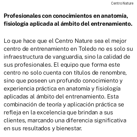
Centro Nature
Profesionales con conocimientos en anatomía,
fisiología aplicada al ámbito del entrenamiento.
Lo que hace que el Centro Nature sea el mejor
centro de entrenamiento en Toledo no es solo su
infraestructura de vanguardia, sino la calidad de
sus profesionales. El equipo que forma este
centro no solo cuenta con títulos de renombre,
sino que poseen un profundo conocimiento y
experiencia práctica en anatomía y fisiología
aplicadas al ámbito del entrenamiento. Esta
combinación de teoría y aplicación práctica se
refleja en la excelencia que brindan a sus
clientes, marcando una diferencia significativa
en sus resultados y bienestar.