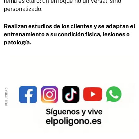
lema es claro: un enfoque no universal, sino
personalizado.
Realizan estudios de los clientes y se adaptan el
entrenamiento a su condición física, lesiones o
patología.