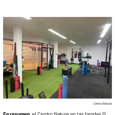
Centro Nature
En resumen,
el Centro Nature en las tiendas G