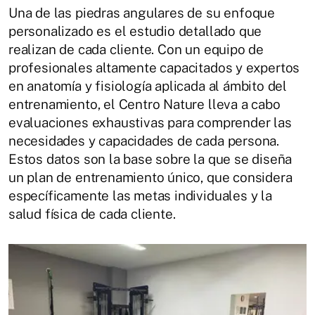
Una de las piedras angulares de su enfoque
personalizado es el estudio detallado que
realizan de cada cliente. Con un equipo de
profesionales altamente capacitados y expertos
en anatomía y fisiología aplicada al ámbito del
entrenamiento, el Centro Nature lleva a cabo
evaluaciones exhaustivas para comprender las
necesidades y capacidades de cada persona.
Estos datos son la base sobre la que se diseña
un plan de entrenamiento único, que considera
específicamente las metas individuales y la
salud física de cada cliente.