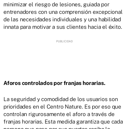
minimizar el riesgo de lesiones, guiada por
entrenadores con una comprensión excepcional
de las necesidades individuales y una habilidad
innata para motivar a sus clientes hacia el éxito.
Aforos controlados por franjas horarias.
La seguridad y comodidad de los usuarios son
prioridades en el Centro Nature. Es por eso que
controlan rigurosamente el aforo a través de
franjas horarias. Esta medida garantiza que cada