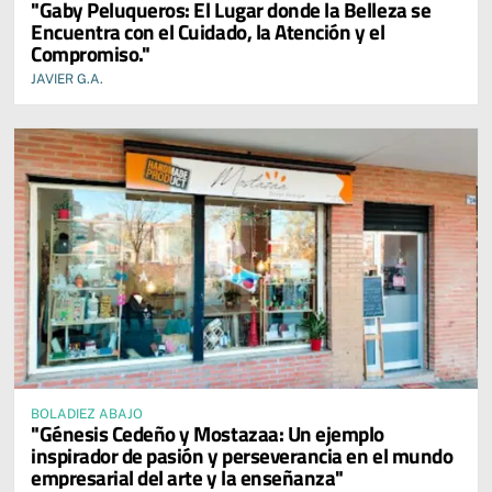
"Gaby Peluqueros: El Lugar donde la Belleza se
Encuentra con el Cuidado, la Atención y el
Compromiso."
JAVIER G.A.
BOLADIEZ ABAJO
"Génesis Cedeño y Mostazaa: Un ejemplo
inspirador de pasión y perseverancia en el mundo
empresarial del arte y la enseñanza"