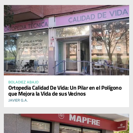
BOLADIEZ ABAJO
Ortopedia Calidad De Vida: Un Pilar en el Polígono
que Mejora la Vida de sus Vecinos
JAVIER G.A.