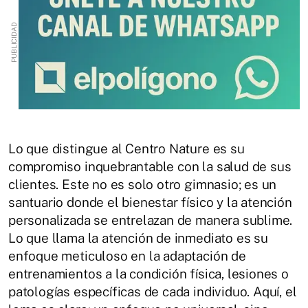
Lo que distingue al Centro Nature es su
compromiso inquebrantable con la salud de sus
clientes. Este no es solo otro gimnasio; es un
santuario donde el bienestar físico y la atención
personalizada se entrelazan de manera sublime.
Lo que llama la atención de inmediato es su
enfoque meticuloso en la adaptación de
entrenamientos a la condición física, lesiones o
patologías específicas de cada individuo. Aquí, el