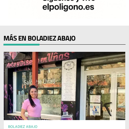
MÁS EN BOLADIEZ ABAJO
BOLADIEZ ABAJO