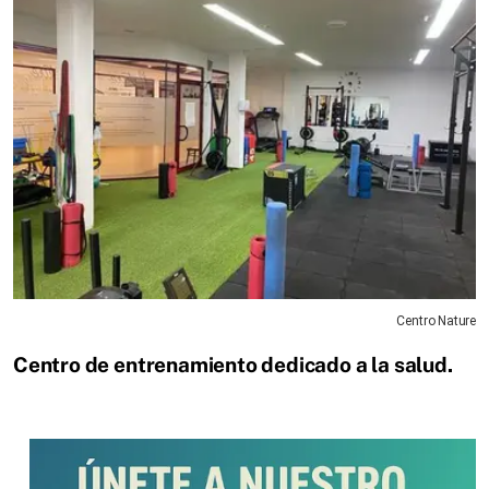
Centro Nature
Centro de entrenamiento dedicado a la salud.