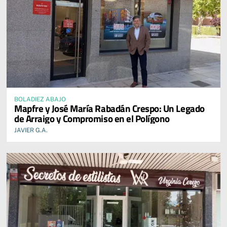
BOLADIEZ ABAJO
Mapfre y José María Rabadán Crespo: Un Legado
de Arraigo y Compromiso en el Polígono
JAVIER G.A.