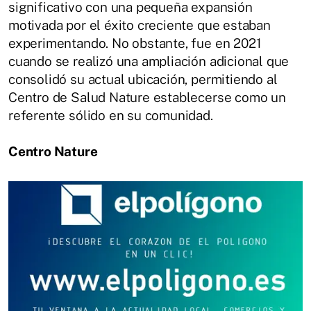
significativo con una pequeña expansión
motivada por el éxito creciente que estaban
experimentando. No obstante, fue en 2021
cuando se realizó una ampliación adicional que
consolidó su actual ubicación, permitiendo al
Centro de Salud Nature establecerse como un
referente sólido en su comunidad.
Centro Nature