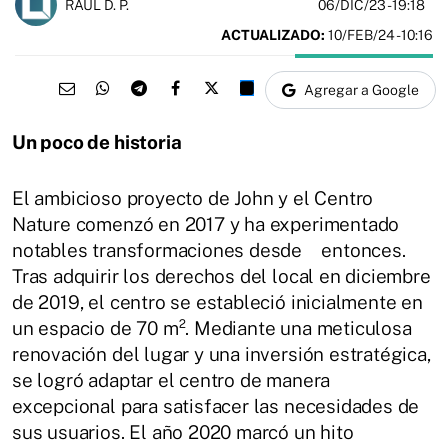
06/DIC/23
- 19:18
RAÚL D. P.
ACTUALIZADO:
10/FEB/24 - 10:16
Agregar a Google
Un poco de historia
El ambicioso proyecto de John y el Centro
Nature comenzó en 2017 y ha experimentado
notables transformaciones desde entonces.
Tras adquirir los derechos del local en diciembre
de 2019, el centro se estableció inicialmente en
un espacio de 70 m². Mediante una meticulosa
renovación del lugar y una inversión estratégica,
se logró adaptar el centro de manera
excepcional para satisfacer las necesidades de
sus usuarios. El año 2020 marcó un hito