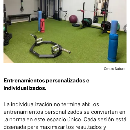
Centro Nature.
Entrenamientos personalizados e
individualizados.
La individualización no termina ahí: los
entrenamientos personalizados se convierten en
la norma en este espacio único. Cada sesión está
diseñada para maximizar los resultados y