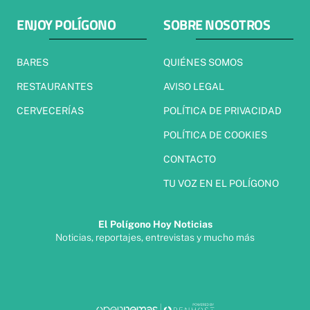
ENJOY POLÍGONO
SOBRE NOSOTROS
BARES
QUIÉNES SOMOS
RESTAURANTES
AVISO LEGAL
CERVECERÍAS
POLÍTICA DE PRIVACIDAD
POLÍTICA DE COOKIES
CONTACTO
TU VOZ EN EL POLÍGONO
El Polígono Hoy Noticias
Noticias, reportajes, entrevistas y mucho más