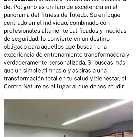
del Polígono es un faro de excelencia en el
panorama del fitness de Toledo. Su enfoque
centrado en el individuo, combinado con
profesionales altamente calificados y medidas
de seguridad, lo convierte en un destino
obligado para aquellos que buscan una
experiencia de entrenamiento transformadora y
verdaderamente personalizada. Si buscas más
que un simple gimnasio y aspiras a una
transformación total en tu salud y bienestar, el
Centro Nature es el lugar al que debes acudir.