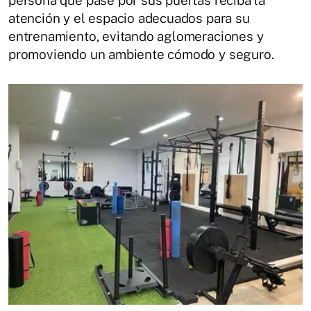
persona que pase por sus puertas reciba la
atención y el espacio adecuados para su
entrenamiento, evitando aglomeraciones y
promoviendo un ambiente cómodo y seguro.