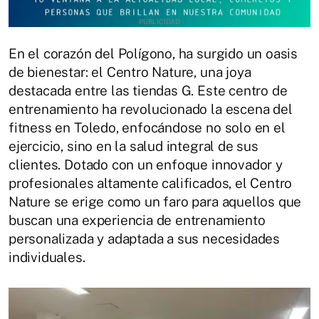
En el corazón del Polígono, ha surgido un oasis
de bienestar: el Centro Nature, una joya
destacada entre las tiendas G. Este centro de
entrenamiento ha revolucionado la escena del
fitness en Toledo, enfocándose no solo en el
ejercicio, sino en la salud integral de sus
clientes. Dotado con un enfoque innovador y
profesionales altamente calificados, el Centro
Nature se erige como un faro para aquellos que
buscan una experiencia de entrenamiento
personalizada y adaptada a sus necesidades
individuales.