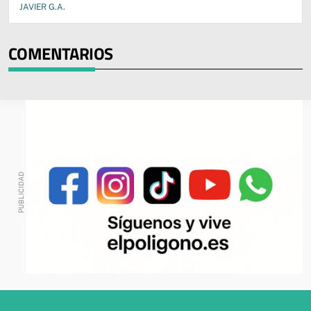
JAVIER G.A.
COMENTARIOS