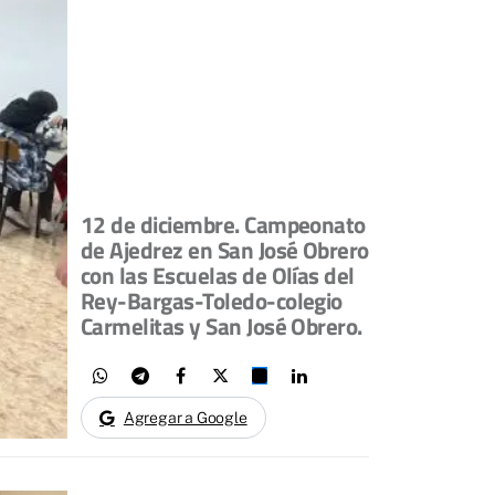
12 de diciembre. Campeonato
de Ajedrez en San José Obrero
con las Escuelas de Olías del
Rey-Bargas-Toledo-colegio
Carmelitas y San José Obrero.
Agregar a Google