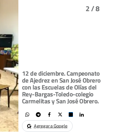
2
/ 8
12 de diciembre. Campeonato
de Ajedrez en San José Obrero
con las Escuelas de Olías del
Rey-Bargas-Toledo-colegio
Carmelitas y San José Obrero.
Agregar a Google