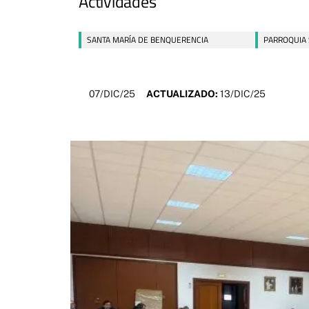
Actividades
SANTA MARÍA DE BENQUERENCIA
PARROQUIA 
07/DIC/25
ACTUALIZADO:
13/DIC/25