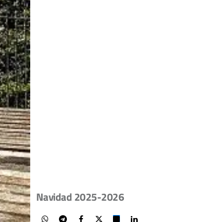
Navidad 2025-2026