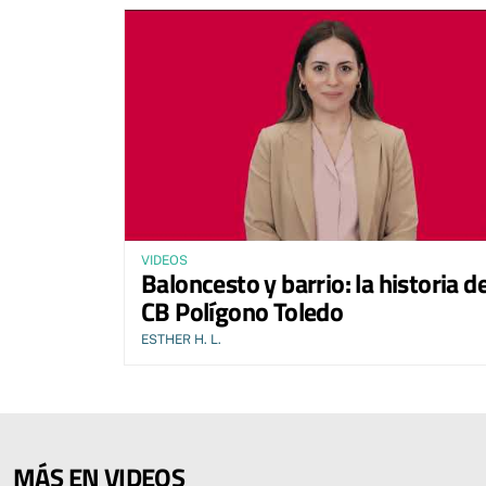
VIDEOS
Baloncesto y barrio: la historia de
CB Polígono Toledo
ESTHER H. L.
MÁS EN VIDEOS