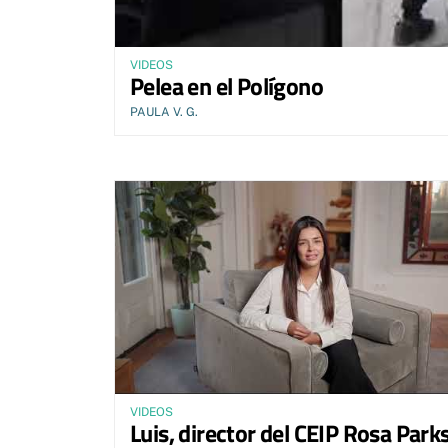
VIDEOS
Pelea en el Polígono
PAULA V. G.
VIDEOS
Luis, director del CEIP Rosa Parks