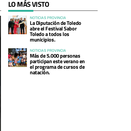
LO MÁS VISTO
NOTICIAS PROVINCIA
La Diputación de Toledo
abre el Festival Sabor
Toledo a todos los
municipios.
NOTICIAS PROVINCIA
Más de 5.000 personas
participan este verano en
el programa de cursos de
natación.