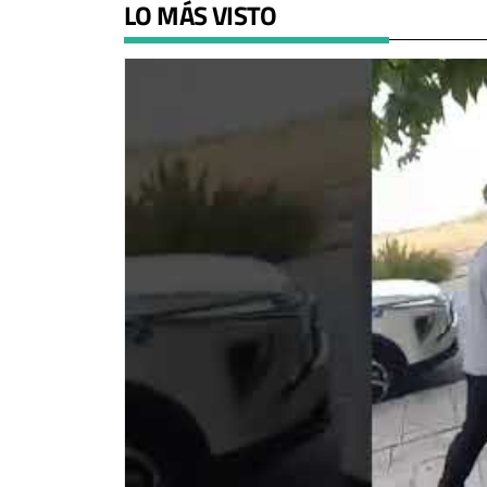
LO MÁS VISTO