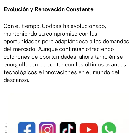
Evolución y Renovación Constante
Con el tiempo, Coddes ha evolucionado,
manteniendo su compromiso con las
oportunidades pero adaptándose a las demandas
del mercado. Aunque continúan ofreciendo
colchones de oportunidades, ahora también se
enorgullecen de contar con los últimos avances
tecnológicos e innovaciones en el mundo del
descanso.