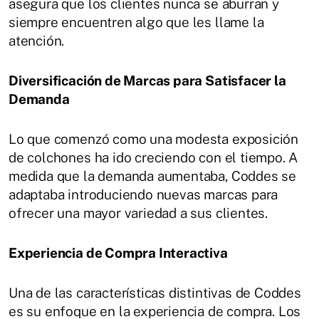
asegura que los clientes nunca se aburran y
siempre encuentren algo que les llame la
atención.
Diversificación de Marcas para Satisfacer la
Demanda
Lo que comenzó como una modesta exposición
de colchones ha ido creciendo con el tiempo. A
medida que la demanda aumentaba, Coddes se
adaptaba introduciendo nuevas marcas para
ofrecer una mayor variedad a sus clientes.
Experiencia de Compra Interactiva
Una de las características distintivas de Coddes
es su enfoque en la experiencia de compra. Los