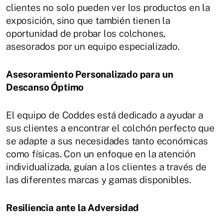
clientes no solo pueden ver los productos en la
exposición, sino que también tienen la
oportunidad de probar los colchones,
asesorados por un equipo especializado.
Asesoramiento Personalizado para un
Descanso Óptimo
El equipo de Coddes está dedicado a ayudar a
sus clientes a encontrar el colchón perfecto que
se adapte a sus necesidades tanto económicas
como físicas. Con un enfoque en la atención
individualizada, guían a los clientes a través de
las diferentes marcas y gamas disponibles.
Resiliencia ante la Adversidad