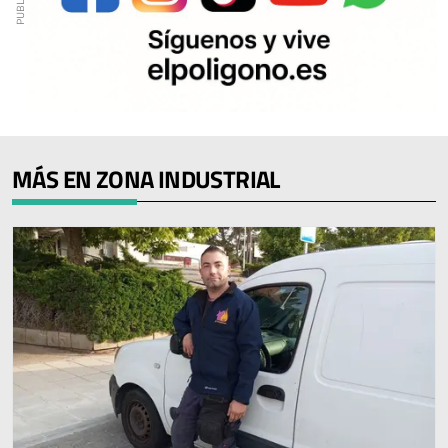
MÁS EN ZONA INDUSTRIAL