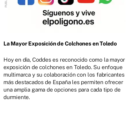
La Mayor Exposición de Colchones en Toledo
Hoy en día, Coddes es reconocido como la mayor
exposición de colchones en Toledo. Su enfoque
multimarca y su colaboración con los fabricantes
más destacados de España les permiten ofrecer
una amplia gama de opciones para cada tipo de
durmiente.