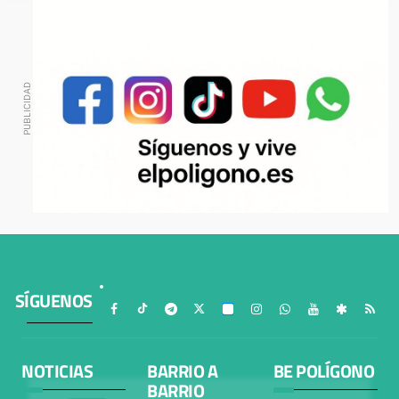
SÍGUENOS
NOTICIAS
BARRIO A
BE POLÍGONO
BARRIO