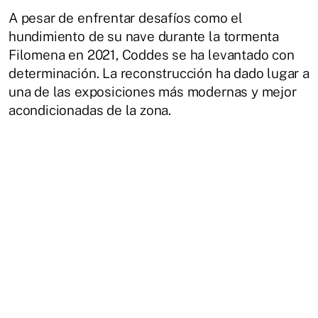
A pesar de enfrentar desafíos como el
hundimiento de su nave durante la tormenta
Filomena en 2021, Coddes se ha levantado con
determinación. La reconstrucción ha dado lugar a
una de las exposiciones más modernas y mejor
acondicionadas de la zona.