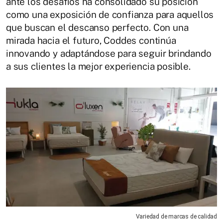
ante los desafíos ha consolidado su posición
como una exposición de confianza para aquellos
que buscan el descanso perfecto. Con una
mirada hacia el futuro, Coddes continúa
innovando y adaptándose para seguir brindando
a sus clientes la mejor experiencia posible.
Variedad de marcas de calidad