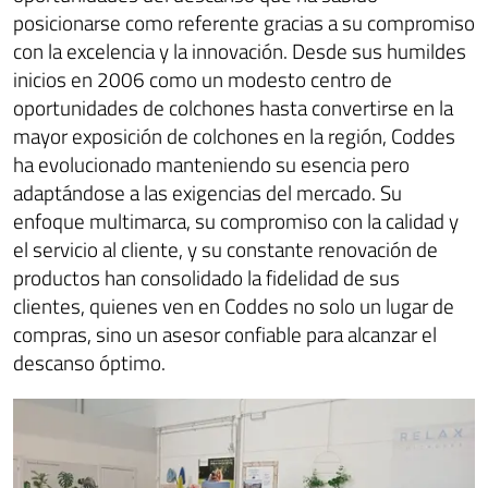
posicionarse como referente gracias a su compromiso
con la excelencia y la innovación. Desde sus humildes
inicios en 2006 como un modesto centro de
oportunidades de colchones hasta convertirse en la
mayor exposición de colchones en la región, Coddes
ha evolucionado manteniendo su esencia pero
adaptándose a las exigencias del mercado. Su
enfoque multimarca, su compromiso con la calidad y
el servicio al cliente, y su constante renovación de
productos han consolidado la fidelidad de sus
clientes, quienes ven en Coddes no solo un lugar de
compras, sino un asesor confiable para alcanzar el
descanso óptimo.