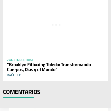
ZONA INDUSTRIAL
"Brooklyn Fitboxing Toledo: Transformando
Cuerpos, Días y el Mundo"
RAÚL D. P.
COMENTARIOS