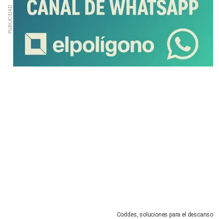
Coddes, soluciones para el descanso