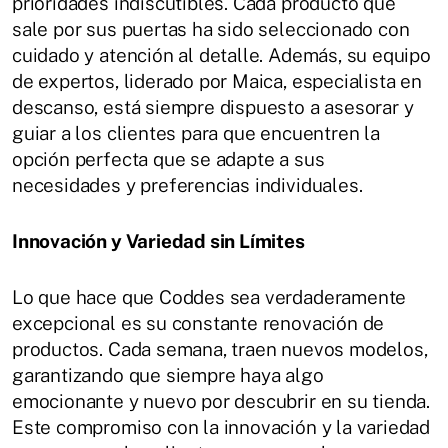
prioridades indiscutibles. Cada producto que
sale por sus puertas ha sido seleccionado con
cuidado y atención al detalle. Además, su equipo
de expertos, liderado por Maica, especialista en
descanso, está siempre dispuesto a asesorar y
guiar a los clientes para que encuentren la
opción perfecta que se adapte a sus
necesidades y preferencias individuales.
Innovación y Variedad sin Límites
Lo que hace que Coddes sea verdaderamente
excepcional es su constante renovación de
productos. Cada semana, traen nuevos modelos,
garantizando que siempre haya algo
emocionante y nuevo por descubrir en su tienda.
Este compromiso con la innovación y la variedad