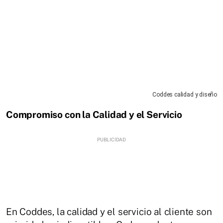
Coddes calidad y diseño
Compromiso con la Calidad y el Servicio
En Coddes, la calidad y el servicio al cliente son