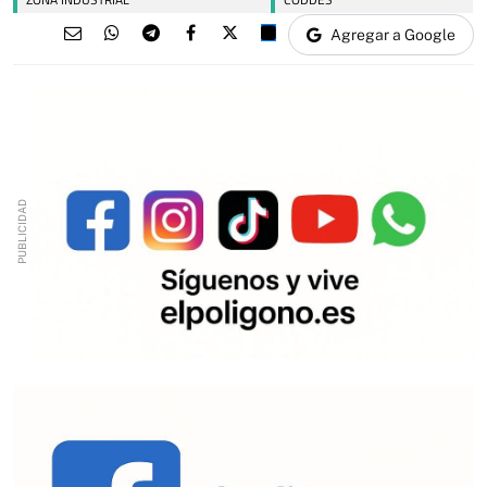
Agregar a Google