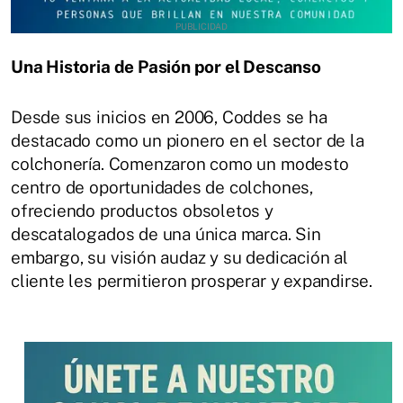
Una Historia de Pasión por el Descanso
Desde sus inicios en 2006, Coddes se ha
destacado como un pionero en el sector de la
colchonería. Comenzaron como un modesto
centro de oportunidades de colchones,
ofreciendo productos obsoletos y
descatalogados de una única marca. Sin
embargo, su visión audaz y su dedicación al
cliente les permitieron prosperar y expandirse.