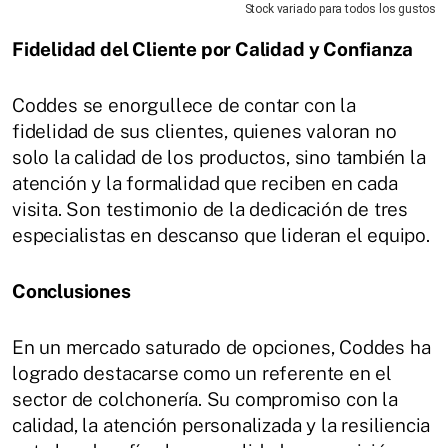
Stock variado para todos los gustos
Fidelidad del Cliente por Calidad y Confianza
Coddes se enorgullece de contar con la
fidelidad de sus clientes, quienes valoran no
solo la calidad de los productos, sino también la
atención y la formalidad que reciben en cada
visita. Son testimonio de la dedicación de tres
especialistas en descanso que lideran el equipo.
Conclusiones
En un mercado saturado de opciones, Coddes ha
logrado destacarse como un referente en el
sector de colchonería. Su compromiso con la
calidad, la atención personalizada y la resiliencia