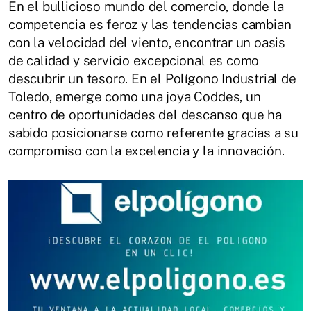
En el bullicioso mundo del comercio, donde la
competencia es feroz y las tendencias cambian
con la velocidad del viento, encontrar un oasis
de calidad y servicio excepcional es como
descubrir un tesoro. En el Polígono Industrial de
Toledo, emerge como una joya Coddes, un
centro de oportunidades del descanso que ha
sabido posicionarse como referente gracias a su
compromiso con la excelencia y la innovación.