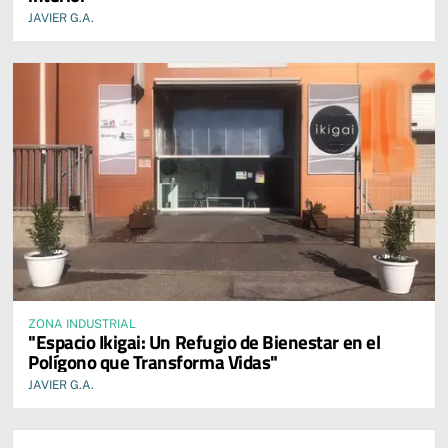
JAVIER G.A.
ZONA INDUSTRIAL
"Espacio Ikigai: Un Refugio de Bienestar en el
Polígono que Transforma Vidas"
JAVIER G.A.