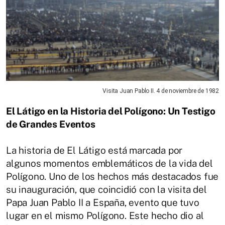
Visita Juan Pablo II. 4 de noviembre de 1982
El Látigo en la Historia del Polígono: Un Testigo
de Grandes Eventos
La historia de El Látigo está marcada por
algunos momentos emblemáticos de la vida del
Polígono. Uno de los hechos más destacados fue
su inauguración, que coincidió con la visita del
Papa Juan Pablo II a España, evento que tuvo
lugar en el mismo Polígono. Este hecho dio al