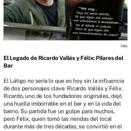
Félix
El Legado de Ricardo Vallés y Félix: Pilares del
Bar
El Látigo no sería lo que es hoy sin la influencia
de dos personajes clave: Ricardo Vallés y Félix.
Ricardo, uno de los fundadores originales, dejó
una huella imborrable en el bar y en la vida del
barrio. Su partida fue un golpe para muchos,
pero Félix, quien tomó las riendas del local
durante más de tres décadas, se convirtió en el