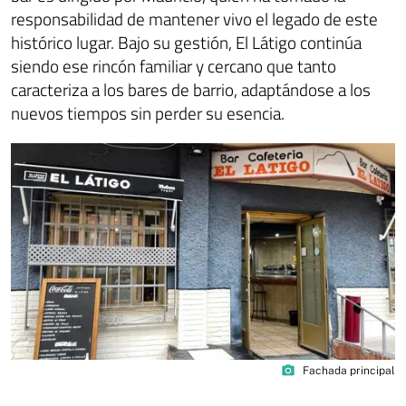
responsabilidad de mantener vivo el legado de este
histórico lugar. Bajo su gestión, El Látigo continúa
siendo ese rincón familiar y cercano que tanto
caracteriza a los bares de barrio, adaptándose a los
nuevos tiempos sin perder su esencia.
photo_camera
Fachada principal