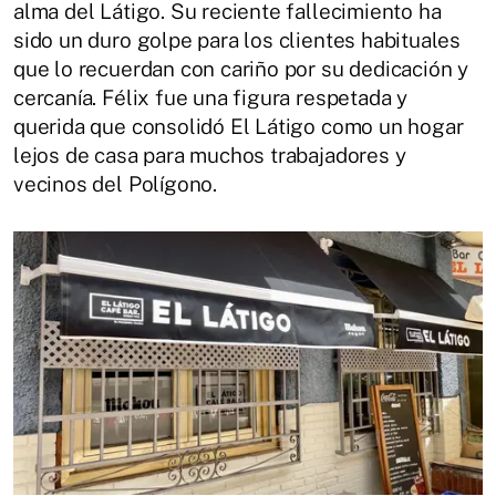
alma del Látigo. Su reciente fallecimiento ha
sido un duro golpe para los clientes habituales
que lo recuerdan con cariño por su dedicación y
cercanía. Félix fue una figura respetada y
querida que consolidó El Látigo como un hogar
lejos de casa para muchos trabajadores y
vecinos del Polígono.