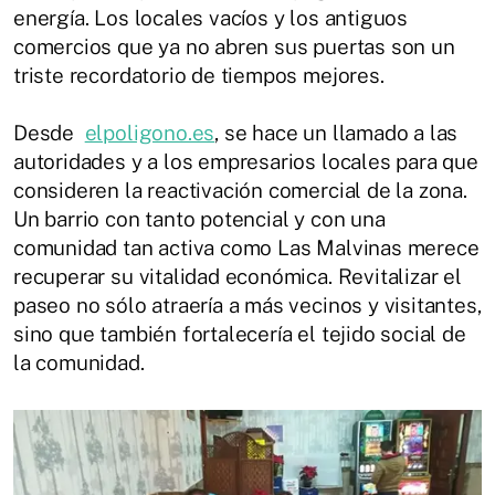
energía. Los locales vacíos y los antiguos
comercios que ya no abren sus puertas son un
triste recordatorio de tiempos mejores.
Desde
elpoligono.es
, se hace un llamado a las
autoridades y a los empresarios locales para que
consideren la reactivación comercial de la zona.
Un barrio con tanto potencial y con una
comunidad tan activa como Las Malvinas merece
recuperar su vitalidad económica. Revitalizar el
paseo no sólo atraería a más vecinos y visitantes,
sino que también fortalecería el tejido social de
la comunidad.