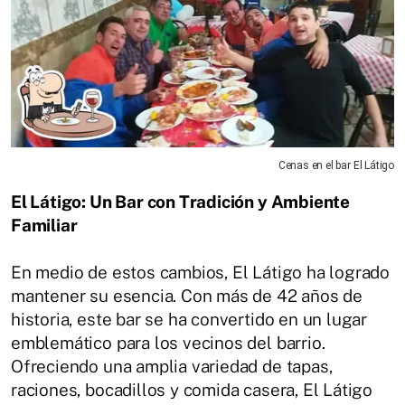
Cenas en el bar El Látigo
El Látigo: Un Bar con Tradición y Ambiente
Familiar
En medio de estos cambios, El Látigo ha logrado
mantener su esencia. Con más de 42 años de
historia, este bar se ha convertido en un lugar
emblemático para los vecinos del barrio.
Ofreciendo una amplia variedad de tapas,
raciones, bocadillos y comida casera, El Látigo