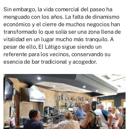
Sin embargo, la vida comercial del paseo ha
menguado con los años. La falta de dinamismo
económico y el cierre de muchos negocios han
transformado lo que solía ser una zona llena de
vitalidad en un lugar mucho más tranquilo. A
pesar de ello, El Látigo sigue siendo un
referente para los vecinos, conservando su
esencia de bar tradicional y acogedor.