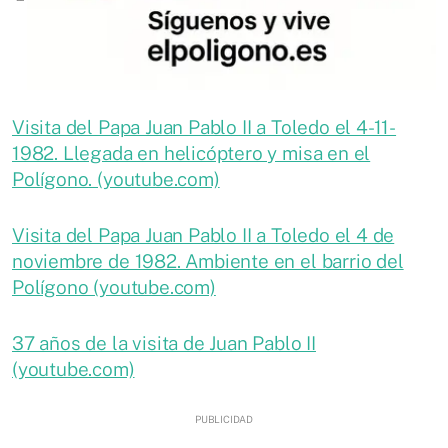
Visita del Papa Juan Pablo II a Toledo el 4-11-
1982. Llegada en helicóptero y misa en el
Polígono. (youtube.com)
Visita del Papa Juan Pablo II a Toledo el 4 de
noviembre de 1982. Ambiente en el barrio del
Polígono (youtube.com)
37 años de la visita de Juan Pablo II
(youtube.com)