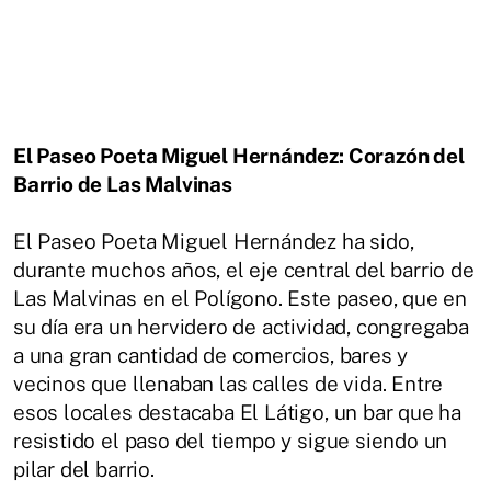
El Paseo Poeta Miguel Hernández: Corazón del
Barrio de Las Malvinas
El Paseo Poeta Miguel Hernández ha sido,
durante muchos años, el eje central del barrio de
Las Malvinas en el Polígono. Este paseo, que en
su día era un hervidero de actividad, congregaba
a una gran cantidad de comercios, bares y
vecinos que llenaban las calles de vida. Entre
esos locales destacaba El Látigo, un bar que ha
resistido el paso del tiempo y sigue siendo un
pilar del barrio.