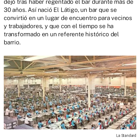
dejó tras haber regentado el bar durante más de
30 años. Así nació El Látigo, un bar que se
convirtió en un lugar de encuentro para vecinos
y trabajadores, y que con el tiempo se ha
transformado en un referente histórico del
barrio.
La Standard