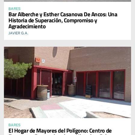
BARES
Bar Alberche y Esther Casanova De Ancos: Una
Historia de Superación, Compromiso y
Agradecimiento
JAVIER G.A.
BARES
El Hogar de Mayores del Polígono: Centro de