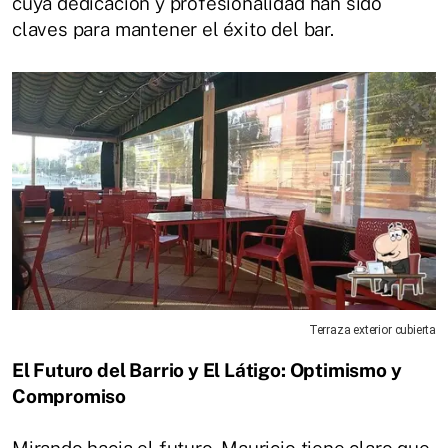
cuya dedicación y profesionalidad han sido
claves para mantener el éxito del bar.
Terraza exterior cubierta
El Futuro del Barrio y El Látigo: Optimismo y
Compromiso