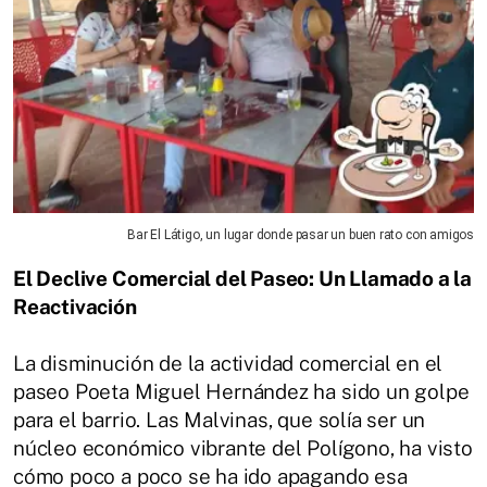
Bar El Látigo, un lugar donde pasar un buen rato con amigos
El Declive Comercial del Paseo: Un Llamado a la
Reactivación
La disminución de la actividad comercial en el
paseo Poeta Miguel Hernández ha sido un golpe
para el barrio. Las Malvinas, que solía ser un
núcleo económico vibrante del Polígono, ha visto
cómo poco a poco se ha ido apagando esa