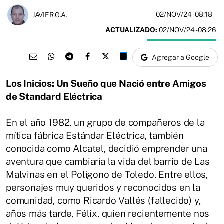
02/NOV/24
- 08:18
JAVIER G.A.
ACTUALIZADO:
02/NOV/24 - 08:26
Agregar a Google
Los Inicios: Un Sueño que Nació entre Amigos
de Standard Eléctrica
En el año 1982, un grupo de compañeros de la
mítica fábrica Estándar Eléctrica, también
conocida como Alcatel, decidió emprender una
aventura que cambiaría la vida del barrio de Las
Malvinas en el Polígono de Toledo. Entre ellos,
personajes muy queridos y reconocidos en la
comunidad, como Ricardo Vallés (fallecido) y,
años más tarde, Félix, quien recientemente nos