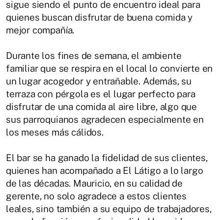
sigue siendo el punto de encuentro ideal para
quienes buscan disfrutar de buena comida y
mejor compañía.
Durante los fines de semana, el ambiente
familiar que se respira en el local lo convierte en
un lugar acogedor y entrañable. Además, su
terraza con pérgola es el lugar perfecto para
disfrutar de una comida al aire libre, algo que
sus parroquianos agradecen especialmente en
los meses más cálidos.
El bar se ha ganado la fidelidad de sus clientes,
quienes han acompañado a El Látigo a lo largo
de las décadas. Mauricio, en su calidad de
gerente, no solo agradece a estos clientes
leales, sino también a su equipo de trabajadores,