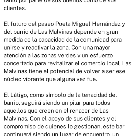
tanto por parte de sus dueños como de sus
clientes.
El futuro del paseo Poeta Miguel Hernández y
del barrio de Las Malvinas depende en gran
medida de la capacidad de la comunidad para
unirse y reactivar la zona. Con una mayor
atención a las zonas verdes y un esfuerzo
concertado para revitalizar el comercio local, Las
Malvinas tiene el potencial de volver a ser ese
núcleo vibrante que alguna vez fue.
El Látigo, como símbolo de la tenacidad del
barrio, seguirá siendo un pilar para todos
aquellos que creen en el renacer de Las
Malvinas. Con el apoyo de sus clientes y el
compromiso de quienes lo gestionan, este bar
continuará siendo un lugar de encuentro, un