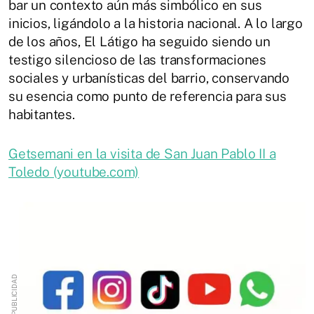
bar un contexto aún más simbólico en sus
inicios, ligándolo a la historia nacional. A lo largo
de los años, El Látigo ha seguido siendo un
testigo silencioso de las transformaciones
sociales y urbanísticas del barrio, conservando
su esencia como punto de referencia para sus
habitantes.
Getsemani en la visita de San Juan Pablo II a
Toledo (youtube.com)