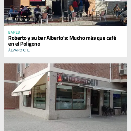
BARES
Roberto y su bar Alberto’s: Mucho más que café
en el Polígono
ÁLVARO C. L.