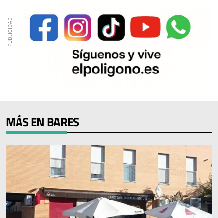
MÁS EN BARES