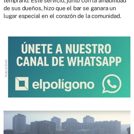
temprano. Este servicio, junto con la amabilidad
de sus dueños, hizo que el bar se ganara un
lugar especial en el corazón de la comunidad.