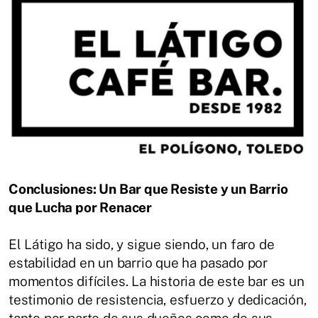
Conclusiones: Un Bar que Resiste y un Barrio
que Lucha por Renacer
El Látigo ha sido, y sigue siendo, un faro de
estabilidad en un barrio que ha pasado por
momentos difíciles. La historia de este bar es un
testimonio de resistencia, esfuerzo y dedicación,