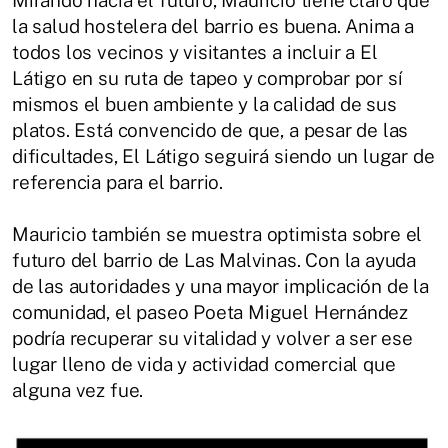
Mirando hacia el futuro, Mauricio tiene claro que
la salud hostelera del barrio es buena. Anima a
todos los vecinos y visitantes a incluir a El
Látigo en su ruta de tapeo y comprobar por sí
mismos el buen ambiente y la calidad de sus
platos. Está convencido de que, a pesar de las
dificultades, El Látigo seguirá siendo un lugar de
referencia para el barrio.
Mauricio también se muestra optimista sobre el
futuro del barrio de Las Malvinas. Con la ayuda
de las autoridades y una mayor implicación de la
comunidad, el paseo Poeta Miguel Hernández
podría recuperar su vitalidad y volver a ser ese
lugar lleno de vida y actividad comercial que
alguna vez fue.