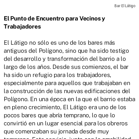
Bar El Látigo
El Punto de Encuentro para Vecinos y
Trabajadores
El Látigo no sólo es uno de los bares más
antiguos del Polígono, sino que ha sido testigo
del desarrollo y transformación del barrio a lo
largo de los años. Desde sus comienzos, el bar
ha sido un refugio para los trabajadores,
especialmente para aquellos que trabajaban en
la construcción de las nuevas edificaciones del
Polígono. En una época en la que el barrio estaba
en pleno crecimiento, El Látigo era uno de los
pocos bares que abría temprano, lo que lo
convirtió en un lugar esencial para los obreros
que comenzaban su jornada desde muy