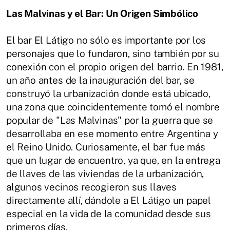
Las Malvinas y el Bar: Un Origen Simbólico
El bar El Látigo no sólo es importante por los
personajes que lo fundaron, sino también por su
conexión con el propio origen del barrio. En 1981,
un año antes de la inauguración del bar, se
construyó la urbanización donde está ubicado,
una zona que coincidentemente tomó el nombre
popular de "Las Malvinas" por la guerra que se
desarrollaba en ese momento entre Argentina y
el Reino Unido. Curiosamente, el bar fue más
que un lugar de encuentro, ya que, en la entrega
de llaves de las viviendas de la urbanización,
algunos vecinos recogieron sus llaves
directamente allí, dándole a El Látigo un papel
especial en la vida de la comunidad desde sus
primeros días.