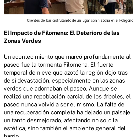
Clientes del bar disfrutando de un lugar con historia en el Polígono
El Impacto de Filomena: El Deterioro de las
Zonas Verdes
Un acontecimiento que marcó profundamente al
paseo fue la tormenta Filomena. El fuerte
temporal de nieve que azotó la región dejó tras
de sí devastación, especialmente en las zonas
verdes que adornaban el paseo. Aunque se
realizó una repoblación parcial de los árboles, el
paseo nunca volvió a ser el mismo. La falta de
una recuperación completa ha dejado un paisaje
un tanto desmejorado, afectando no solo la
estética, sino también el ambiente general del
barrio.