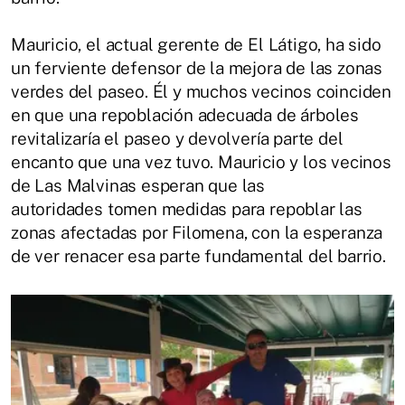
Mauricio, el actual gerente de El Látigo, ha sido
un ferviente defensor de la mejora de las zonas
verdes del paseo. Él y muchos vecinos coinciden
en que una repoblación adecuada de árboles
revitalizaría el paseo y devolvería parte del
encanto que una vez tuvo. Mauricio y los vecinos
de Las Malvinas esperan que las
autoridades tomen medidas para repoblar las
zonas afectadas por Filomena, con la esperanza
de ver renacer esa parte fundamental del barrio.