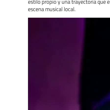
estilo propio y una trayectoria que
escena musical local.