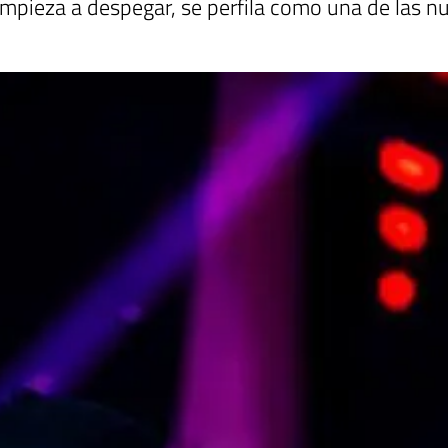
 empieza a despegar, se perfila como una de las 