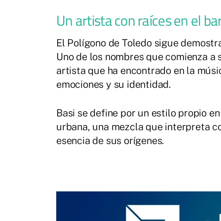
Un artista con raíces en el bar
El Polígono de Toledo sigue demostra
Uno de los nombres que comienza a so
artista que ha encontrado en la músi
emociones y su identidad.
Basi se define por un estilo propio en
urbana, una mezcla que interpreta co
esencia de sus orígenes.