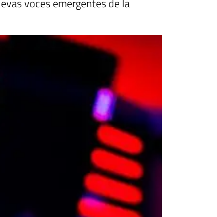
nuevas voces emergentes de la