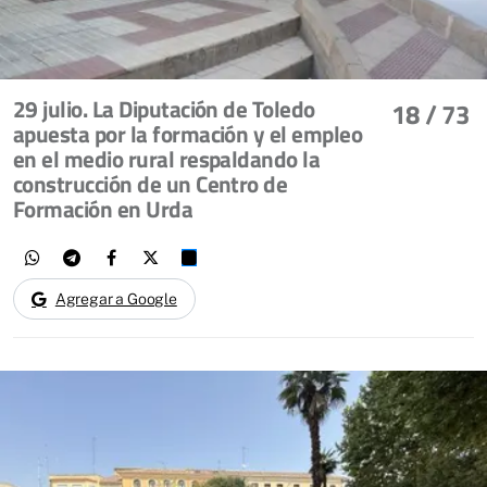
29 julio. La Diputación de Toledo
18
/ 73
apuesta por la formación y el empleo
en el medio rural respaldando la
construcción de un Centro de
Formación en Urda
Agregar a Google