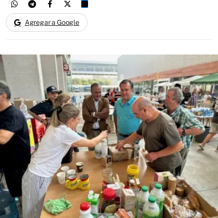
Agregar a Google