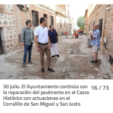
30 julio. El Ayuntamiento continúa con
16
/ 73
la reparación del pavimento en el Casco
Histórico con actuaciones en el
Corralillo de San Miguel y San Justo