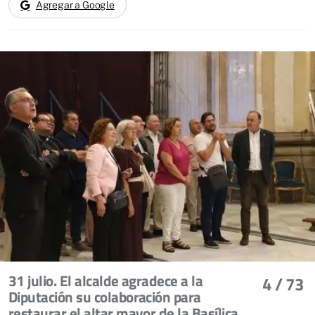
Agregar a Google
31 julio. El alcalde agradece a la
4
/ 73
Diputación su colaboración para
restaurar el altar mayor de la Basílica