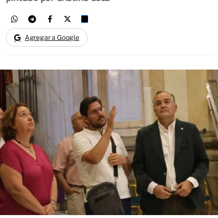
Agregar a Google