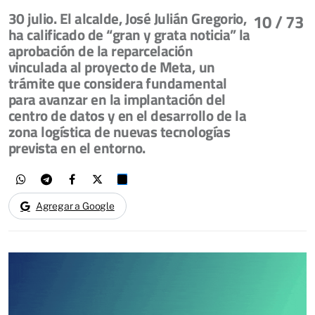
30 julio. El alcalde, José Julián Gregorio,
10
/ 73
ha calificado de “gran y grata noticia” la
aprobación de la reparcelación
vinculada al proyecto de Meta, un
trámite que considera fundamental
para avanzar en la implantación del
centro de datos y en el desarrollo de la
zona logística de nuevas tecnologías
prevista en el entorno.
Agregar a Google