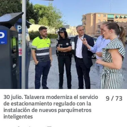
30 julio. Talavera moderniza el servicio
9
/ 73
de estacionamiento regulado con la
instalación de nuevos parquímetros
inteligentes