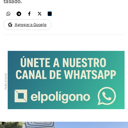
tasado.
Agregar a Google