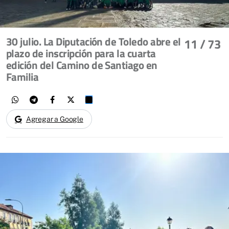
30 julio. La Diputación de Toledo abre el
11
/ 73
plazo de inscripción para la cuarta
edición del Camino de Santiago en
Familia
Agregar a Google