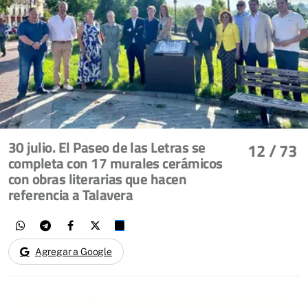
30 julio. El Paseo de las Letras se
12
/ 73
completa con 17 murales cerámicos
con obras literarias que hacen
referencia a Talavera
Agregar a Google