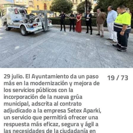
29 julio. El Ayuntamiento da un paso
19
/ 73
más en la modernización y mejora de
los servicios públicos con la
incorporación de la nueva grúa
municipal, adscrita al contrato
adjudicado a la empresa Setex Aparki,
un servicio que permitirá ofrecer una
respuesta más eficaz, segura y ágil a
las necesidades de la ciudadanía en