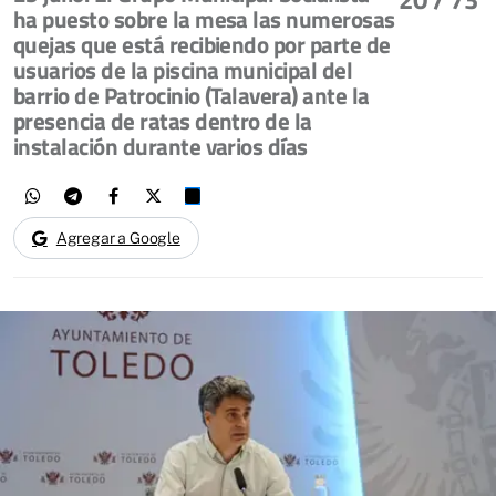
ha puesto sobre la mesa las numerosas
quejas que está recibiendo por parte de
usuarios de la piscina municipal del
barrio de Patrocinio (Talavera) ante la
presencia de ratas dentro de la
instalación durante varios días
Agregar a Google