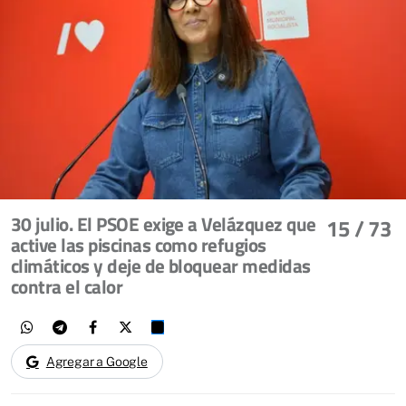
30 julio. El PSOE exige a Velázquez que
15
/ 73
active las piscinas como refugios
climáticos y deje de bloquear medidas
contra el calor
Agregar a Google