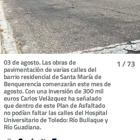
03 de agosto. Las obras de
1
/ 73
pavimentación de varias calles del
barrio residencial de Santa María de
Benquerencia comenzarán este mes de
agosto. Con una inversión de 300 mil
euros Carlos Velázquez ha señalado
que dentro de este Plan de Asfaltado
no podían faltar las calles del Hospital
Universitario de Toledo: Río Bullaque y
Río Guadiana.