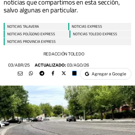
noticias que compartimos en esta sección,
salvo algunas en particular.
NOTICIAS TALAVERA
NOTICIAS EXPRESS
NOTICIAS POLÍGONO EXPRESS
NOTICIAS TOLEDO EXPRESS
NOTICIAS PROVINCIA EXPRESS
REDACCIÓN TOLEDO
03/ABR/25
ACTUALIZADO:
03/AGO/26
Agregar a Google