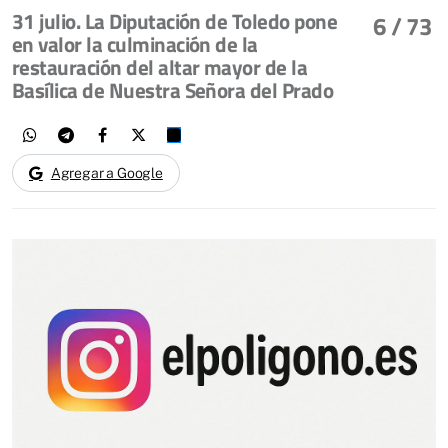
31 julio. La Diputación de Toledo pone
6
/ 73
en valor la culminación de la
restauración del altar mayor de la
Basílica de Nuestra Señora del Prado
Agregar a Google