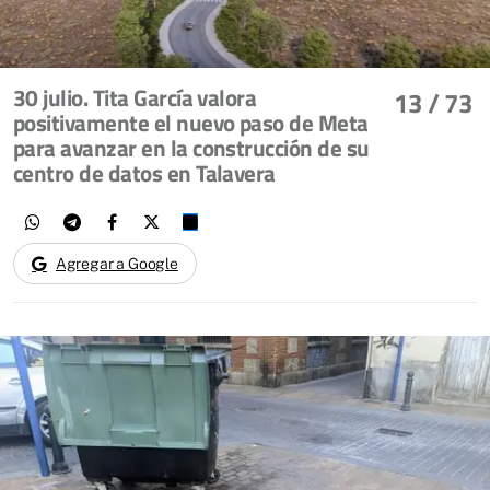
30 julio. Tita García valora
13
/ 73
positivamente el nuevo paso de Meta
para avanzar en la construcción de su
centro de datos en Talavera
Agregar a Google