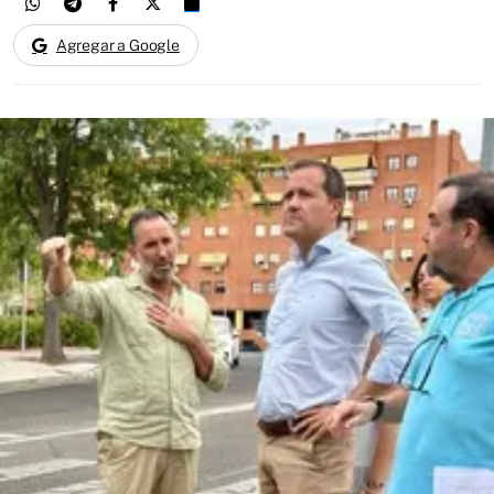
Agregar a Google