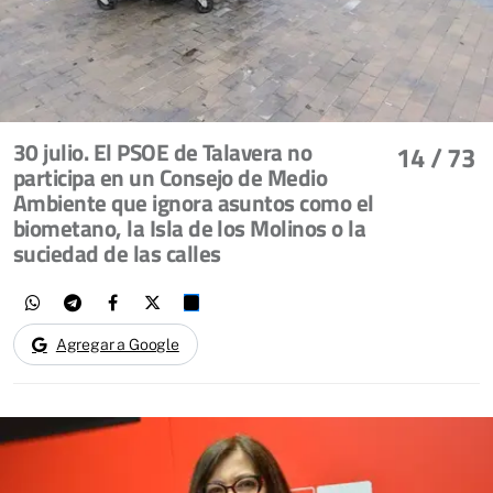
30 julio. El PSOE de Talavera no
14
/ 73
participa en un Consejo de Medio
Ambiente que ignora asuntos como el
biometano, la Isla de los Molinos o la
suciedad de las calles
Agregar a Google