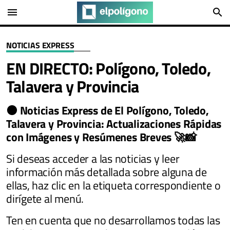
menu
search
NOTICIAS EXPRESS
EN DIRECTO: Polígono, Toledo,
Talavera y Provincia
🟠
Noticias Express de El Polígono, Toledo,
Talavera y Provincia:
Actualizaciones Rápidas
con Imágenes y Resúmenes Breves​ 🚀📸
Si deseas acceder a las noticias y leer
información más detallada sobre alguna de
ellas, haz clic en la etiqueta correspondiente o
dirígete al menú.
Ten en cuenta que no desarrollamos todas las