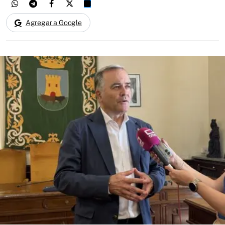
Agregar a Google