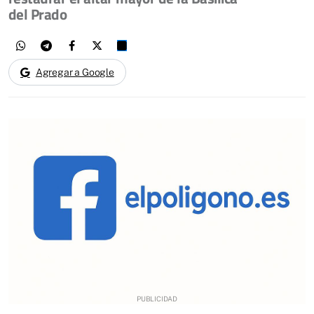
del Prado
Agregar a Google