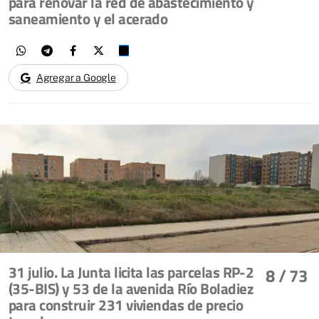
para renovar la red de abastecimiento y
saneamiento y el acerado
Agregar a Google
31 julio. La Junta licita las parcelas RP-2
8
/ 73
(35-BIS) y 53 de la avenida Río Boladiez
para construir 231 viviendas de precio