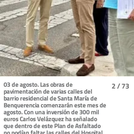
03 de agosto. Las obras de
2
/ 73
pavimentación de varias calles del
barrio residencial de Santa María de
Benquerencia comenzarán este mes de
agosto. Con una inversión de 300 mil
euros Carlos Velázquez ha señalado
que dentro de este Plan de Asfaltado
no podían faltar las calles del Hospital