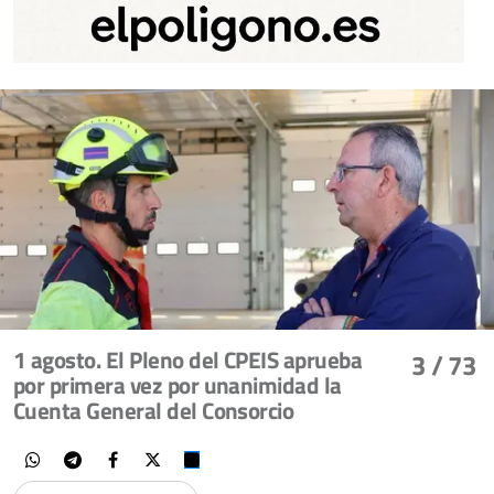
1 agosto. El Pleno del CPEIS aprueba
3
/ 73
por primera vez por unanimidad la
Cuenta General del Consorcio