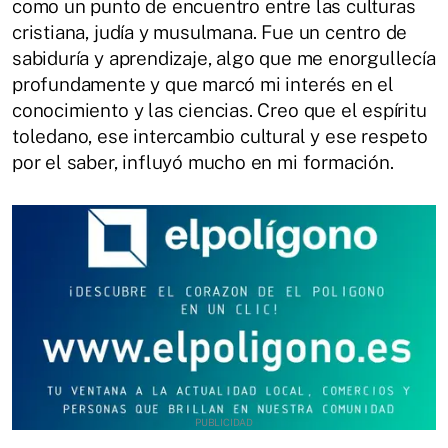
como un punto de encuentro entre las culturas
cristiana, judía y musulmana. Fue un centro de
sabiduría y aprendizaje, algo que me enorgullecía
profundamente y que marcó mi interés en el
conocimiento y las ciencias. Creo que el espíritu
toledano, ese intercambio cultural y ese respeto
por el saber, influyó mucho en mi formación.