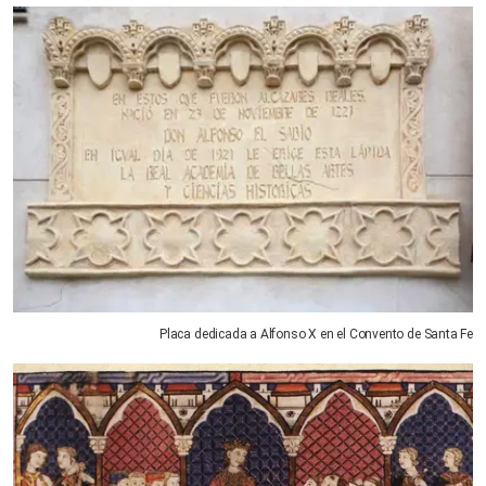
Placa dedicada a Alfonso X en el Convento de Santa Fe