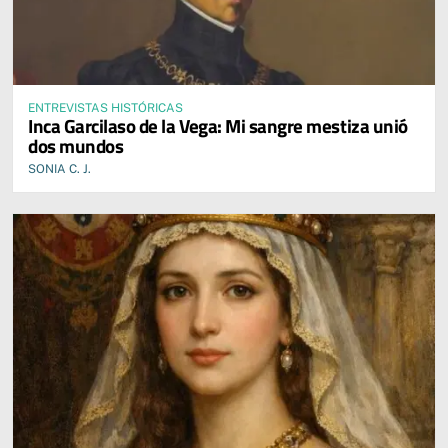
ENTREVISTAS HISTÓRICAS
Inca Garcilaso de la Vega: Mi sangre mestiza unió
dos mundos
SONIA C. J.