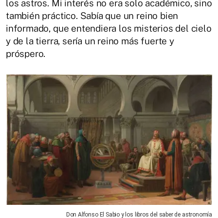
los astros. Mi interés no era solo académico, sino
también práctico. Sabía que un reino bien
informado, que entendiera los misterios del cielo
y de la tierra, sería un reino más fuerte y
próspero.
Don Alfonso El Sabio y los libros del saber de astronomía