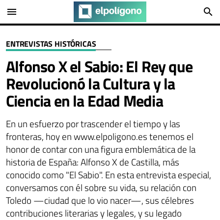
menu
search
ENTREVISTAS HISTÓRICAS
Alfonso X el Sabio: El Rey que
Revolucionó la Cultura y la
Ciencia en la Edad Media
En un esfuerzo por trascender el tiempo y las
fronteras, hoy en www.elpoligono.es tenemos el
honor de contar con una figura emblemática de la
historia de España: Alfonso X de Castilla, más
conocido como "El Sabio". En esta entrevista especial,
conversamos con él sobre su vida, su relación con
Toledo —ciudad que lo vio nacer—, sus célebres
contribuciones literarias y legales, y su legado