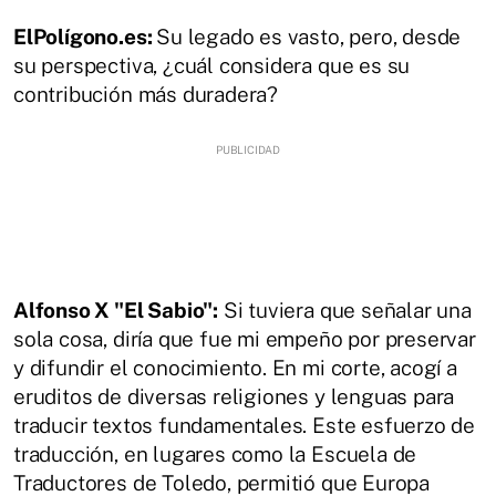
ElPolígono.es:
Su legado es vasto, pero, desde
su perspectiva, ¿cuál considera que es su
contribución más duradera?
Alfonso X "El Sabio":
Si tuviera que señalar una
sola cosa, diría que fue mi empeño por preservar
y difundir el conocimiento. En mi corte, acogí a
eruditos de diversas religiones y lenguas para
traducir textos fundamentales. Este esfuerzo de
traducción, en lugares como la Escuela de
Traductores de Toledo, permitió que Europa