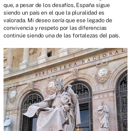
que, a pesar de los desafíos, España sigue
siendo un país en el que la pluralidad es
valorada. Mi deseo sería que ese legado de
convivencia y respeto por las diferencias
continúe siendo una de las fortalezas del país.