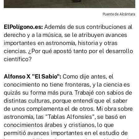
Puente de Alcántara
ElPolígono.es:
Además de sus contribuciones al
derecho y a la música, se le atribuyen avances
importantes en astronomía, historia y otras
ciencias. ¿Por qué apostó tanto por el desarrollo
científico?
Alfonso X "El Sabio":
Como dije antes, el
conocimiento no tiene fronteras, y la ciencia es
quizás su forma más pura. Trabajé con sabios de
distintas culturas, porque entendí que el saber
de unos complementa el de otros. Mi obra sobre
astronomía, las "Tablas Alfonsíes", se basó en
conocimientos árabes y cristianos, lo que
permitió avances importantes en el estudio de