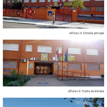
Alfonso X. Entrada principal
Alfonso X. Puerta de entrada