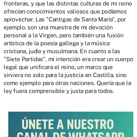
fronteras, y que las distintas culturas de mi reino
ofrecían conocimientos valiosos que podíamos
aprovechar. Las "Cantigas de Santa María", por
ejemplo, son una muestra de mi devoción
personal a la Virgen, pero también una fusión
artística de la poesía gallega y la música
cristiana, judía y musulmana. En cuanto a las
"Siete Partidas", mi intención era crear un cuerpo
legal que unificara el reino, un marco que
sirviera no solo para la justicia en Castilla, sino
como ejemplo para otras naciones. Quería que la
ley fuera comprensible y justa para todos.