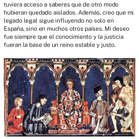
tuviera acceso a saberes que de otro modo
hubieran quedado aislados. Además, creo que mi
legado legal sigue influyendo no solo en
España, sino en muchos otros países. Mi deseo
fue siempre que el conocimiento y la justicia
fueran la base de un reino estable y justo.