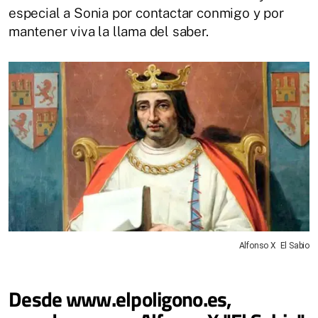
especial a Sonia por contactar conmigo y por
mantener viva la llama del saber.
Alfonso X El Sabio
Desde www.elpoligono.es,