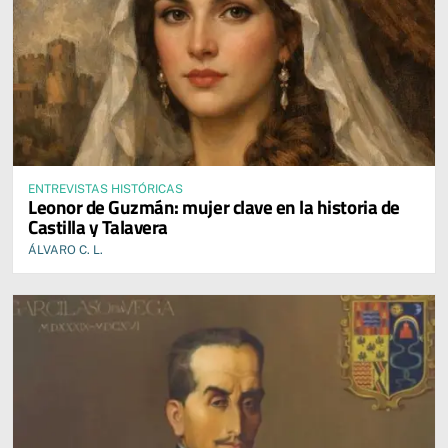
ENTREVISTAS HISTÓRICAS
Leonor de Guzmán: mujer clave en la historia de
Castilla y Talavera
ÁLVARO C. L.