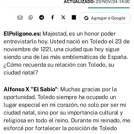
ACTUALIZADO:
23/NOV/24 - 14:00
Agregar a Google
ElPolígono.es:
Majestad, es un honor poder
entrevistarlo hoy. Usted nació en Toledo el 23 de
noviembre de 1221, una ciudad que hoy sigue
siendo una de las más emblemáticas de España.
¿Cómo recuerda su relación con Toledo, su
ciudad natal?
Alfonso X "El Sabio"
: Muchas gracias por la
oportunidad. Toledo siempre ha ocupado un
lugar especial en mi corazón, no solo por ser mi
ciudad natal, sino por su importancia cultural y
religiosa en todo el reino. Durante mi reinado, me
esforcé por fortalecer la posición de Toledo