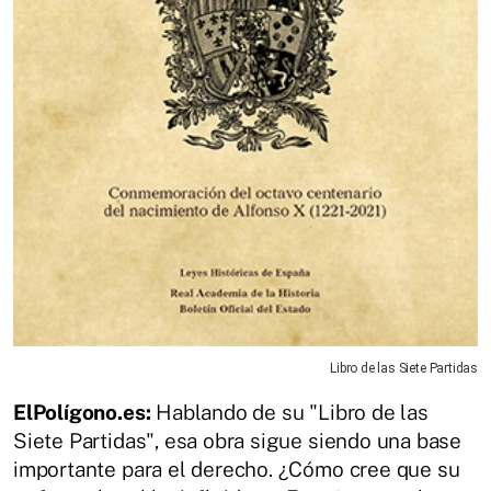
Libro de las Siete Partidas
ElPolígono.es:
Hablando de su "Libro de las
Siete Partidas", esa obra sigue siendo una base
importante para el derecho. ¿Cómo cree que su