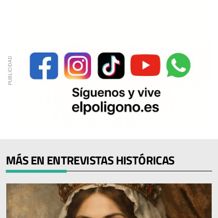
MÁS EN ENTREVISTAS HISTÓRICAS