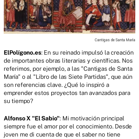
Cantigas de Santa María
ElPolígono.es
: En su reinado impulsó la creación
de importantes obras literarias y científicas. Nos
referimos, por ejemplo, a las "Cantigas de Santa
María" o al "Libro de las Siete Partidas", que aún
son referencias clave. ¿Qué lo inspiró a
emprender estos proyectos tan avanzados para
su tiempo?
Alfonso X "El Sabio"
: Mi motivación principal
siempre fue el amor por el conocimiento. Desde
joven me di cuenta de que el saber no tiene