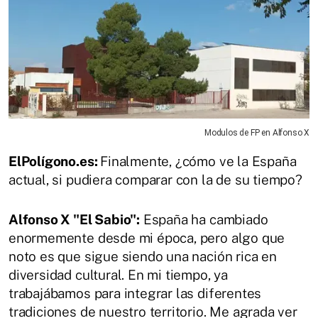
Modulos de FP en Alfonso X
ElPolígono.es:
Finalmente, ¿cómo ve la España
actual, si pudiera comparar con la de su tiempo?
Alfonso X "El Sabio":
España ha cambiado
enormemente desde mi época, pero algo que
noto es que sigue siendo una nación rica en
diversidad cultural. En mi tiempo, ya
trabajábamos para integrar las diferentes
tradiciones de nuestro territorio. Me agrada ver