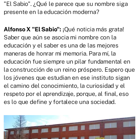
"El Sabio". ¿Qué le parece que su nombre siga
presente en la educación moderna?
Alfonso X "El Sabio":
¡Qué noticia más grata!
Saber que aún se asocia mi nombre con la
educación y el saber es una de las mejores
maneras de honrar mi memoria. Para mí, la
educación fue siempre un pilar fundamental en
la construcción de un reino próspero. Espero que
los jóvenes que estudian en ese instituto sigan
el camino del conocimiento, la curiosidad y el
respeto por el aprendizaje, porque, al final, eso
es lo que define y fortalece una sociedad.