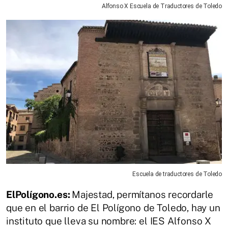
Alfonso X Escuela de Traductores de Toledo
Escuela de traductores de Toledo
ElPolígono.es:
Majestad, permítanos recordarle
que en el barrio de El Polígono de Toledo, hay un
instituto que lleva su nombre: el IES Alfonso X