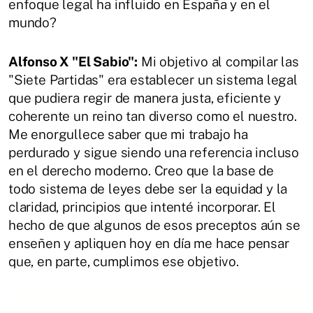
enfoque legal ha influido en España y en el
mundo?
Alfonso X "El Sabio":
Mi objetivo al compilar las
"Siete Partidas" era establecer un sistema legal
que pudiera regir de manera justa, eficiente y
coherente un reino tan diverso como el nuestro.
Me enorgullece saber que mi trabajo ha
perdurado y sigue siendo una referencia incluso
en el derecho moderno. Creo que la base de
todo sistema de leyes debe ser la equidad y la
claridad, principios que intenté incorporar. El
hecho de que algunos de esos preceptos aún se
enseñen y apliquen hoy en día me hace pensar
que, en parte, cumplimos ese objetivo.