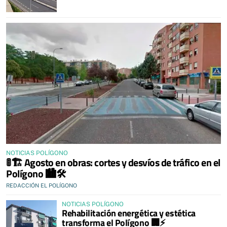
NOTICIAS POLÍGONO
🚦🏗 Agosto en obras: cortes y desvíos de tráfico en el
Polígono 🏙🛠
REDACCIÓN EL POLÍGONO
NOTICIAS POLÍGONO
Rehabilitación energética y estética
transforma el Polígono 🏢⚡