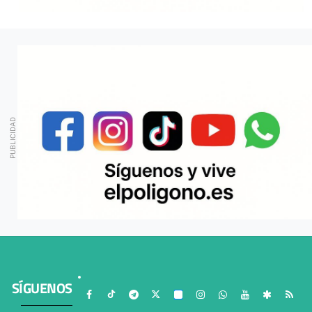
SÍGUENOS