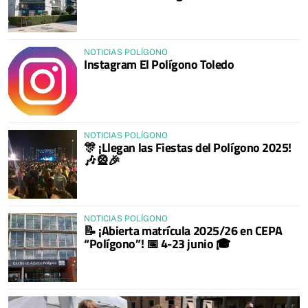
NOTICIAS POLÍGONO
Instagram El Polígono Toledo
NOTICIAS POLÍGONO
🎊 ¡Llegan las Fiestas del Polígono 2025!
🎶🎡🎉
NOTICIAS POLÍGONO
📝 ¡Abierta matrícula 2025/26 en CEPA
“Polígono”! 📅 4-23 junio 🎓