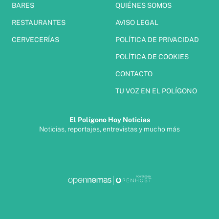
BARES
QUIÉNES SOMOS
RESTAURANTES
AVISO LEGAL
CERVECERÍAS
POLÍTICA DE PRIVACIDAD
POLÍTICA DE COOKIES
CONTACTO
TU VOZ EN EL POLÍGONO
El Polígono Hoy Noticias
Noticias, reportajes, entrevistas y mucho más