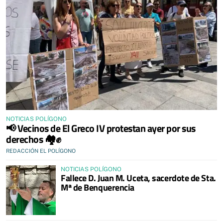
NOTICIAS POLÍGONO
📢 Vecinos de El Greco IV protestan ayer por sus
derechos 🏘️✊
REDACCIÓN EL POLÍGONO
NOTICIAS POLÍGONO
Fallece D. Juan M. Uceta, sacerdote de Sta.
Mª de Benquerencia