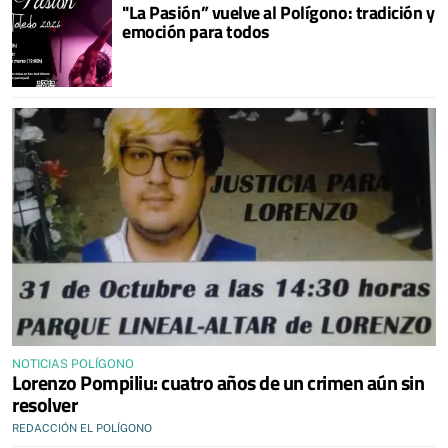
"La Pasión” vuelve al Polígono: tradición y
emoción para todos
NOTICIAS POLÍGONO
Lorenzo Pompiliu: cuatro años de un crimen aún sin
resolver
REDACCIÓN EL POLÍGONO