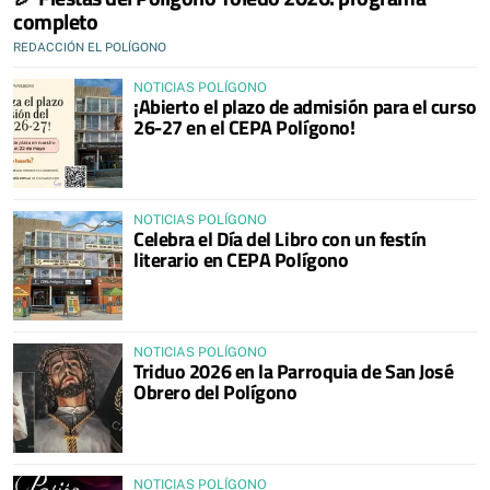
completo
REDACCIÓN EL POLÍGONO
NOTICIAS POLÍGONO
¡Abierto el plazo de admisión para el curso
26-27 en el CEPA Polígono!
NOTICIAS POLÍGONO
Celebra el Día del Libro con un festín
literario en CEPA Polígono
NOTICIAS POLÍGONO
Triduo 2026 en la Parroquia de San José
Obrero del Polígono
NOTICIAS POLÍGONO