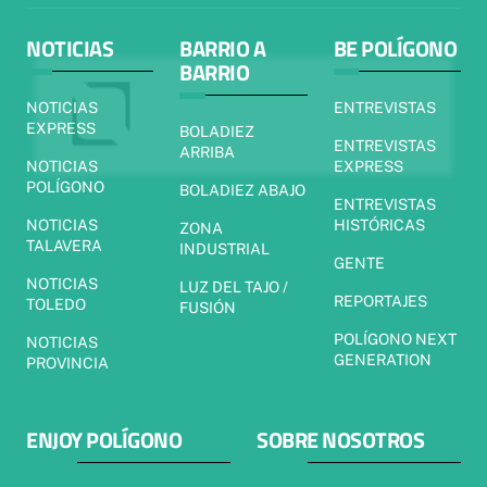
NOTICIAS
BARRIO A
BE POLÍGONO
BARRIO
NOTICIAS
ENTREVISTAS
EXPRESS
BOLADIEZ
ENTREVISTAS
ARRIBA
NOTICIAS
EXPRESS
POLÍGONO
BOLADIEZ ABAJO
ENTREVISTAS
NOTICIAS
HISTÓRICAS
ZONA
TALAVERA
INDUSTRIAL
GENTE
NOTICIAS
LUZ DEL TAJO /
REPORTAJES
TOLEDO
FUSIÓN
POLÍGONO NEXT
NOTICIAS
GENERATION
PROVINCIA
ENJOY POLÍGONO
SOBRE NOSOTROS