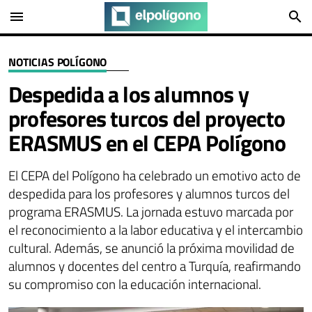
menu
search
NOTICIAS POLÍGONO
Despedida a los alumnos y
profesores turcos del proyecto
ERASMUS en el CEPA Polígono
El CEPA del Polígono ha celebrado un emotivo acto de
despedida para los profesores y alumnos turcos del
programa ERASMUS. La jornada estuvo marcada por
el reconocimiento a la labor educativa y el intercambio
cultural. Además, se anunció la próxima movilidad de
alumnos y docentes del centro a Turquía, reafirmando
su compromiso con la educación internacional.