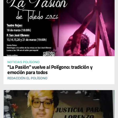
NOTICIAS POLÍGONO
"La Pasión” vuelve al Polígono: tradición y
emoción para todos
REDACCIÓN EL POLÍGONO