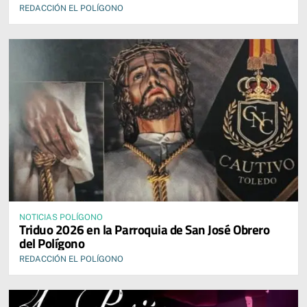
REDACCIÓN EL POLÍGONO
NOTICIAS POLÍGONO
Triduo 2026 en la Parroquia de San José Obrero
del Polígono
REDACCIÓN EL POLÍGONO