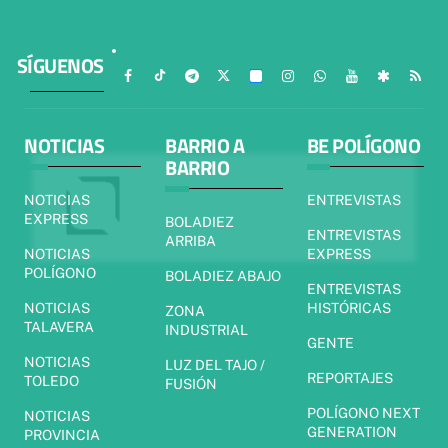
SÍGUENOS
NOTICIAS
BARRIO A
BE POLÍGONO
BARRIO
NOTICIAS
ENTREVISTAS
EXPRESS
BOLADIEZ
ENTREVISTAS
ARRIBA
NOTICIAS
EXPRESS
POLÍGONO
BOLADIEZ ABAJO
ENTREVISTAS
NOTICIAS
HISTÓRICAS
ZONA
TALAVERA
INDUSTRIAL
GENTE
NOTICIAS
LUZ DEL TAJO /
REPORTAJES
TOLEDO
FUSIÓN
POLÍGONO NEXT
NOTICIAS
GENERATION
PROVINCIA