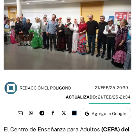
21/FEB/25
- 20:39
REDACCIÓN EL POLÍGONO
ACTUALIZADO:
21/FEB/25 - 21:34
Agregar a Google
El Centro de Enseñanza para Adultos
(CEPA) del