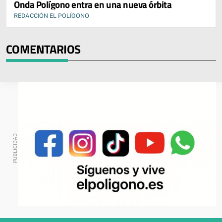
Onda Polígono entra en una nueva órbita
REDACCIÓN EL POLÍGONO
COMENTARIOS