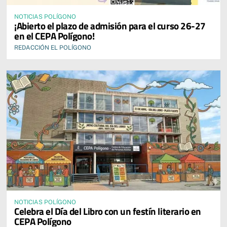
NOTICIAS POLÍGONO
¡Abierto el plazo de admisión para el curso 26-27
en el CEPA Polígono!
REDACCIÓN EL POLÍGONO
NOTICIAS POLÍGONO
Celebra el Día del Libro con un festín literario en
CEPA Polígono