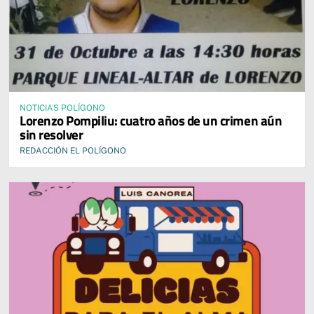
NOTICIAS POLÍGONO
Lorenzo Pompiliu: cuatro años de un crimen aún
sin resolver
REDACCIÓN EL POLÍGONO