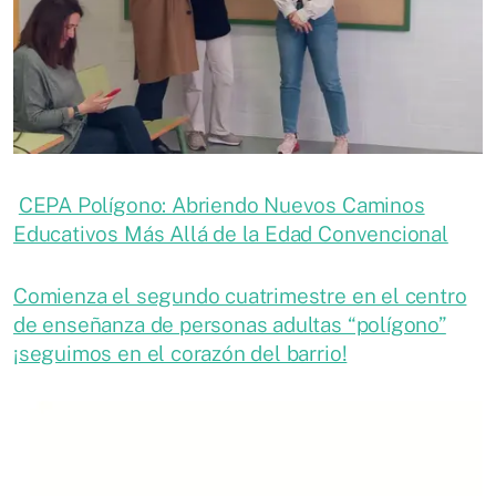
CEPA Polígono: Abriendo Nuevos Caminos
Educativos Más Allá de la Edad Convencional
Comienza el segundo cuatrimestre en el centro
de enseñanza de personas adultas “polígono”
¡seguimos en el corazón del barrio!