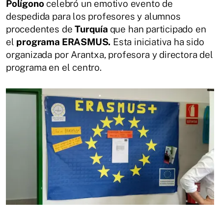
Polígono
celebró un emotivo evento de
despedida para los profesores y alumnos
procedentes de
Turquía
que han participado en
el
programa ERASMUS.
Esta iniciativa ha sido
organizada por Arantxa, profesora y directora del
programa en el centro.