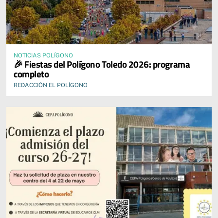
NOTICIAS POLÍGONO
🎉 Fiestas del Polígono Toledo 2026: programa
completo
REDACCIÓN EL POLÍGONO