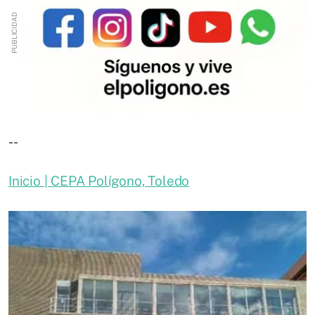
--
Inicio | CEPA Polígono, Toledo