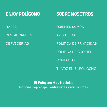
ENJOY POLÍGONO
SOBRE NOSOTROS
BARES
QUIÉNES SOMOS
RESTAURANTES
AVISO LEGAL
CERVECERÍAS
POLÍTICA DE PRIVACIDAD
POLÍTICA DE COOKIES
CONTACTO
TU VOZ EN EL POLÍGONO
El Polígono Hoy Noticias
Noticias, reportajes, entrevistas y mucho más