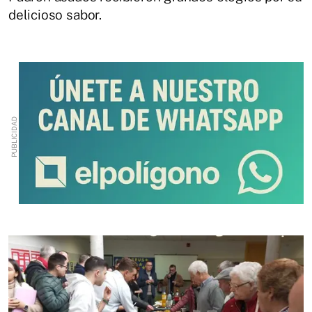
delicioso sabor.