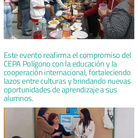
Este evento reafirma el compromiso del
CEPA Polígono con la educación y la
cooperación internacional, fortaleciendo
lazos entre culturas y brindando nuevas
oportunidades de aprendizaje a sus
alumnos.