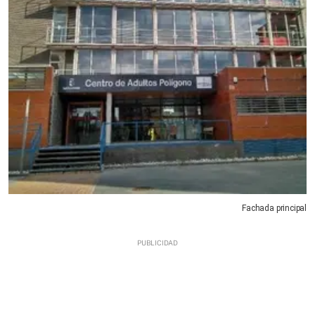
Fachada principal