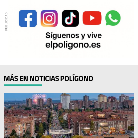
MÁS EN NOTICIAS POLÍGONO