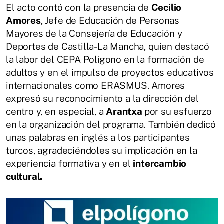
El acto contó con la presencia de
Cecilio
Amores
, Jefe de Educación de Personas
Mayores de la Consejería de Educación y
Deportes de Castilla-La Mancha, quien destacó
la labor del CEPA Polígono en la formación de
adultos y en el impulso de proyectos educativos
internacionales como ERASMUS. Amores
expresó su reconocimiento a la dirección del
centro y, en especial, a
Arantxa
por su esfuerzo
en la organización del programa. También dedicó
unas palabras en inglés a los participantes
turcos, agradeciéndoles su implicación en la
experiencia formativa y en el
intercambio
cultural.