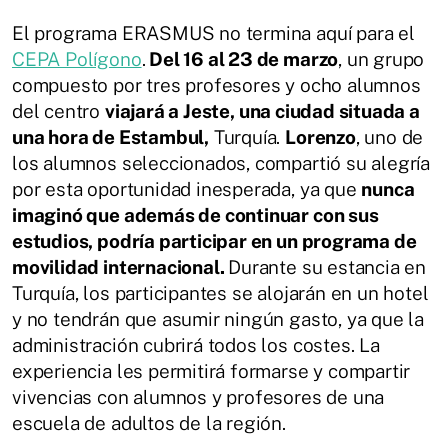
El programa ERASMUS no termina aquí para el
CEPA Polígono
.
Del 16 al 23 de marzo
, un grupo
compuesto por tres profesores y ocho alumnos
del centro
viajará a Jeste, una ciudad situada a
una hora de Estambul,
Turquía.
Lorenzo
, uno de
los alumnos seleccionados, compartió su alegría
por esta oportunidad inesperada, ya que
nunca
imaginó que además de continuar con sus
estudios, podría participar en un programa de
movilidad internacional.
Durante su estancia en
Turquía, los participantes se alojarán en un hotel
y no tendrán que asumir ningún gasto, ya que la
administración cubrirá todos los costes. La
experiencia les permitirá formarse y compartir
vivencias con alumnos y profesores de una
escuela de adultos de la región.