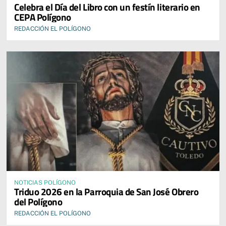
Celebra el Día del Libro con un festín literario en
CEPA Polígono
REDACCIÓN EL POLÍGONO
NOTICIAS POLÍGONO
Triduo 2026 en la Parroquia de San José Obrero
del Polígono
REDACCIÓN EL POLÍGONO