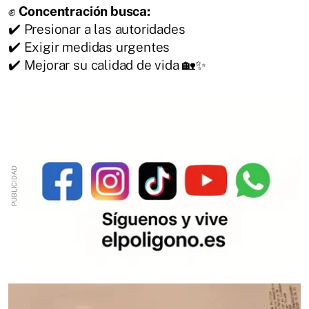
✊
Concentración busca:
✔️ Presionar a las autoridades
✔️ Exigir medidas urgentes
✔️ Mejorar su calidad de vida 🏡✨