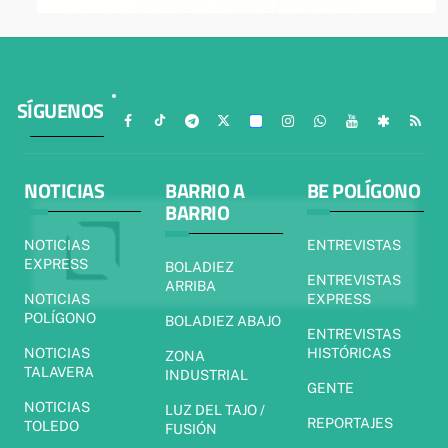
SÍGUENOS
NOTICIAS
BARRIO A
BE POLÍGONO
BARRIO
NOTICIAS
ENTREVISTAS
EXPRESS
BOLADIEZ
ENTREVISTAS
ARRIBA
NOTICIAS
EXPRESS
POLÍGONO
BOLADIEZ ABAJO
ENTREVISTAS
NOTICIAS
HISTÓRICAS
ZONA
TALAVERA
INDUSTRIAL
GENTE
NOTICIAS
LUZ DEL TAJO /
REPORTAJES
TOLEDO
FUSIÓN