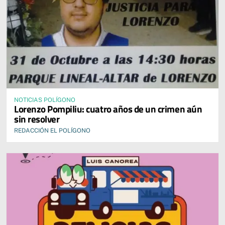
NOTICIAS POLÍGONO
Lorenzo Pompiliu: cuatro años de un crimen aún
sin resolver
REDACCIÓN EL POLÍGONO