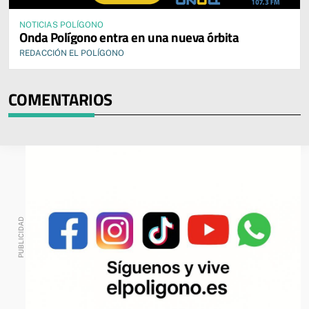
NOTICIAS POLÍGONO
Onda Polígono entra en una nueva órbita
REDACCIÓN EL POLÍGONO
COMENTARIOS