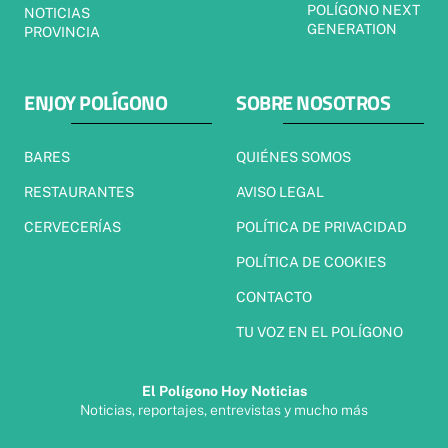
POLÍGONO NEXT
NOTICIAS
GENERATION
PROVINCIA
ENJOY POLÍGONO
SOBRE NOSOTROS
BARES
QUIÉNES SOMOS
RESTAURANTES
AVISO LEGAL
CERVECERÍAS
POLÍTICA DE PRIVACIDAD
POLÍTICA DE COOKIES
CONTACTO
TU VOZ EN EL POLÍGONO
El Polígono Hoy Noticias
Noticias, reportajes, entrevistas y mucho más