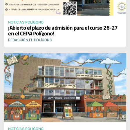
NOTICIAS POLÍGONO
¡Abierto el plazo de admisión para el curso 26-27
en el CEPA Polígono!
REDACCIÓN EL POLÍGONO
NOTICIAS POLÍGONO