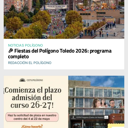
NOTICIAS POLÍGONO
🎉 Fiestas del Polígono Toledo 2026: programa
completo
REDACCIÓN EL POLÍGONO