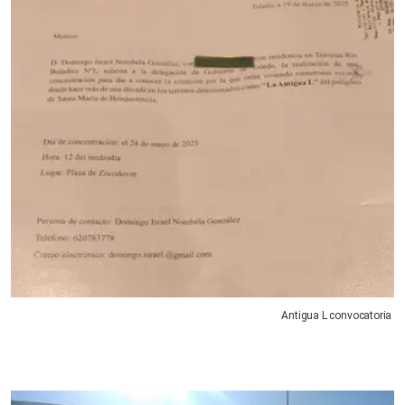
Antigua L convocatoria