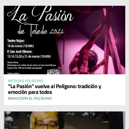
NOTICIAS POLÍGONO
"La Pasión” vuelve al Polígono: tradición y
emoción para todos
REDACCIÓN EL POLÍGONO