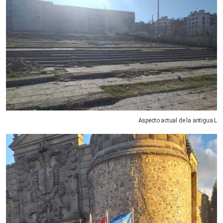
Aspecto actual de la antigua L