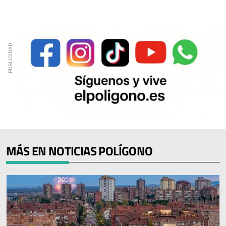
MÁS EN NOTICIAS POLÍGONO