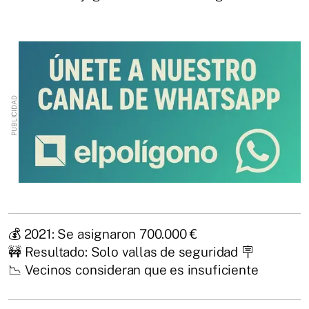
💰 2021: Se asignaron 700.000 €
🚧 Resultado: Solo vallas de seguridad 🪧
📉 Vecinos consideran que es insuficiente