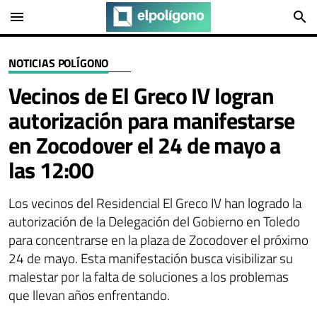
menu
search
NOTICIAS POLÍGONO
Vecinos de El Greco IV logran
autorización para manifestarse
en Zocodover el 24 de mayo a
las 12:00
Los vecinos del Residencial El Greco IV han logrado la
autorización de la Delegación del Gobierno en Toledo
para concentrarse en la plaza de Zocodover el próximo
24 de mayo. Esta manifestación busca visibilizar su
malestar por la falta de soluciones a los problemas
que llevan años enfrentando.