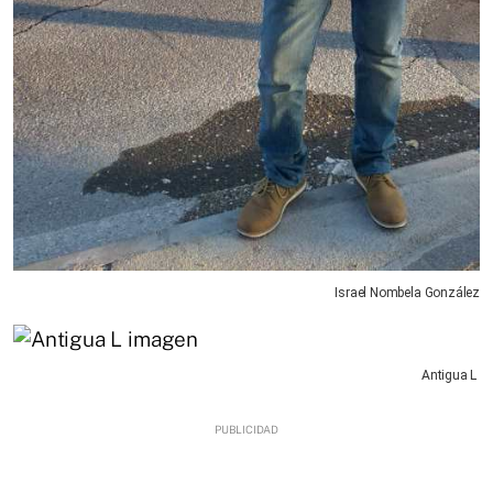
Israel Nombela González
Antigua L