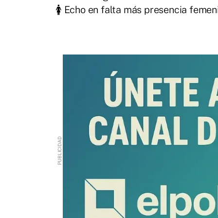
🚺 Echo en falta más presencia femen