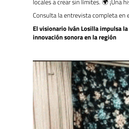
locales a crear sin límites. 🌍 ¡Una 
Consulta la entrevista completa en el
El visionario Iván Losilla impulsa la
innovación sonora en la región