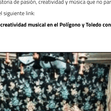
historia de pasión, creatividad y música que no pa
 siguiente link:
 creatividad musical en el Polígono y Toledo con 