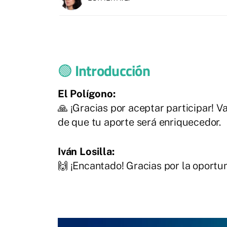
🟢
Introducción
El Polígono:
🙏 ¡Gracias por aceptar participar!
de que tu aporte será enriquecedor.
Iván Losilla:
🙌 ¡Encantado! Gracias por la oportun