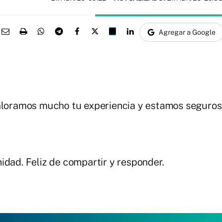
Agregar a Google
 Valoramos mucho tu experiencia y estamos seguros
idad. Feliz de compartir y responder.