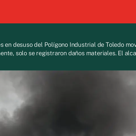
s en desuso del Polígono Industrial de Toledo mov
nte, solo se registraron daños materiales. El alc