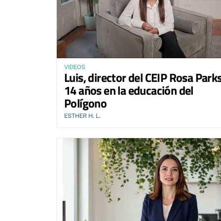
VIDEOS
Luis, director del CEIP Rosa Parks
14 años en la educación del
Polígono
ESTHER H. L.