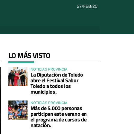
27/FEB/25
LO MÁS VISTO
NOTICIAS PROVINCIA
La Diputación de Toledo
abre el Festival Sabor
Toledo a todos los
municipios.
NOTICIAS PROVINCIA
Más de 5.000 personas
participan este verano en
el programa de cursos de
natación.