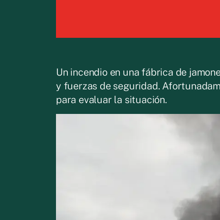
Un incendio en una fábrica de jamone
y fuerzas de seguridad. Afortunadame
para evaluar la situación.