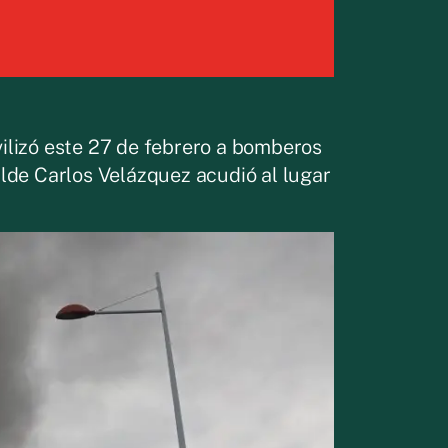
ilizó este 27 de febrero a bomberos
alde Carlos Velázquez acudió al lugar