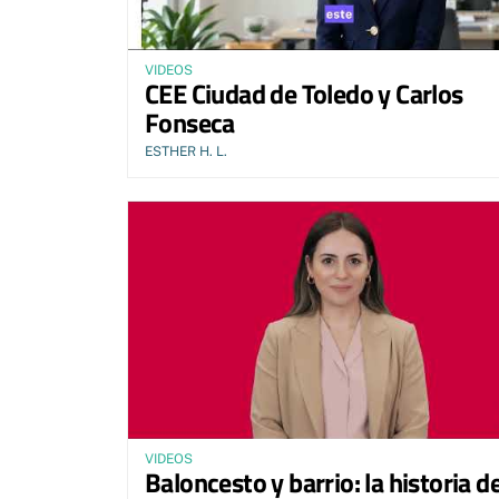
VIDEOS
CEE Ciudad de Toledo y Carlos
Fonseca
ESTHER H. L.
VIDEOS
Baloncesto y barrio: la historia de