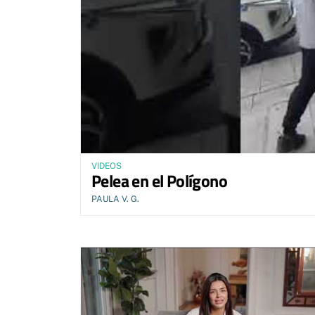
VIDEOS
Pelea en el Polígono
PAULA V. G.