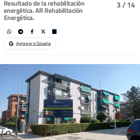
Resultado de la rehabilitación
3
/ 14
energética. AR Rehabilitación
Energética.
Agregar a Google