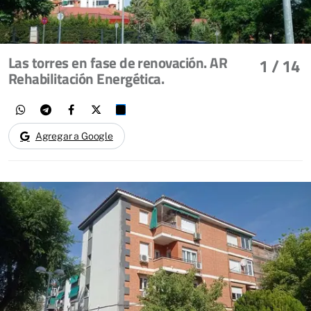
Las torres en fase de renovación. AR
1
/ 14
Rehabilitación Energética.
Agregar a Google