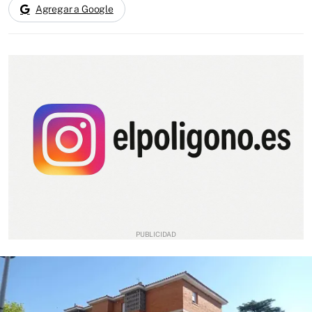
Agregar a Google