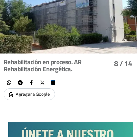
Rehabilitación en proceso. AR
8
/ 14
Rehabilitación Energética.
Agregar a Google