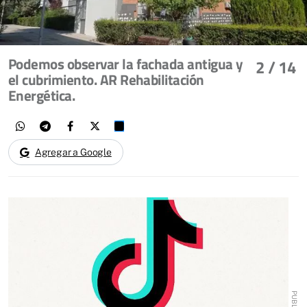
Podemos observar la fachada antigua y
2
/ 14
el cubrimiento. AR Rehabilitación
Energética.
Agregar a Google