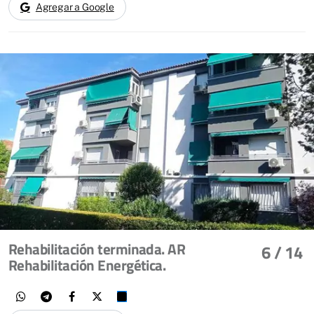
Agregar a Google
Rehabilitación terminada. AR
6
/ 14
Rehabilitación Energética.