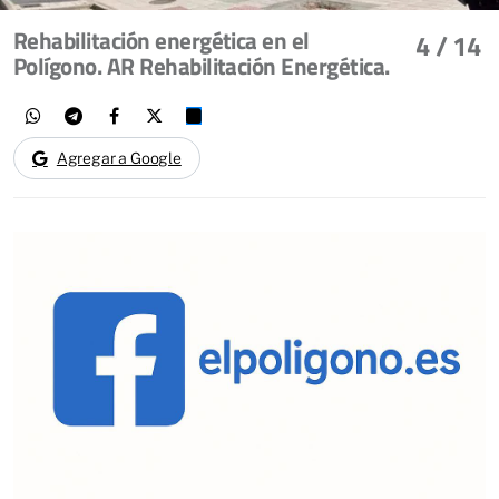
Rehabilitación energética en el
4
/ 14
Polígono. AR Rehabilitación Energética.
Agregar a Google