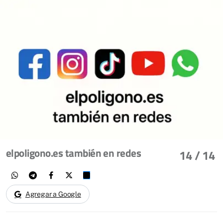
elpoligono.es también en redes
14
/ 14
Agregar a Google