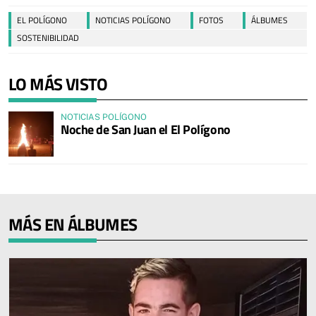
EL POLÍGONO
NOTICIAS POLÍGONO
FOTOS
ÁLBUMES
SOSTENIBILIDAD
LO MÁS VISTO
NOTICIAS POLÍGONO
Noche de San Juan el El Polígono
MÁS EN ÁLBUMES