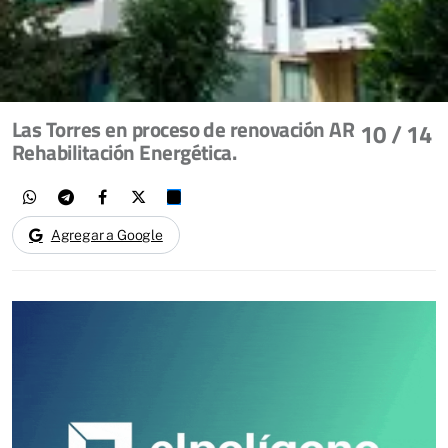
Las Torres en proceso de renovación AR
10
/ 14
Rehabilitación Energética.
Agregar a Google