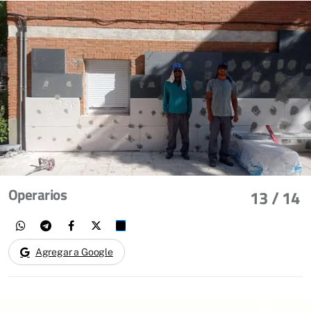
Operarios
13
/ 14
Agregar a Google