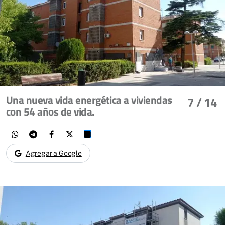
Una nueva vida energética a viviendas
7
/ 14
con 54 años de vida.
Agregar a Google