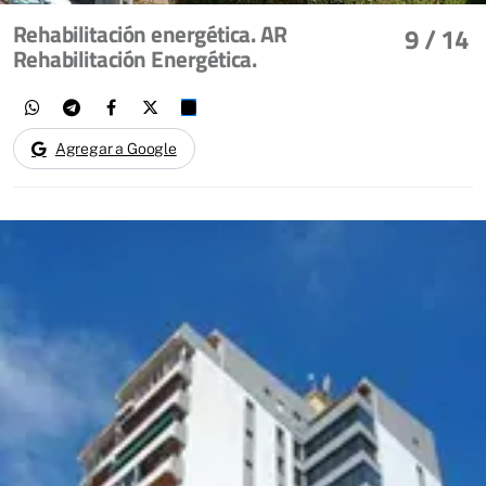
Rehabilitación energética. AR
9
/ 14
Rehabilitación Energética.
Agregar a Google