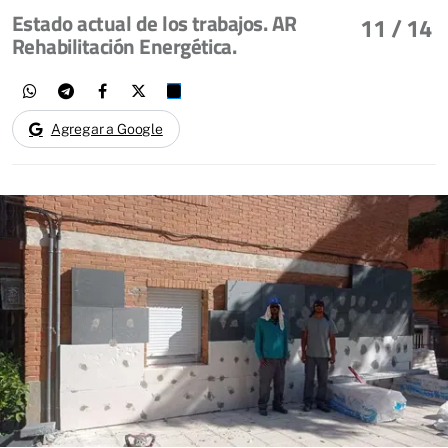
Estado actual de los trabajos. AR
11
/ 14
Rehabilitación Energética.
Agregar a Google