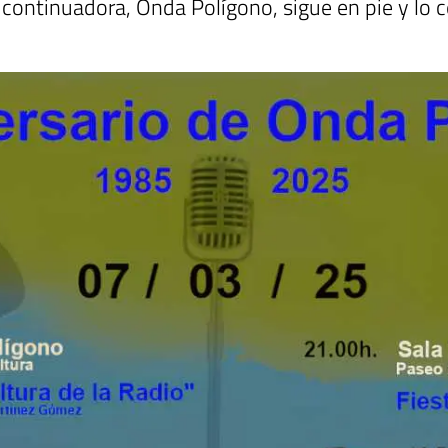
continuadora, Onda Polígono, sigue en pie y lo c