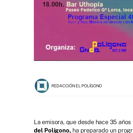
REDACCIÓN EL POLÍGONO
La emisora, que desde hace 35 años 
del Polígono,
ha preparado un progr