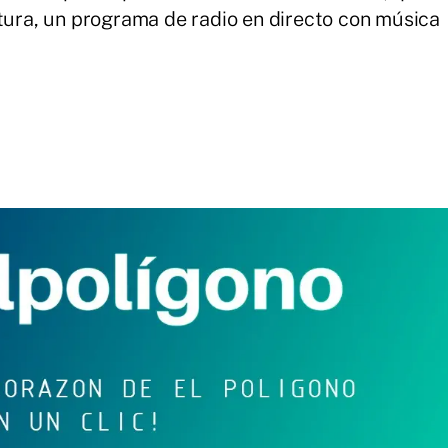
ltura, un programa de radio en directo con música