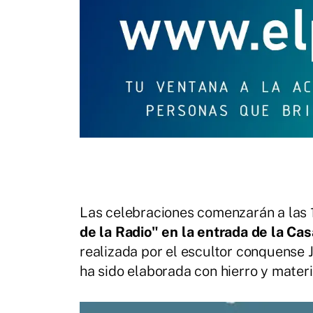
Las celebraciones comenzarán a las 1
de la Radio" en la entrada de la Cas
realizada por el escultor conquense 
ha sido elaborada con hierro y materi