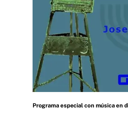
Programa especial con música en d