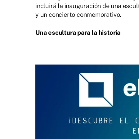
incluirá la inauguración de una escu
y un concierto conmemorativo.
Una escultura para la historia