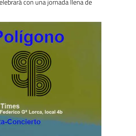
elebrará con una jornada llena de