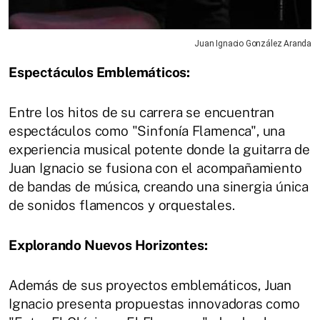
Juan Ignacio González Aranda
Espectáculos Emblemáticos:
Entre los hitos de su carrera se encuentran
espectáculos como "Sinfonía Flamenca", una
experiencia musical potente donde la guitarra de
Juan Ignacio se fusiona con el acompañamiento
de bandas de música, creando una sinergia única
de sonidos flamencos y orquestales.
Explorando Nuevos Horizontes:
Además de sus proyectos emblemáticos, Juan
Ignacio presenta propuestas innovadoras como