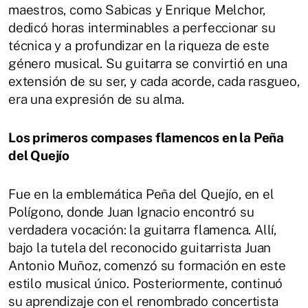
maestros, como Sabicas y Enrique Melchor,
dedicó horas interminables a perfeccionar su
técnica y a profundizar en la riqueza de este
género musical. Su guitarra se convirtió en una
extensión de su ser, y cada acorde, cada rasgueo,
era una expresión de su alma.
Los primeros compases flamencos en la Peña
del Quejío
Fue en la emblemática Peña del Quejío, en el
Polígono, donde Juan Ignacio encontró su
verdadera vocación: la guitarra flamenca. Allí,
bajo la tutela del reconocido guitarrista Juan
Antonio Muñoz, comenzó su formación en este
estilo musical único. Posteriormente, continuó
su aprendizaje con el renombrado concertista