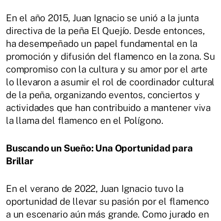
En el año 2015, Juan Ignacio se unió a la junta
directiva de la peña El Quejío. Desde entonces,
ha desempeñado un papel fundamental en la
promoción y difusión del flamenco en la zona. Su
compromiso con la cultura y su amor por el arte
lo llevaron a asumir el rol de coordinador cultural
de la peña, organizando eventos, conciertos y
actividades que han contribuido a mantener viva
la llama del flamenco en el Polígono.
Buscando un Sueño: Una Oportunidad para
Brillar
En el verano de 2022, Juan Ignacio tuvo la
oportunidad de llevar su pasión por el flamenco
a un escenario aún más grande. Como jurado en