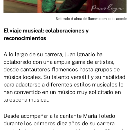
Sintiendo el alma del flamenco en cada acorde
El viaje musical: colaboraciones y
reconocimientos
A lo largo de su carrera, Juan Ignacio ha
colaborado con una amplia gama de artistas,
desde cantautores flamencos hasta grupos de
música locales. Su talento versátil y su habilidad
para adaptarse a diferentes estilos musicales lo
han convertido en un músico muy solicitado en
la escena musical.
Desde acompañar a la cantante María Toledo
durante los primeros diez años de su carrera