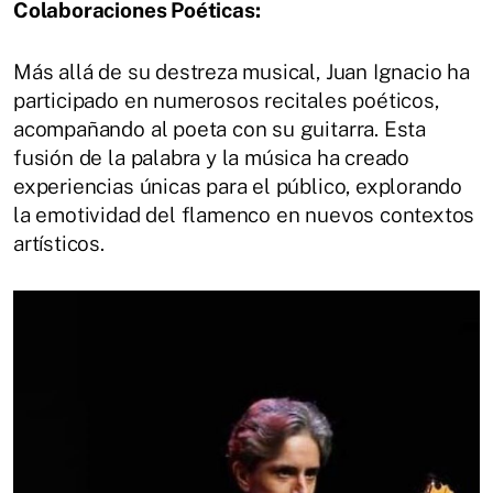
Colaboraciones Poéticas:
Más allá de su destreza musical, Juan Ignacio ha
participado en numerosos recitales poéticos,
acompañando al poeta con su guitarra. Esta
fusión de la palabra y la música ha creado
experiencias únicas para el público, explorando
la emotividad del flamenco en nuevos contextos
artísticos.