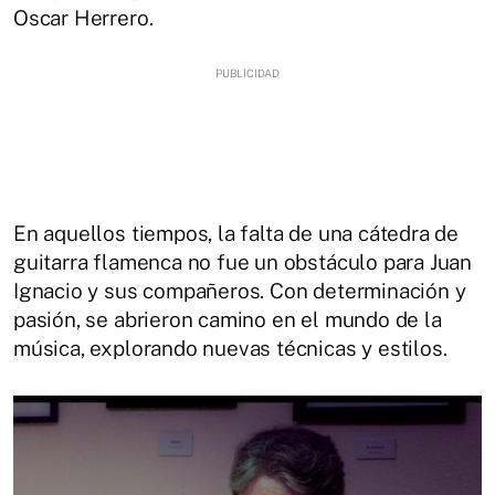
Oscar Herrero.
En aquellos tiempos, la falta de una cátedra de
guitarra flamenca no fue un obstáculo para Juan
Ignacio y sus compañeros. Con determinación y
pasión, se abrieron camino en el mundo de la
música, explorando nuevas técnicas y estilos.