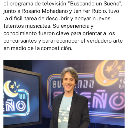
el programa de televisión "Buscando un Sueño",
junto a Rosario Mohedano y Jenifer Rubio, tuvo
la difícil tarea de descubrir y apoyar nuevos
talentos musicales. Su experiencia y
conocimiento fueron clave para orientar a los
concursantes y para reconocer el verdadero arte
en medio de la competición.