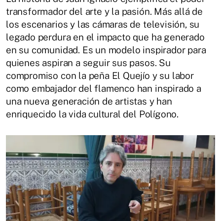
transformador del arte y la pasión. Más allá de
los escenarios y las cámaras de televisión, su
legado perdura en el impacto que ha generado
en su comunidad. Es un modelo inspirador para
quienes aspiran a seguir sus pasos. Su
compromiso con la peña El Quejío y su labor
como embajador del flamenco han inspirado a
una nueva generación de artistas y han
enriquecido la vida cultural del Polígono.