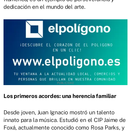
dedicación en el mundo del arte.
Los primeros acordes: una herencia familiar
Desde joven, Juan Ignacio mostró un talento
innato para la música. Estudió en el CIP Jaime de
Foxá, actualmente conocido como Rosa Parks, y