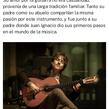
Su amor por la guitarra no era casualidad;
provenía de una larga tradición familiar. Tanto su
padre como su abuelo compartían la misma
pasión por este instrumento, y fue junto a su
padre donde Juan Ignacio dio sus primeros pasos
en el mundo de la música.