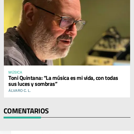
MÚSICA
Toni Quintana: “La música es mi vida, con todas
sus luces y sombras”
ÁLVARO C. L.
COMENTARIOS