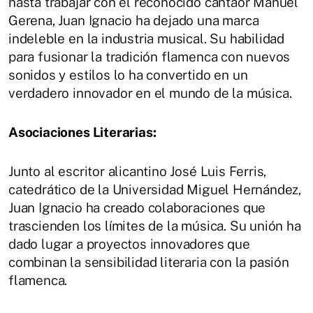
hasta trabajar con el reconocido cantaor Manuel
Gerena, Juan Ignacio ha dejado una marca
indeleble en la industria musical. Su habilidad
para fusionar la tradición flamenca con nuevos
sonidos y estilos lo ha convertido en un
verdadero innovador en el mundo de la música.
Asociaciones Literarias:
Junto al escritor alicantino José Luis Ferris,
catedrático de la Universidad Miguel Hernández,
Juan Ignacio ha creado colaboraciones que
trascienden los límites de la música. Su unión ha
dado lugar a proyectos innovadores que
combinan la sensibilidad literaria con la pasión
flamenca.