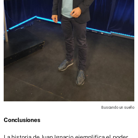
Buscando un sueño
Conclusiones
La historia de Juan Ignacio ejemplifica el poder