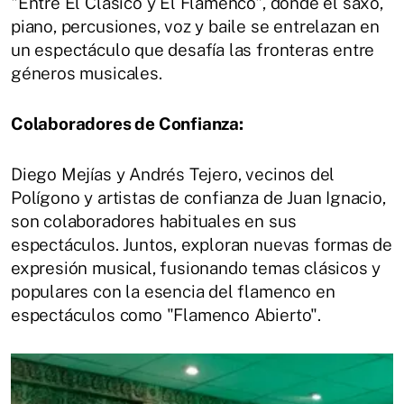
"Entre El Clásico y El Flamenco", donde el saxo,
piano, percusiones, voz y baile se entrelazan en
un espectáculo que desafía las fronteras entre
géneros musicales.
Colaboradores de Confianza:
Diego Mejías y Andrés Tejero, vecinos del
Polígono y artistas de confianza de Juan Ignacio,
son colaboradores habituales en sus
espectáculos. Juntos, exploran nuevas formas de
expresión musical, fusionando temas clásicos y
populares con la esencia del flamenco en
espectáculos como "Flamenco Abierto".