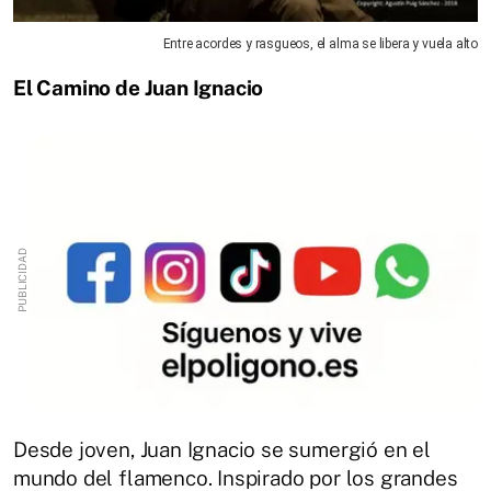
Entre acordes y rasgueos, el alma se libera y vuela alto
El Camino de Juan Ignacio
Desde joven, Juan Ignacio se sumergió en el
mundo del flamenco. Inspirado por los grandes