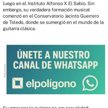
luego en el Instituto Alfonso X El Sabio. Sin
embargo, su verdadera formación musical
comenzó en el Conservatorio Jacinto Guerrero
de Toledo, donde se sumergió en el mundo de la
guitarra clásica.