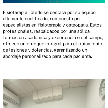
Fisioterapia Toledo se destaca por su equipo
altamente cualificado, compuesto por
especialistas en fisioterapia y osteopatía. Estos
profesionales, respaldados por una sólida
formación académica y experiencia en el campo,
ofrecen un enfoque integral para el tratamiento
de lesiones y dolencias, garantizando un
abordaje personalizado para cada paciente.