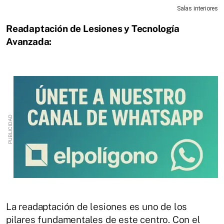
Salas interiores
Readaptación de Lesiones y Tecnología
Avanzada:
La readaptación de lesiones es uno de los
pilares fundamentales de este centro. Con el