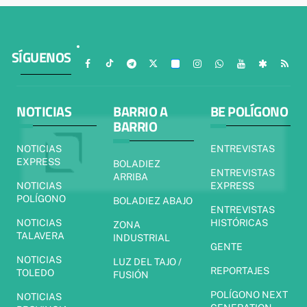
SÍGUENOS
NOTICIAS
BARRIO A
BE POLÍGONO
BARRIO
NOTICIAS
ENTREVISTAS
EXPRESS
BOLADIEZ
ENTREVISTAS
ARRIBA
NOTICIAS
EXPRESS
POLÍGONO
BOLADIEZ ABAJO
ENTREVISTAS
NOTICIAS
HISTÓRICAS
ZONA
TALAVERA
INDUSTRIAL
GENTE
NOTICIAS
LUZ DEL TAJO /
REPORTAJES
TOLEDO
FUSIÓN
POLÍGONO NEXT
NOTICIAS