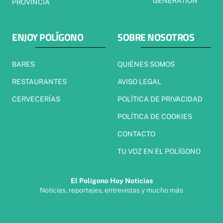
GENERATION
PROVINCIA
ENJOY POLÍGONO
SOBRE NOSOTROS
BARES
QUIÉNES SOMOS
RESTAURANTES
AVISO LEGAL
CERVECERÍAS
POLÍTICA DE PRIVACIDAD
POLÍTICA DE COOKIES
CONTACTO
TU VOZ EN EL POLÍGONO
El Polígono Hoy Noticias
Noticias, reportajes, entrevistas y mucho más