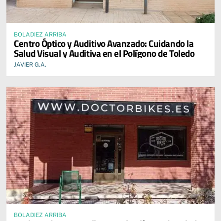
BOLADIEZ ARRIBA
Centro Óptico y Auditivo Avanzado: Cuidando la
Salud Visual y Auditiva en el Polígono de Toledo
JAVIER G.A.
BOLADIEZ ARRIBA