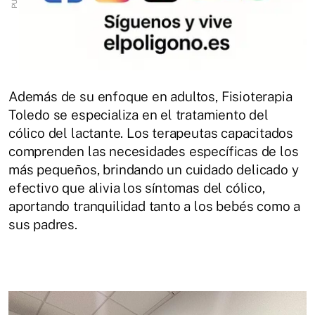
Además de su enfoque en adultos, Fisioterapia
Toledo se especializa en el tratamiento del
cólico del lactante. Los terapeutas capacitados
comprenden las necesidades específicas de los
más pequeños, brindando un cuidado delicado y
efectivo que alivia los síntomas del cólico,
aportando tranquilidad tanto a los bebés como a
sus padres.