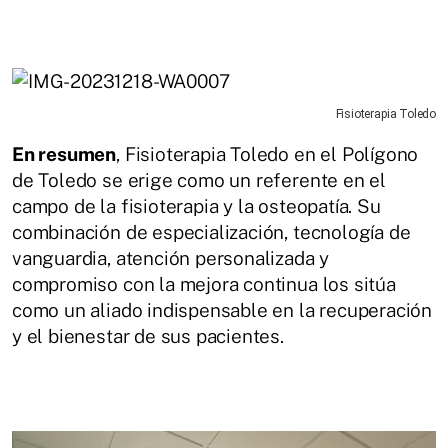
Fisioterapia Toledo
En resumen
, Fisioterapia Toledo en el Polígono
de Toledo se erige como un referente en el
campo de la fisioterapia y la osteopatía. Su
combinación de especialización, tecnología de
vanguardia, atención personalizada y
compromiso con la mejora continua los sitúa
como un aliado indispensable en la recuperación
y el bienestar de sus pacientes.