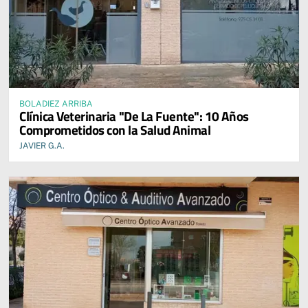
BOLADIEZ ARRIBA
Clínica Veterinaria "De La Fuente": 10 Años
Comprometidos con la Salud Animal
JAVIER G.A.