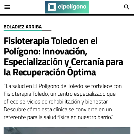
menu
search
BOLADIEZ ARRIBA
Fisioterapia Toledo en el
Polígono: Innovación,
Especialización y Cercanía para
la Recuperación Óptima
"La salud en El Polígono de Toledo se fortalece con
Fisioterapia Toledo, un centro especializado que
ofrece servicios de rehabilitación y bienestar.
Descubre cómo esta clínica se convierte en un
referente para la salud física en nuestro barrio."