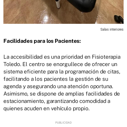
Salas interiores
Facilidades para los Pacientes:
La accesibilidad es una prioridad en Fisioterapia
Toledo. El centro se enorgullece de ofrecer un
sistema eficiente para la programación de citas,
facilitando a los pacientes la gestión de su
agenda y asegurando una atención oportuna.
Asimismo, se dispone de amplias facilidades de
estacionamiento, garantizando comodidad a
quienes acuden en vehículo propio.