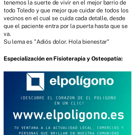
tenemos la suerte de vivir en el mejor barrio de
todo Toledo y que mejor que cuidar de todos los
vecinos en el cual se cuida cada detalle, desde
que el paciente entra por la puerta hasta que se
va.
Su lema es "Adiós dolor. Hola bienestar"
Especialización en Fisioterapia y Osteopatía: