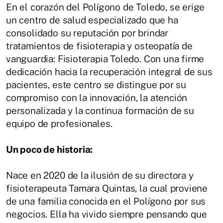
En el corazón del Polígono de Toledo, se erige
un centro de salud especializado que ha
consolidado su reputación por brindar
tratamientos de fisioterapia y osteopatía de
vanguardia: Fisioterapia Toledo. Con una firme
dedicación hacia la recuperación integral de sus
pacientes, este centro se distingue por su
compromiso con la innovación, la atención
personalizada y la continua formación de su
equipo de profesionales.
Un poco de historia:
Nace en 2020 de la ilusión de su directora y
fisioterapeuta Tamara Quintas, la cual proviene
de una familia conocida en el Polígono por sus
negocios. Ella ha vivido siempre pensando que