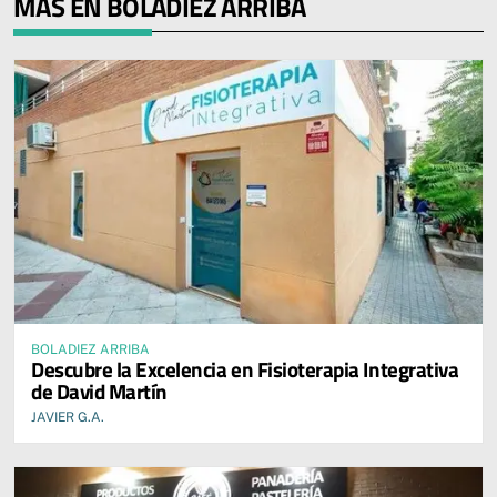
MÁS EN BOLADIEZ ARRIBA
BOLADIEZ ARRIBA
Descubre la Excelencia en Fisioterapia Integrativa
de David Martín
JAVIER G.A.