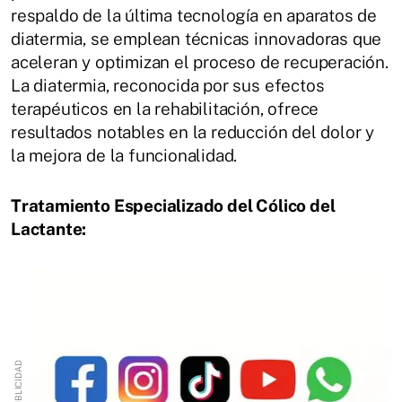
respaldo de la última tecnología en aparatos de
diatermia, se emplean técnicas innovadoras que
aceleran y optimizan el proceso de recuperación.
La diatermia, reconocida por sus efectos
terapéuticos en la rehabilitación, ofrece
resultados notables en la reducción del dolor y
la mejora de la funcionalidad.
Tratamiento Especializado del Cólico del
Lactante: