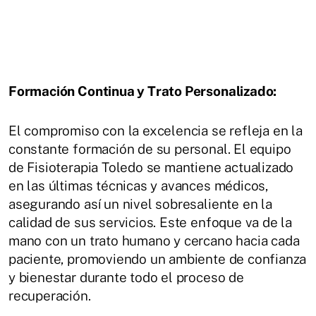
Formación Continua y Trato Personalizado:
El compromiso con la excelencia se refleja en la
constante formación de su personal. El equipo
de Fisioterapia Toledo se mantiene actualizado
en las últimas técnicas y avances médicos,
asegurando así un nivel sobresaliente en la
calidad de sus servicios. Este enfoque va de la
mano con un trato humano y cercano hacia cada
paciente, promoviendo un ambiente de confianza
y bienestar durante todo el proceso de
recuperación.