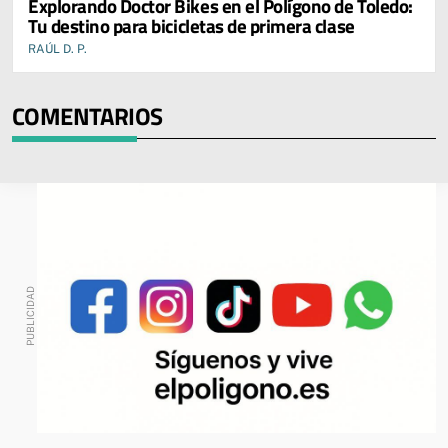
Explorando Doctor Bikes en el Polígono de Toledo:
Tu destino para bicicletas de primera clase
RAÚL D. P.
COMENTARIOS