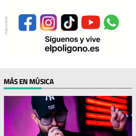
MÁS EN MÚSICA