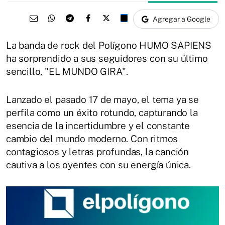
Agregar a Google
La banda de rock del Polígono HUMO SAPIENS
ha sorprendido a sus seguidores con su último
sencillo, "EL MUNDO GIRA".
Lanzado el pasado 17 de mayo, el tema ya se
perfila como un éxito rotundo, capturando la
esencia de la incertidumbre y el constante
cambio del mundo moderno. Con ritmos
contagiosos y letras profundas, la canción
cautiva a los oyentes con su energía única.