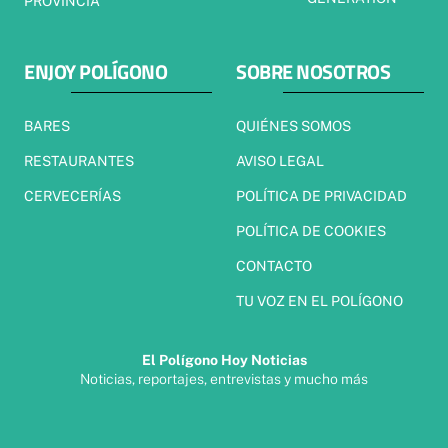
PROVINCIA
ENJOY POLÍGONO
SOBRE NOSOTROS
BARES
QUIÉNES SOMOS
RESTAURANTES
AVISO LEGAL
CERVECERÍAS
POLÍTICA DE PRIVACIDAD
POLÍTICA DE COOKIES
CONTACTO
TU VOZ EN EL POLÍGONO
El Polígono Hoy Noticias
Noticias, reportajes, entrevistas y mucho más