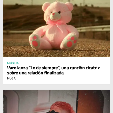
MÚSICA
Varo lanza "Lo de siempre", una canción cicatriz
sobre una relación finalizada
NUGA