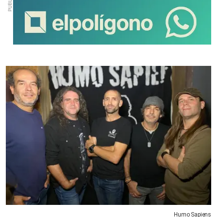
Humo Sapiens