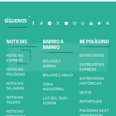
SÍGUENOS
NOTICIAS
BARRIO A
BE POLÍGONO
BARRIO
NOTICIAS
ENTREVISTAS
EXPRESS
BOLADIEZ
ENTREVISTAS
ARRIBA
NOTICIAS
EXPRESS
POLÍGONO
BOLADIEZ ABAJO
ENTREVISTAS
NOTICIAS
HISTÓRICAS
ZONA
TALAVERA
INDUSTRIAL
GENTE
NOTICIAS
LUZ DEL TAJO /
REPORTAJES
TOLEDO
FUSIÓN
POLÍGONO NEXT
NOTICIAS
GENERATION