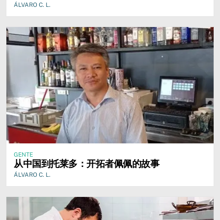
ÁLVARO C. L.
GENTE
从中国到托莱多：开拓者佩佩的故事
ÁLVARO C. L.