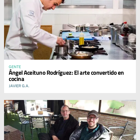
GENTE
Ángel Aceituno Rodríguez: El arte convertido en
cocina
JAVIER G.A.