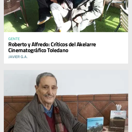
GENTE
Roberto y Alfredo: Críticos del Akelarre
Cinematográfico Toledano
JAVIER G.A.