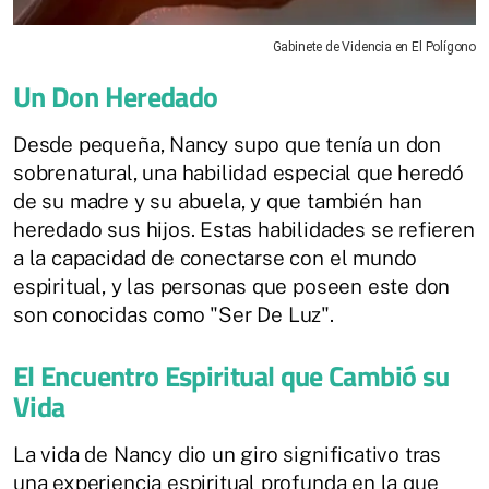
Gabinete de Videncia en El Polígono
Un Don Heredado
Desde pequeña, Nancy supo que tenía un don
sobrenatural, una habilidad especial que heredó
de su madre y su abuela, y que también han
heredado sus hijos. Estas habilidades se refieren
a la capacidad de conectarse con el mundo
espiritual, y las personas que poseen este don
son conocidas como "Ser De Luz".
El Encuentro Espiritual que Cambió su
Vida
La vida de Nancy dio un giro significativo tras
una experiencia espiritual profunda en la que