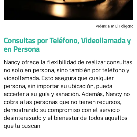
Videncia en El Polígono
Consultas por Teléfono, Videollamada y
en Persona
Nancy ofrece la flexibilidad de realizar consultas
no solo en persona, sino también por teléfono y
videollamada. Esto asegura que cualquier
persona, sin importar su ubicación, pueda
acceder a su guía y sanación. Además, Nancy no
cobra a las personas que no tienen recursos,
demostrando su compromiso con el servicio
desinteresado y el bienestar de todos aquellos
que la buscan.