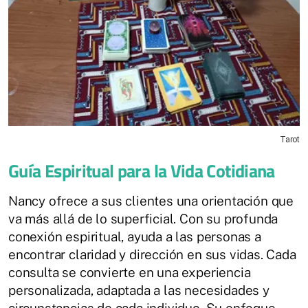
Tarot
Guía Espiritual para la Vida Cotidiana
Nancy ofrece a sus clientes una orientación que
va más allá de lo superficial. Con su profunda
conexión espiritual, ayuda a las personas a
encontrar claridad y dirección en sus vidas. Cada
consulta se convierte en una experiencia
personalizada, adaptada a las necesidades y
circunstancias de cada individuo. Su enfoque