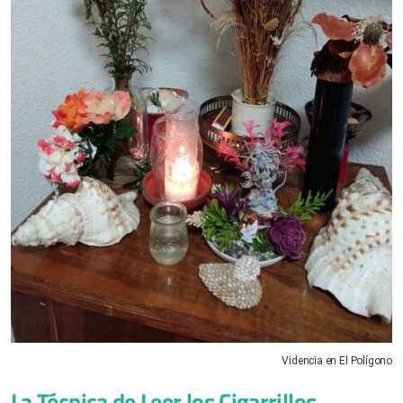
Videncia en El Polígono
La Técnica de Leer los Cigarrillos