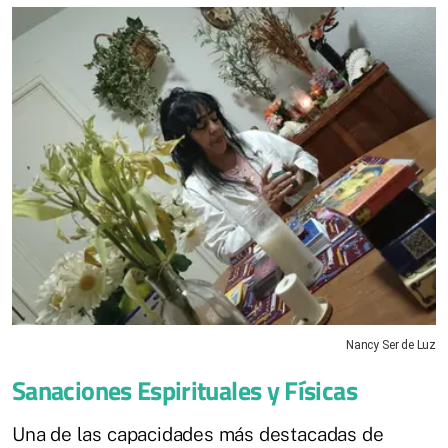
Nancy Ser de Luz
Sanaciones Espirituales y Físicas
Una de las capacidades más destacadas de