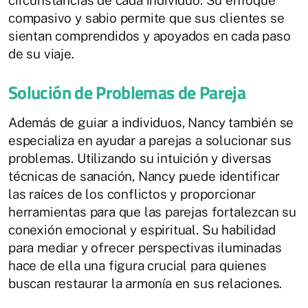
compasivo y sabio permite que sus clientes se
sientan comprendidos y apoyados en cada paso
de su viaje.
Solución de Problemas de Pareja
Además de guiar a individuos, Nancy también se
especializa en ayudar a parejas a solucionar sus
problemas. Utilizando su intuición y diversas
técnicas de sanación, Nancy puede identificar
las raíces de los conflictos y proporcionar
herramientas para que las parejas fortalezcan su
conexión emocional y espiritual. Su habilidad
para mediar y ofrecer perspectivas iluminadas
hace de ella una figura crucial para quienes
buscan restaurar la armonía en sus relaciones.