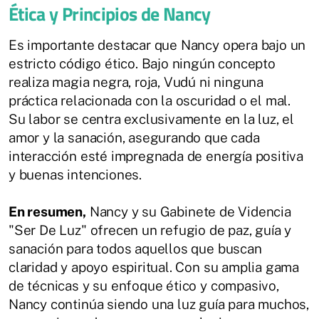
Ética y Principios de Nancy
Es importante destacar que Nancy opera bajo un
estricto código ético. Bajo ningún concepto
realiza magia negra, roja, Vudú ni ninguna
práctica relacionada con la oscuridad o el mal.
Su labor se centra exclusivamente en la luz, el
amor y la sanación, asegurando que cada
interacción esté impregnada de energía positiva
y buenas intenciones.
En resumen,
Nancy y su Gabinete de Videncia
"Ser De Luz" ofrecen un refugio de paz, guía y
sanación para todos aquellos que buscan
claridad y apoyo espiritual. Con su amplia gama
de técnicas y su enfoque ético y compasivo,
Nancy continúa siendo una luz guía para muchos,