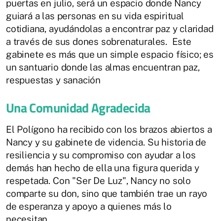
puertas en julio, será un espacio donde Nancy
guiará a las personas en su vida espiritual
cotidiana, ayudándolas a encontrar paz y claridad
a través de sus dones sobrenaturales. Este
gabinete es más que un simple espacio físico; es
un santuario donde las almas encuentran paz,
respuestas y sanación
Una Comunidad Agradecida
El Polígono ha recibido con los brazos abiertos a
Nancy y su gabinete de videncia. Su historia de
resiliencia y su compromiso con ayudar a los
demás han hecho de ella una figura querida y
respetada. Con "Ser De Luz", Nancy no solo
comparte su don, sino que también trae un rayo
de esperanza y apoyo a quienes más lo
necesitan.