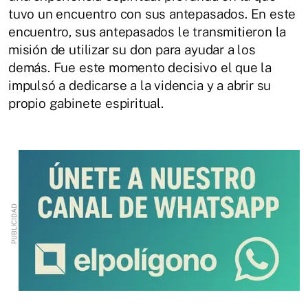
tuvo un encuentro con sus antepasados. En este
encuentro, sus antepasados le transmitieron la
misión de utilizar su don para ayudar a los
demás. Fue este momento decisivo el que la
impulsó a dedicarse a la videncia y a abrir su
propio gabinete espiritual.