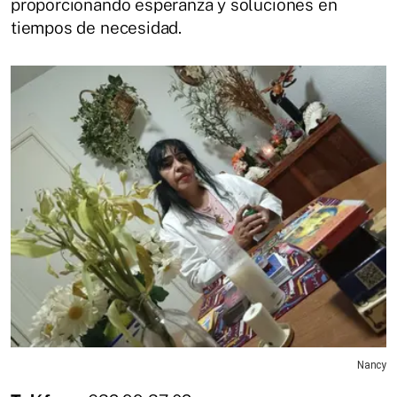
proporcionando esperanza y soluciones en
tiempos de necesidad.
Nancy