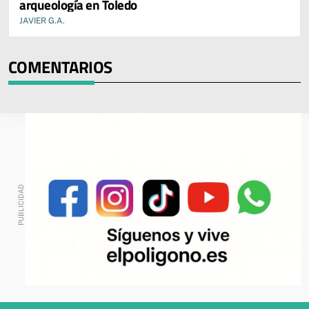
arqueología en Toledo
JAVIER G.A.
COMENTARIOS