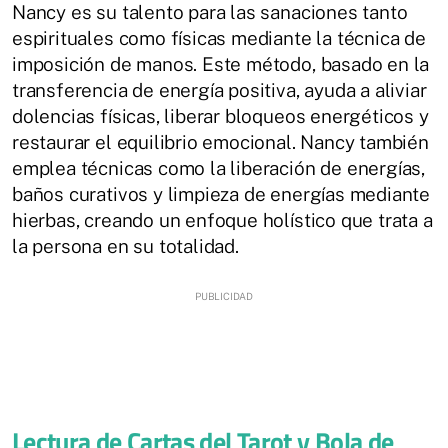
Nancy es su talento para las sanaciones tanto
espirituales como físicas mediante la técnica de
imposición de manos. Este método, basado en la
transferencia de energía positiva, ayuda a aliviar
dolencias físicas, liberar bloqueos energéticos y
restaurar el equilibrio emocional. Nancy también
emplea técnicas como la liberación de energías,
baños curativos y limpieza de energías mediante
hierbas, creando un enfoque holístico que trata a
la persona en su totalidad.
Lectura de Cartas del Tarot y Bola de