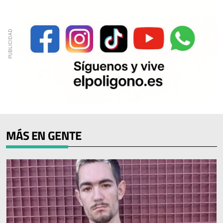
MÁS EN GENTE