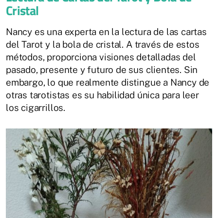
Cristal
Nancy es una experta en la lectura de las cartas
del Tarot y la bola de cristal. A través de estos
métodos, proporciona visiones detalladas del
pasado, presente y futuro de sus clientes. Sin
embargo, lo que realmente distingue a Nancy de
otras tarotistas es su habilidad única para leer
los cigarrillos.