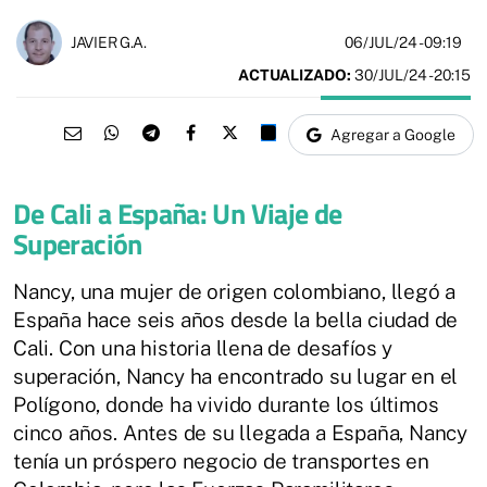
06/JUL/24
- 09:19
JAVIER G.A.
ACTUALIZADO:
30/JUL/24 - 20:15
Agregar a Google
De Cali a España: Un Viaje de
Superación
Nancy, una mujer de origen colombiano, llegó a
España hace seis años desde la bella ciudad de
Cali. Con una historia llena de desafíos y
superación, Nancy ha encontrado su lugar en el
Polígono, donde ha vivido durante los últimos
cinco años. Antes de su llegada a España, Nancy
tenía un próspero negocio de transportes en