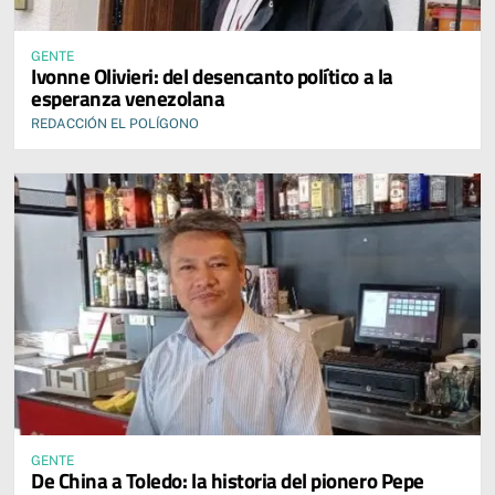
GENTE
Ivonne Olivieri: del desencanto político a la
esperanza venezolana
REDACCIÓN EL POLÍGONO
GENTE
De China a Toledo: la historia del pionero Pepe