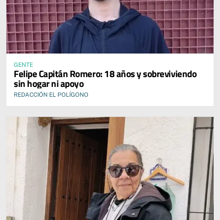
GENTE
Felipe Capitán Romero: 18 años y sobreviviendo
sin hogar ni apoyo
REDACCIÓN EL POLÍGONO