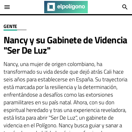
menu
search
GENTE
Nancy y su Gabinete de Videncia
"Ser De Luz"
Nancy, una mujer de origen colombiano, ha
transformado su vida desde que dejó atrás Cali hace
seis años para establecerse en España. Su trayectoria
está marcada por la resiliencia y la determinación,
enfrentándose a desafíos como las extorsiones
paramilitares en su país natal. Ahora, con su don
espiritual heredado y tras una experiencia reveladora,
está lista para abrir "Ser De Luz", un gabinete de
videncia en el Polígono. Nancy busca guiar y sanar a