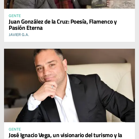
GENTE
Juan González de la Cruz: Poesía, Flamenco y
Pasión Eterna
JAVIER G.A.
GENTE
José Ignacio Vega, un visionario del turismo y la