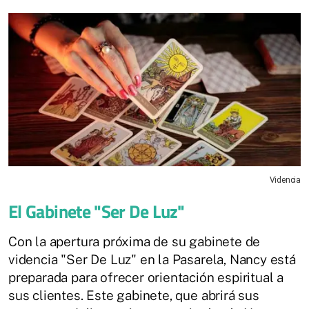
Videncia
El Gabinete "Ser De Luz"
Con la apertura próxima de su gabinete de
videncia "Ser De Luz" en la Pasarela, Nancy está
preparada para ofrecer orientación espiritual a
sus clientes. Este gabinete, que abrirá sus