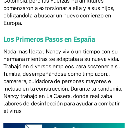
Colombia, pero las Fuerzas Paramilitares
comenzaron a extorsionar a ella y a sus hijos,
obligándola a buscar un nuevo comienzo en
Europa.
Los Primeros Pasos en España
Nada más llegar, Nancy vivió un tiempo con su
hermana mientras se adaptaba a su nueva vida.
Trabajó en diversos empleos para sostener a su
familia, desempeñándose como limpiadora,
camarera, cuidadora de personas mayores e
incluso en la construcción. Durante la pandemia,
Nancy trabajó en La Casera, donde realizaba
labores de desinfección para ayudar a combatir
el virus.