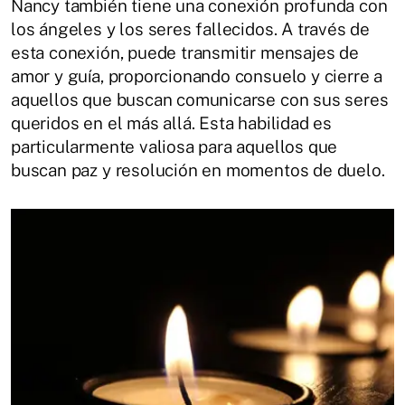
Nancy también tiene una conexión profunda con
los ángeles y los seres fallecidos. A través de
esta conexión, puede transmitir mensajes de
amor y guía, proporcionando consuelo y cierre a
aquellos que buscan comunicarse con sus seres
queridos en el más allá. Esta habilidad es
particularmente valiosa para aquellos que
buscan paz y resolución en momentos de duelo.