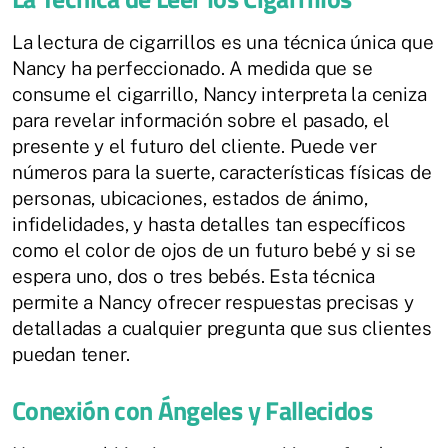
La lectura de cigarrillos es una técnica única que
Nancy ha perfeccionado. A medida que se
consume el cigarrillo, Nancy interpreta la ceniza
para revelar información sobre el pasado, el
presente y el futuro del cliente. Puede ver
números para la suerte, características físicas de
personas, ubicaciones, estados de ánimo,
infidelidades, y hasta detalles tan específicos
como el color de ojos de un futuro bebé y si se
espera uno, dos o tres bebés. Esta técnica
permite a Nancy ofrecer respuestas precisas y
detalladas a cualquier pregunta que sus clientes
puedan tener.
Conexión con Ángeles y Fallecidos