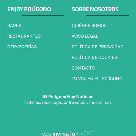
ENJOY POLÍGONO
SOBRE NOSOTROS
BARES
QUIÉNES SOMOS
RESTAURANTES
AVISO LEGAL
CERVECERÍAS
POLÍTICA DE PRIVACIDAD
POLÍTICA DE COOKIES
CONTACTO
TU VOZ EN EL POLÍGONO
El Polígono Hoy Noticias
Noticias, reportajes, entrevistas y mucho más