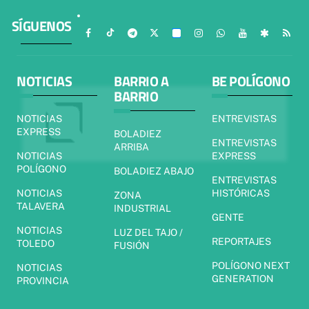
SÍGUENOS
NOTICIAS
BARRIO A
BE POLÍGONO
BARRIO
NOTICIAS
ENTREVISTAS
EXPRESS
BOLADIEZ
ENTREVISTAS
ARRIBA
NOTICIAS
EXPRESS
POLÍGONO
BOLADIEZ ABAJO
ENTREVISTAS
NOTICIAS
HISTÓRICAS
ZONA
TALAVERA
INDUSTRIAL
GENTE
NOTICIAS
LUZ DEL TAJO /
REPORTAJES
TOLEDO
FUSIÓN
POLÍGONO NEXT
NOTICIAS
GENERATION
PROVINCIA