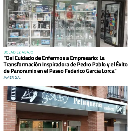
BOLADIEZ ABAJO
"Del Cuidado de Enfermos a Empresario: La
Transformación Inspiradora de Pedro Pablo y el Éxito
de Panoramix en el Paseo Federico García Lorca"
JAVIER G.A.