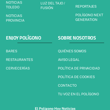
NOTICIAS
LUZ DEL TAJO /
REPORTAJES
TOLEDO
FUSIÓN
POLÍGONO NEXT
NOTICIAS
GENERATION
PROVINCIA
ENJOY POLÍGONO
SOBRE NOSOTROS
BARES
QUIÉNES SOMOS
RESTAURANTES
AVISO LEGAL
CERVECERÍAS
POLÍTICA DE PRIVACIDAD
POLÍTICA DE COOKIES
CONTACTO
TU VOZ EN EL POLÍGONO
El Polígono Hoy Noticias