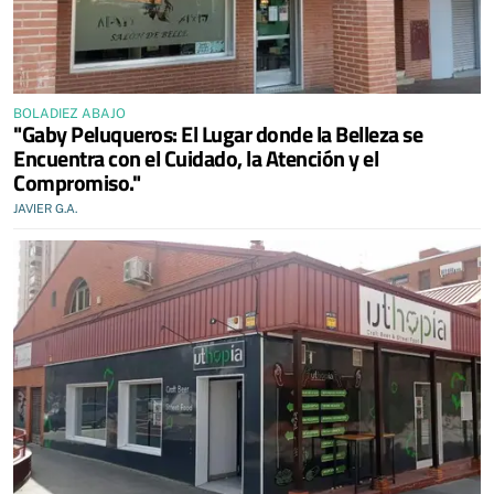
BOLADIEZ ABAJO
"Gaby Peluqueros: El Lugar donde la Belleza se
Encuentra con el Cuidado, la Atención y el
Compromiso."
JAVIER G.A.