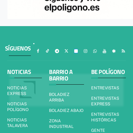
SÍGUENOS
NOTICIAS
BARRIO A
BE POLÍGONO
BARRIO
NOTICIAS
ENTREVISTAS
EXPRESS
BOLADIEZ
ENTREVISTAS
ARRIBA
NOTICIAS
EXPRESS
POLÍGONO
BOLADIEZ ABAJO
ENTREVISTAS
NOTICIAS
HISTÓRICAS
ZONA
TALAVERA
INDUSTRIAL
GENTE