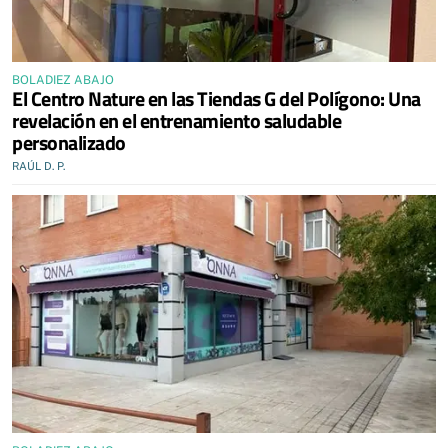
BOLADIEZ ABAJO
El Centro Nature en las Tiendas G del Polígono: Una
revelación en el entrenamiento saludable
personalizado
RAÚL D. P.