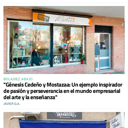
BOLADIEZ ABAJO
"Génesis Cedeño y Mostazaa: Un ejemplo inspirador
de pasión y perseverancia en el mundo empresarial
del arte y la enseñanza"
JAVIER G.A.