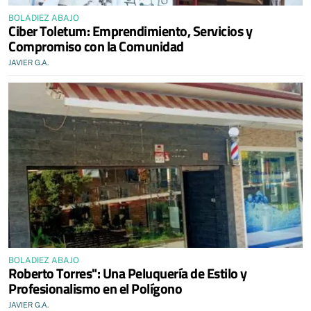
BOLADIEZ ABAJO
Ciber Toletum: Emprendimiento, Servicios y
Compromiso con la Comunidad
JAVIER G.A.
BOLADIEZ ABAJO
Roberto Torres": Una Peluquería de Estilo y
Profesionalismo en el Polígono
JAVIER G.A.