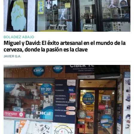
BOLADIEZ ABAJO
Miguel y David: El éxito artesanal en el mundo de la
cerveza, donde la pasión es la clave
JAVIER G.A.