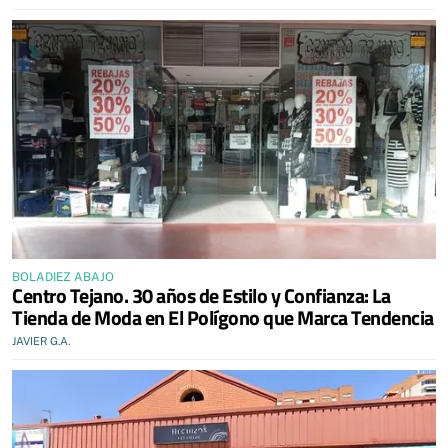
BOLADIEZ ABAJO
Centro Tejano. 30 años de Estilo y Confianza: La
Tienda de Moda en El Polígono que Marca Tendencia
JAVIER G.A.