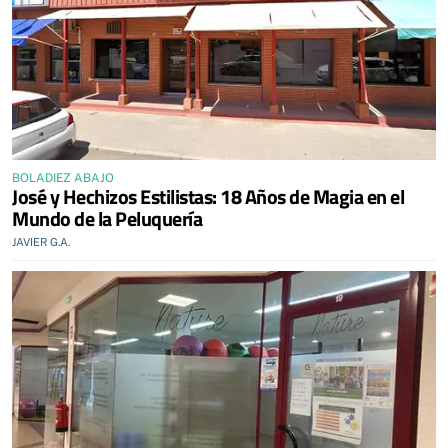
BOLADIEZ ABAJO
José y Hechizos Estilistas: 18 Años de Magia en el
Mundo de la Peluquería
JAVIER G.A.