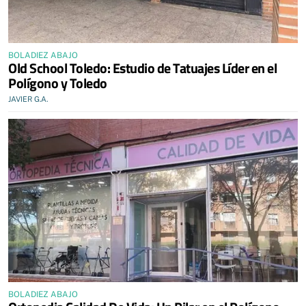
BOLADIEZ ABAJO
Old School Toledo: Estudio de Tatuajes Líder en el
Polígono y Toledo
JAVIER G.A.
BOLADIEZ ABAJO