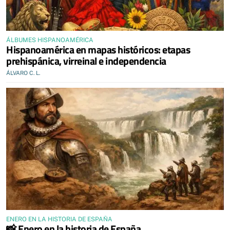
ÁLBUMES HISPANOAMÉRICA
Hispanoamérica en mapas históricos: etapas
prehispánica, virreinal e independencia
ÁLVARO C. L.
ENERO EN LA HISTORIA DE ESPAÑA
📸 Enero en la historia de España