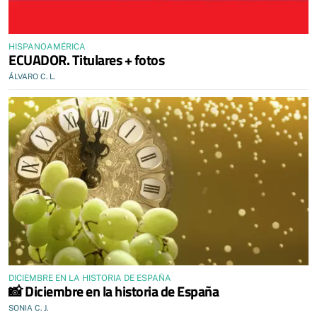
HISPANOAMÉRICA
ECUADOR. Titulares + fotos
ÁLVARO C. L.
DICIEMBRE EN LA HISTORIA DE ESPAÑA
📸 Diciembre en la historia de España
SONIA C. J.