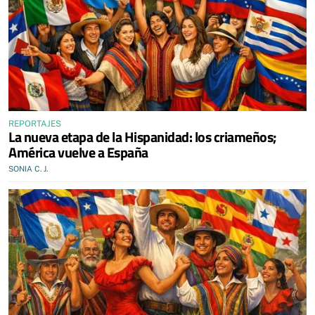
REPORTAJES
La nueva etapa de la Hispanidad: los criameños;
América vuelve a España
SONIA C. J.