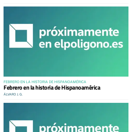
FEBRERO EN LA HISTORIA DE HISPANOAMÉRICA
Febrero en la historia de Hispanoamérica
ÁLVARO J. G.