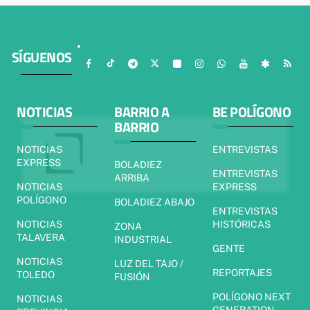
SÍGUENOS
NOTICIAS
BARRIO A
BE POLÍGONO
BARRIO
NOTICIAS
ENTREVISTAS
EXPRESS
BOLADIEZ
ENTREVISTAS
ARRIBA
NOTICIAS
EXPRESS
POLÍGONO
BOLADIEZ ABAJO
ENTREVISTAS
NOTICIAS
HISTÓRICAS
ZONA
TALAVERA
INDUSTRIAL
GENTE
NOTICIAS
LUZ DEL TAJO /
REPORTAJES
TOLEDO
FUSIÓN
POLÍGONO NEXT
NOTICIAS