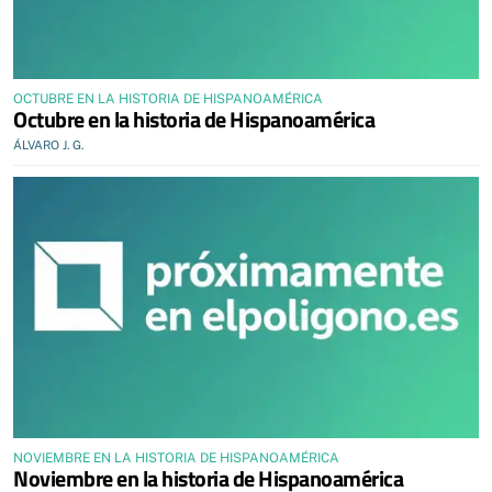
OCTUBRE EN LA HISTORIA DE HISPANOAMÉRICA
Octubre en la historia de Hispanoamérica
ÁLVARO J. G.
NOVIEMBRE EN LA HISTORIA DE HISPANOAMÉRICA
Noviembre en la historia de Hispanoamérica