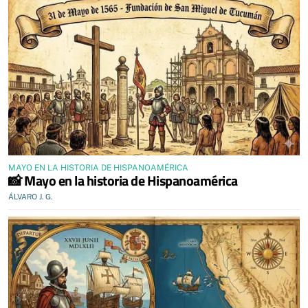
MAYO EN LA HISTORIA DE HISPANOAMÉRICA
📸 Mayo en la historia de Hispanoamérica
ÁLVARO J. G.