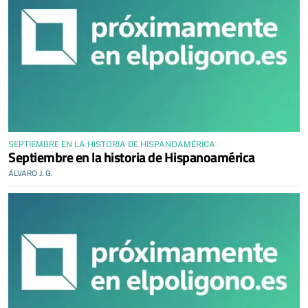
SEPTIEMBRE EN LA HISTORIA DE HISPANOAMÉRICA
Septiembre en la historia de Hispanoamérica
ÁLVARO J. G.