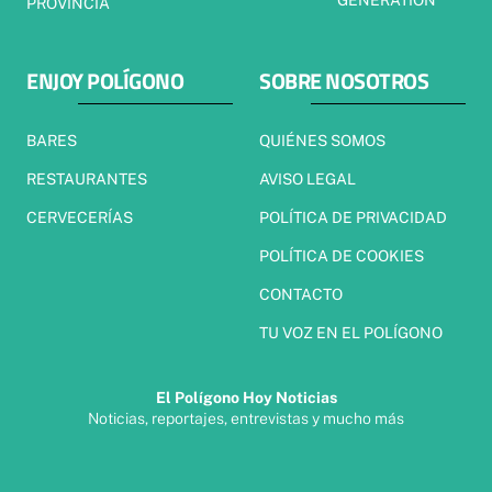
GENERATION
PROVINCIA
ENJOY POLÍGONO
SOBRE NOSOTROS
BARES
QUIÉNES SOMOS
RESTAURANTES
AVISO LEGAL
CERVECERÍAS
POLÍTICA DE PRIVACIDAD
POLÍTICA DE COOKIES
CONTACTO
TU VOZ EN EL POLÍGONO
El Polígono Hoy Noticias
Noticias, reportajes, entrevistas y mucho más