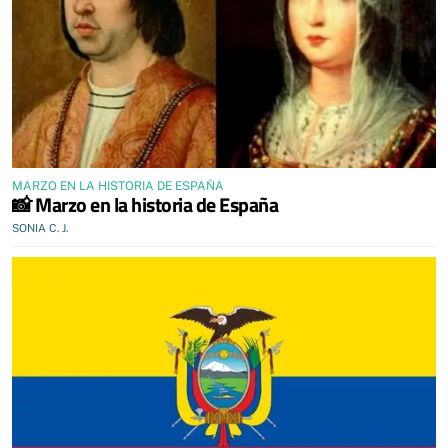
MARZO EN LA HISTORIA DE ESPAÑA
📸 Marzo en la historia de España
SONIA C. J.