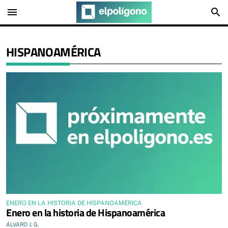
menu
search
HISPANOAMÉRICA
ENERO EN LA HISTORIA DE HISPANOAMÉRICA
Enero en la historia de Hispanoamérica
ÁLVARO J. G.