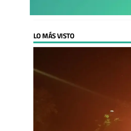
LO MÁS VISTO