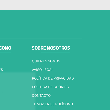
ÍGONO
SOBRE NOSOTROS
QUIÉNES SOMOS
ES
AVISO LEGAL
POLÍTICA DE PRIVACIDAD
POLÍTICA DE COOKIES
CONTACTO
TU VOZ EN EL POLÍGONO