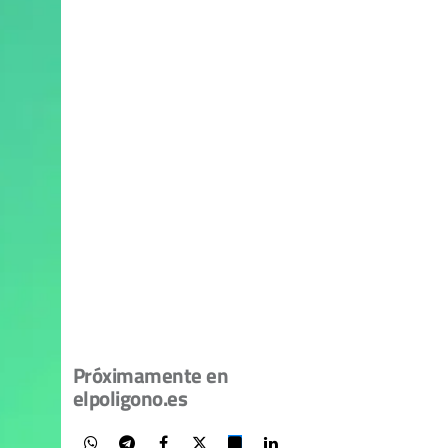
Próximamente en
elpoligono.es