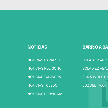
NOTICIAS
BARRIO A B
NOTICIAS EXPRESS
BOLADIEZ ARR
NOTICIAS POLÍGONO
BOLADIEZ ABA
NOTICIAS TALAVERA
ZONA INDUSTR
NOTICIAS TOLEDO
LUZ DEL TAJO /
NOTICIAS PROVINCIA