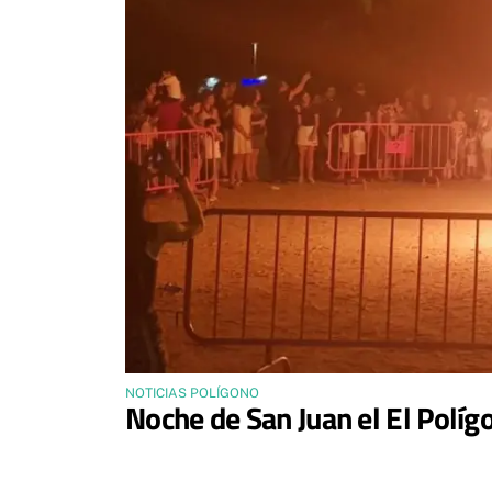
NOTICIAS POLÍGONO
Noche de San Juan el El Políg