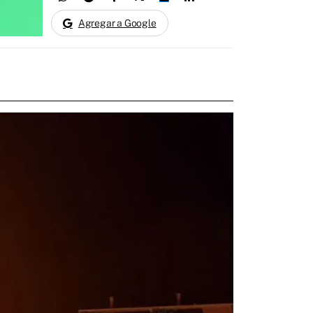
Agregar a Google