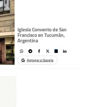
Iglesia Convento de San
Francisco en Tucumán,
Argentina
Agregar a Google