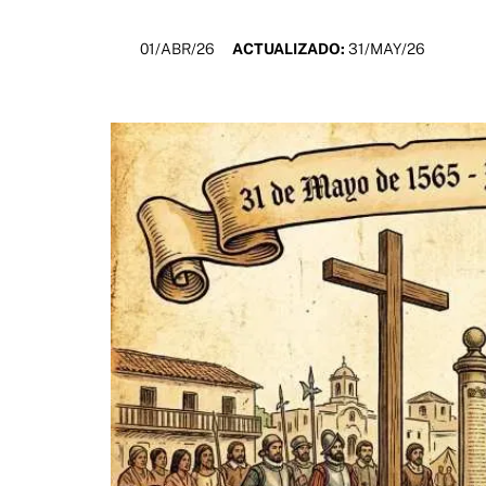
01/ABR/26
ACTUALIZADO:
31/MAY/26