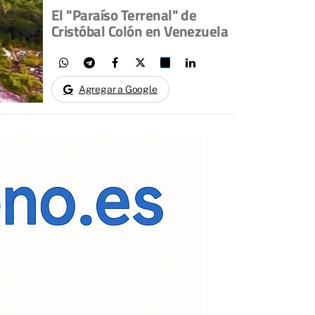
El "Paraíso Terrenal" de
Cristóbal Colón en Venezuela
Agregar a Google