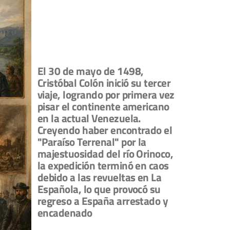
El 30 de mayo de 1498,
Cristóbal Colón inició su tercer
viaje, logrando por primera vez
pisar el continente americano
en la actual Venezuela.
Creyendo haber encontrado el
"Paraíso Terrenal" por la
majestuosidad del río Orinoco,
la expedición terminó en caos
debido a las revueltas en La
Española, lo que provocó su
regreso a España arrestado y
encadenado