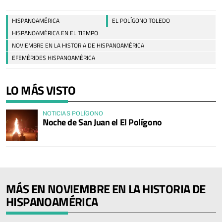
HISPANOAMÉRICA
EL POLÍGONO TOLEDO
HISPANOAMÉRICA EN EL TIEMPO
NOVIEMBRE EN LA HISTORIA DE HISPANOAMÉRICA
EFEMÉRIDES HISPANOAMÉRICA
LO MÁS VISTO
NOTICIAS POLÍGONO
Noche de San Juan el El Polígono
MÁS EN NOVIEMBRE EN LA HISTORIA DE
HISPANOAMÉRICA