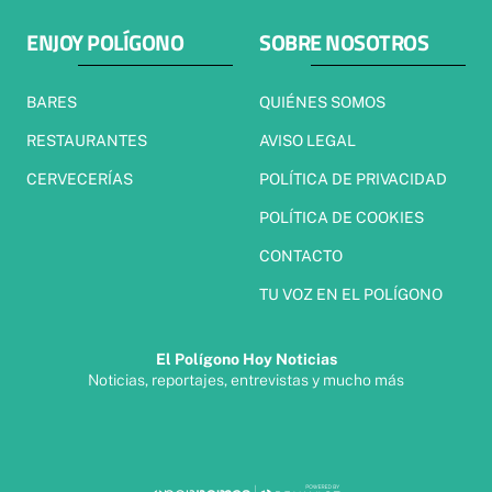
ENJOY POLÍGONO
SOBRE NOSOTROS
BARES
QUIÉNES SOMOS
RESTAURANTES
AVISO LEGAL
CERVECERÍAS
POLÍTICA DE PRIVACIDAD
POLÍTICA DE COOKIES
CONTACTO
TU VOZ EN EL POLÍGONO
El Polígono Hoy Noticias
Noticias, reportajes, entrevistas y mucho más